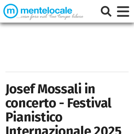
Josef Mossali in
concerto - Festival
Pianistico
Internazionale 2025