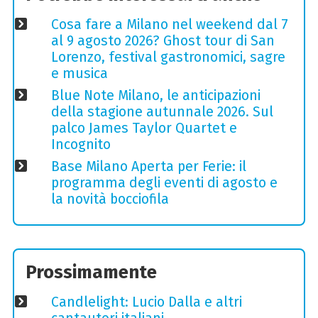
Cosa fare a Milano nel weekend dal 7
al 9 agosto 2026? Ghost tour di San
Lorenzo, festival gastronomici, sagre
e musica
Blue Note Milano, le anticipazioni
della stagione autunnale 2026. Sul
palco James Taylor Quartet e
Incognito
Base Milano Aperta per Ferie: il
programma degli eventi di agosto e
la novità bocciofila
Prossimamente
Candlelight: Lucio Dalla e altri