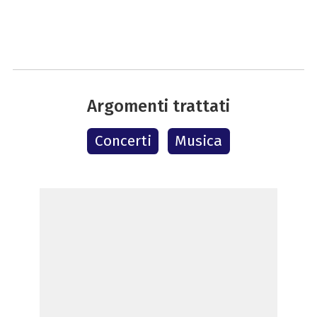
Argomenti trattati
Concerti
Musica