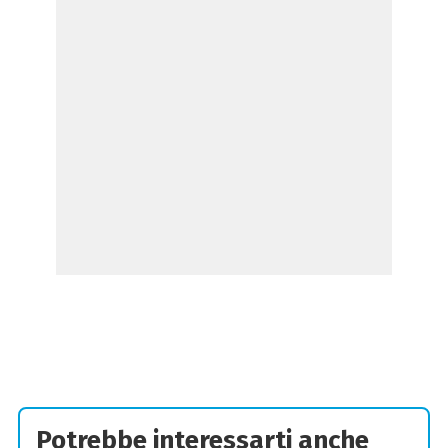
Potrebbe interessarti anche