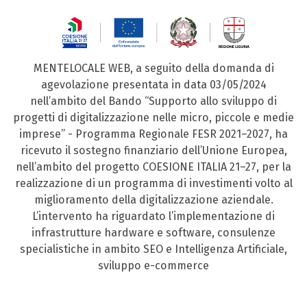
MENTELOCALE WEB, a seguito della domanda di
agevolazione presentata in data 03/05/2024
nell’ambito del Bando “Supporto allo sviluppo di
progetti di digitalizzazione nelle micro, piccole e medie
imprese” - Programma Regionale FESR 2021–2027, ha
ricevuto il sostegno finanziario dell’Unione Europea,
nell’ambito del progetto COESIONE ITALIA 21–27, per la
realizzazione di un programma di investimenti volto al
miglioramento della digitalizzazione aziendale.
L’intervento ha riguardato l’implementazione di
infrastrutture hardware e software, consulenze
specialistiche in ambito SEO e Intelligenza Artificiale,
sviluppo e-commerce