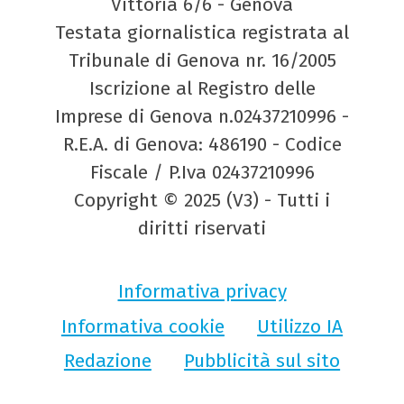
Vittoria 6/6 - Genova
Testata giornalistica registrata al
Tribunale di Genova nr. 16/2005
Iscrizione al Registro delle
Imprese di Genova n.02437210996 -
R.E.A. di Genova: 486190 - Codice
Fiscale / P.Iva 02437210996
Copyright © 2025 (V3) - Tutti i
diritti riservati
Informativa privacy
Informativa cookie
Utilizzo IA
Redazione
Pubblicità sul sito