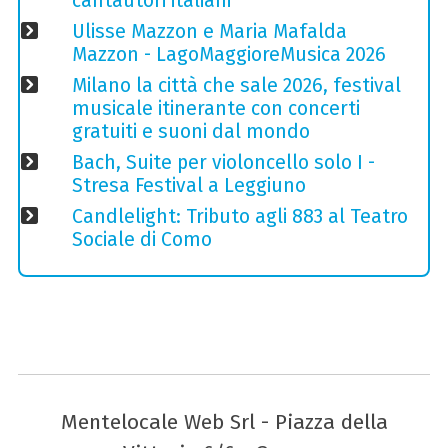
cantautori italiani
Ulisse Mazzon e Maria Mafalda
Mazzon - LagoMaggioreMusica 2026
Milano la città che sale 2026, festival
musicale itinerante con concerti
gratuiti e suoni dal mondo
Bach, Suite per violoncello solo I -
Stresa Festival a Leggiuno
Candlelight: Tributo agli 883 al Teatro
Sociale di Como
Mentelocale Web Srl - Piazza della