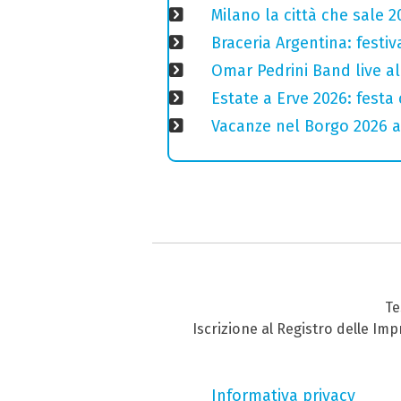
Milano la città che sale 2
Braceria Argentina: festi
Omar Pedrini Band live al
Estate a Erve 2026: festa 
Vacanze nel Borgo 2026 a 
Te
Iscrizione al Registro delle Im
Informativa privacy