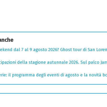
 anche
ekend dal 7 al 9 agosto 2026? Ghost tour di San Loren
cipazioni della stagione autunnale 2026. Sul palco Ja
rie: il programma degli eventi di agosto e la novità bo