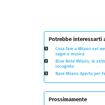
Potrebbe interessarti
Cosa fare a Milano nel we
sagre e musica
Blue Note Milano, le anti
Incognito
Base Milano Aperta per Fe
Prossimamente