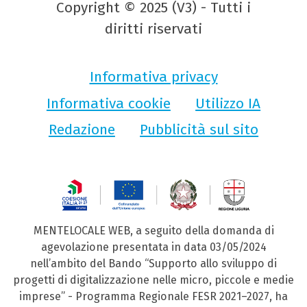
Copyright © 2025 (V3) - Tutti i
diritti riservati
Informativa privacy
Informativa cookie
Utilizzo IA
Redazione
Pubblicità sul sito
MENTELOCALE WEB, a seguito della domanda di
agevolazione presentata in data 03/05/2024
nell’ambito del Bando “Supporto allo sviluppo di
progetti di digitalizzazione nelle micro, piccole e medie
imprese” - Programma Regionale FESR 2021–2027, ha