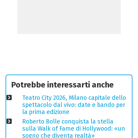
Potrebbe interessarti anche
Teatro City 2026, Milano capitale dello
spettacolo dal vivo: date e bando per
la prima edizione
Roberto Bolle conquista la stella
sulla Walk of Fame di Hollywood: «un
sogno che diventa realtà»