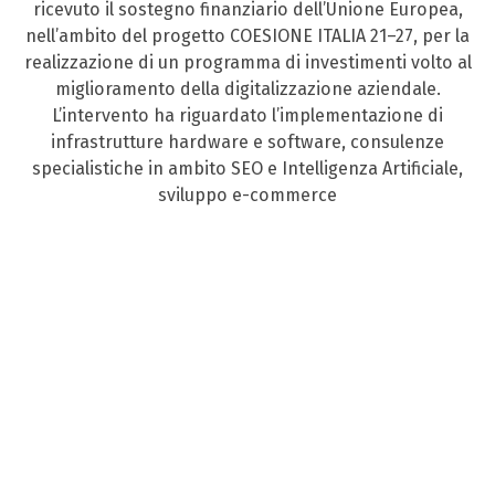
ricevuto il sostegno finanziario dell’Unione Europea,
nell’ambito del progetto COESIONE ITALIA 21–27, per la
realizzazione di un programma di investimenti volto al
miglioramento della digitalizzazione aziendale.
L’intervento ha riguardato l’implementazione di
infrastrutture hardware e software, consulenze
specialistiche in ambito SEO e Intelligenza Artificiale,
sviluppo e-commerce