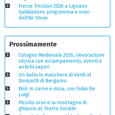
Frecce Tricolori 2026 a Lignano
Sabbiadoro: programma e orari
dell'Air Show
Prossimamente
Cologno Medievale 2026, rievocazione
storica con accampamento, eventi e
antichi sapori
Un ballo in maschera di Verdi al
Donizetti di Bergamo
Biol: in carne e ossa, con Fabio De
Luigi
Piccolo orso e la montagna di
ghiaccio al Teatro Sociale