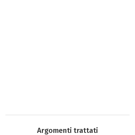
Argomenti trattati