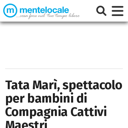
Tata Marì, spettacolo
per bambini di
Compagnia Cattivi
Maestri