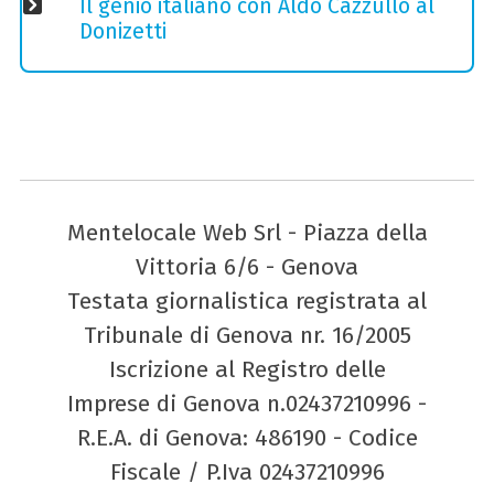
Il genio italiano con Aldo Cazzullo al
Donizetti
Mentelocale Web Srl - Piazza della
Vittoria 6/6 - Genova
Testata giornalistica registrata al
Tribunale di Genova nr. 16/2005
Iscrizione al Registro delle
Imprese di Genova n.02437210996 -
R.E.A. di Genova: 486190 - Codice
Fiscale / P.Iva 02437210996