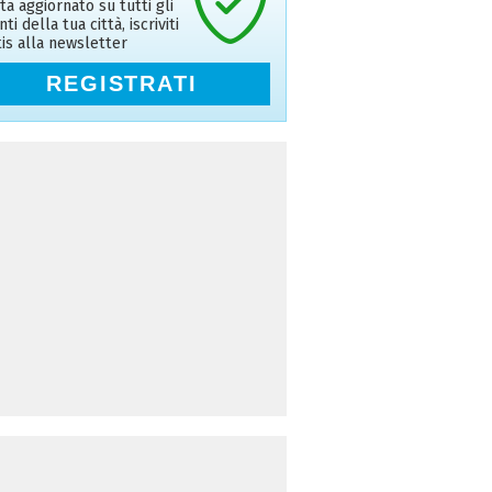
ta aggiornato su tutti gli
ti della tua città, iscriviti
tis alla newsletter
REGISTRATI