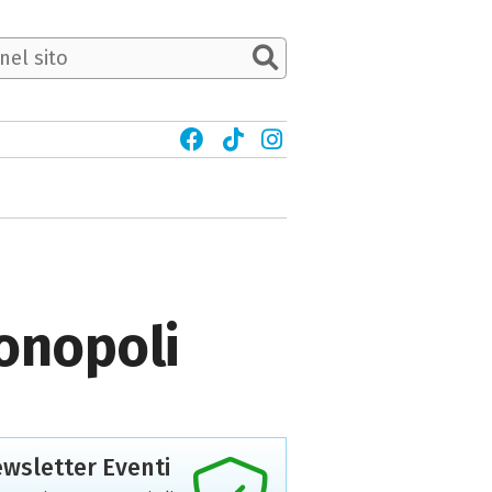
Monopoli
wsletter Eventi