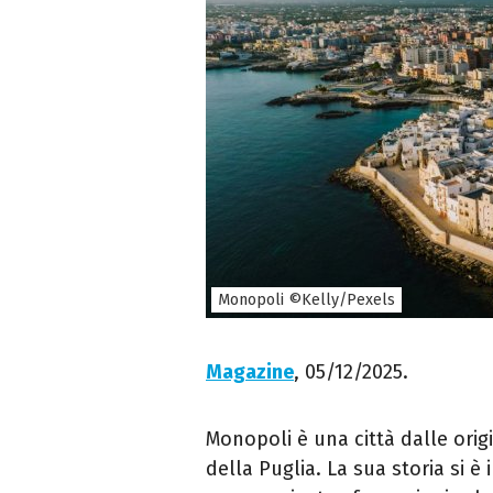
Monopoli ©Kelly/Pexels
Magazine
, 05/12/2025.
Monopoli è una città dalle origi
della Puglia. La sua storia si è