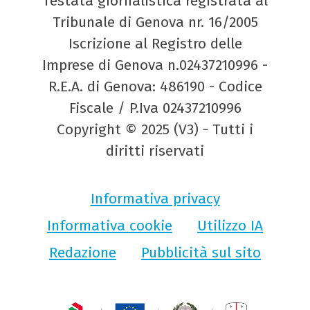
Testata giornalistica registrata al
Tribunale di Genova nr. 16/2005
Iscrizione al Registro delle
Imprese di Genova n.02437210996 -
R.E.A. di Genova: 486190 - Codice
Fiscale / P.Iva 02437210996
Copyright © 2025 (V3) - Tutti i
diritti riservati
Informativa privacy
Informativa cookie
Utilizzo IA
Redazione
Pubblicità sul sito