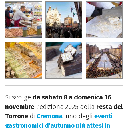
Si svolge
da sabato 8 a domenica 16
novembre
l'edizione 2025 della
Festa del
Torrone
di
Cremona
, uno degli
eventi
gastronomici d'autunno più attesi in