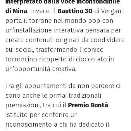
interpretato dalla voce inconfondibile
di Mina
. Invece, il
Bauttino 3D
di Vergani
porta il torrone nel mondo pop con
un’installazione interattiva pensata per
creare contenuti originali da condividere
sui social, trasformando l’iconico
torroncino ricoperto di cioccolato in
un’opportunità creativa.
Tra gli appuntamenti da non perdere ci
sono anche le ormai tradizionali
premiazioni, tra cui il
Premio Bontà
istituito per conferire un
riconoscimento a chi ha dedicato il