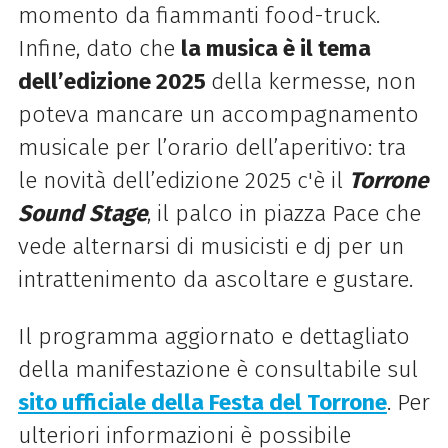
momento da fiammanti food-truck.
Infine, dato che
la musica è il tema
dell’edizione 2025
della kermesse, non
poteva mancare un accompagnamento
musicale per l’orario dell’aperitivo: tra
le novità dell’edizione 2025 c'è il
Torrone
Sound Stage
, il palco in piazza Pace che
vede alternarsi di musicisti e dj per un
intrattenimento da ascoltare e gustare.
Il programma aggiornato e dettagliato
della manifestazione è consultabile sul
sito ufficiale della Festa del Torrone
. Per
ulteriori informazioni è possibile