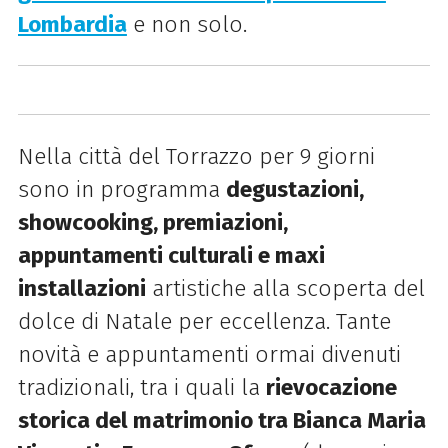
Lombardia
e non solo.
Nella città del Torrazzo per 9 giorni
sono in programma
degustazioni,
showcooking, premiazioni,
appuntamenti culturali e maxi
installazioni
artistiche alla scoperta del
dolce di Natale per eccellenza. Tante
novità e appuntamenti ormai divenuti
tradizionali, tra i quali la
rievocazione
storica del matrimonio tra Bianca Maria