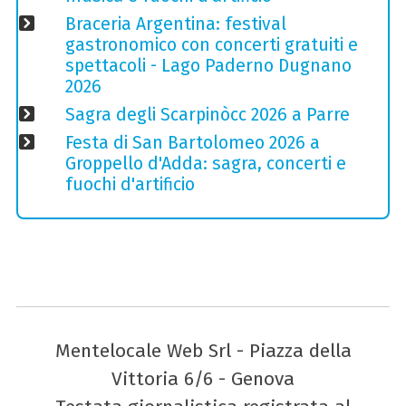
Braceria Argentina: festival
gastronomico con concerti gratuiti e
spettacoli - Lago Paderno Dugnano
2026
Sagra degli Scarpinòcc 2026 a Parre
Festa di San Bartolomeo 2026 a
Groppello d'Adda: sagra, concerti e
fuochi d'artificio
Mentelocale Web Srl - Piazza della
Vittoria 6/6 - Genova