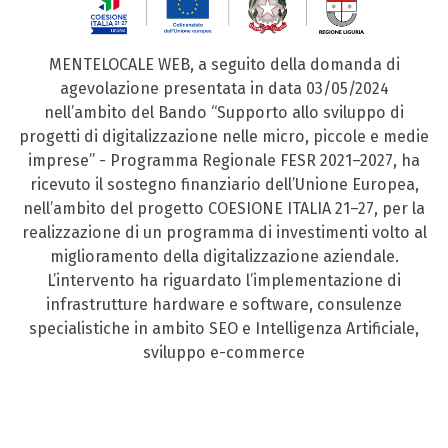
MENTELOCALE WEB, a seguito della domanda di
agevolazione presentata in data 03/05/2024
nell’ambito del Bando “Supporto allo sviluppo di
progetti di digitalizzazione nelle micro, piccole e medie
imprese” - Programma Regionale FESR 2021–2027, ha
ricevuto il sostegno finanziario dell’Unione Europea,
nell’ambito del progetto COESIONE ITALIA 21–27, per la
realizzazione di un programma di investimenti volto al
miglioramento della digitalizzazione aziendale.
L’intervento ha riguardato l’implementazione di
infrastrutture hardware e software, consulenze
specialistiche in ambito SEO e Intelligenza Artificiale,
sviluppo e-commerce