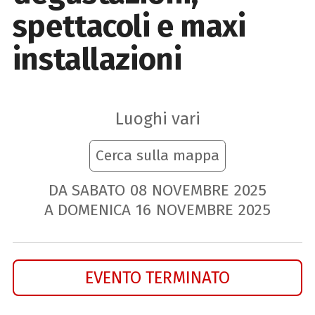
spettacoli e maxi
installazioni
Luoghi vari
Cerca sulla mappa
DA SABATO
08
NOVEMBRE
2025
A DOMENICA
16
NOVEMBRE
2025
EVENTO TERMINATO