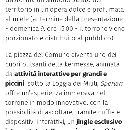
territorio in un’opera dolce e profumata
al miele (al termine della presentazione
- domenica 9, ore 15.00 - il torrone viene
porzionato e distribuito al pubblico).
La piazza del Comune diventa uno dei
cuori pulsanti della kermesse, animata
da
attività interattive per grandi e
piccini
: sotto la Loggia dei Militi,
Sperlari
offre un’esperienza immersiva nel
torrone in modo innovativo, con la
possibilità di ascoltare, tramite cuffie e
dispositivi interattivi, un
jingle esclusivo