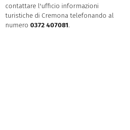
contattare l'ufficio informazioni
turistiche di Cremona telefonando al
numero
0372 407081
.