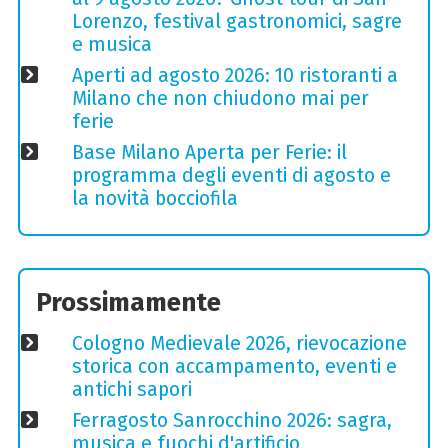
Lorenzo, festival gastronomici, sagre
e musica
Aperti ad agosto 2026: 10 ristoranti a
Milano che non chiudono mai per
ferie
Base Milano Aperta per Ferie: il
programma degli eventi di agosto e
la novità bocciofila
Prossimamente
Cologno Medievale 2026, rievocazione
storica con accampamento, eventi e
antichi sapori
Ferragosto Sanrocchino 2026: sagra,
musica e fuochi d'artificio