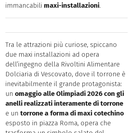
immancabili
maxi-installazioni
.
Tra le attrazioni più curiose, spiccano
due maxi installazioni ad opera
dell’ingegno della Rivoltini Alimentare
Dolciaria di Vescovato, dove il torrone è
inevitabilmente il grande protagonista:
un
omaggio alle Olimpiadi 2026 con gli
anelli realizzati interamente di torrone
e un
torrone a forma di maxi cotechino
esposto in piazza Roma, opera che
trasforma un simbolo salato del