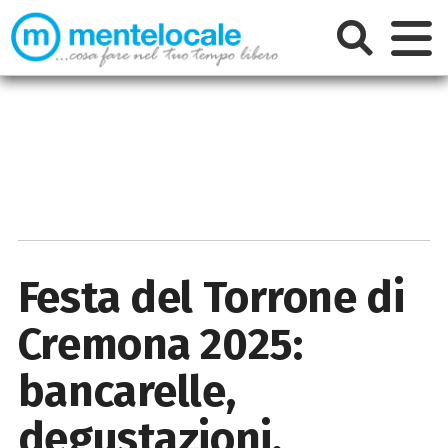
Festa del Torrone di
Cremona 2025:
bancarelle,
degustazioni,