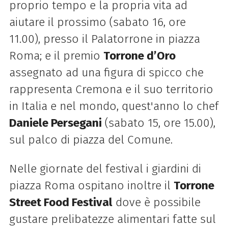
proprio tempo e la propria vita ad
aiutare il prossimo (sabato 16, ore
11.00), presso il Palatorrone in piazza
Roma; e il premio
Torrone d’Oro
assegnato ad una figura di spicco che
rappresenta Cremona e il suo territorio
in Italia e nel mondo, quest'anno lo chef
Daniele Persegani
(sabato 15, ore 15.00),
sul palco di piazza del Comune.
Nelle giornate del festival i giardini di
piazza Roma ospitano inoltre il
Torrone
Street Food Festival
dove è possibile
gustare prelibatezze alimentari fatte sul