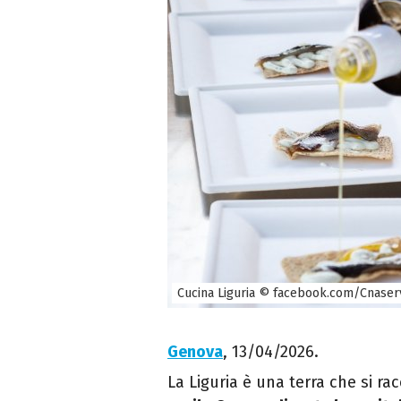
Cucina Liguria © facebook.com/Cnaser
Genova
, 13/04/2026.
La Liguria è una terra che si ra