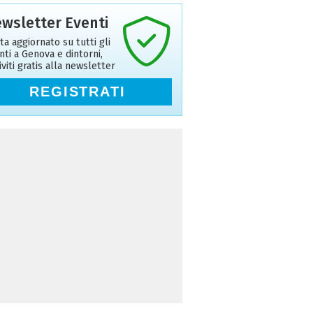
wsletter Eventi
ta aggiornato su tutti gli
nti a Genova e dintorni,
riviti gratis alla newsletter
REGISTRATI