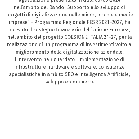
nell’ambito del Bando “Supporto allo sviluppo di
progetti di digitalizzazione nelle micro, piccole e medie
imprese” - Programma Regionale FESR 2021–2027, ha
ricevuto il sostegno finanziario dell’Unione Europea,
nell’ambito del progetto COESIONE ITALIA 21–27, per la
realizzazione di un programma di investimenti volto al
miglioramento della digitalizzazione aziendale.
L’intervento ha riguardato l’implementazione di
infrastrutture hardware e software, consulenze
specialistiche in ambito SEO e Intelligenza Artificiale,
sviluppo e-commerce