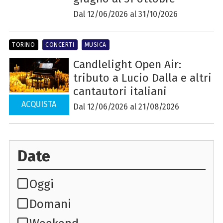
Dal 12/06/2026 al 31/10/2026
TORINO
CONCERTI
MUSICA
Candlelight Open Air:
tributo a Lucio Dalla e altri
cantautori italiani
ACQUISTA
Dal 12/06/2026 al 21/08/2026
Date
Oggi
Domani