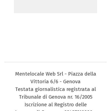
Mentelocale Web Srl - Piazza della
Vittoria 6/6 - Genova
Testata giornalistica registrata al
Tribunale di Genova nr. 16/2005
Iscrizione al Registro delle