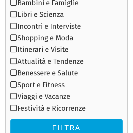
Bambini e Famiglie
Libri e Scienza
Incontri e Interviste
Shopping e Moda
Itinerari e Visite
Attualità e Tendenze
Benessere e Salute
Sport e Fitness
Viaggi e Vacanze
Festività e Ricorrenze
FILTRA