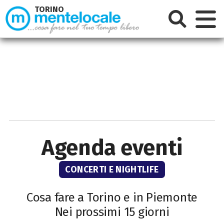
TORINO
Agenda eventi
CONCERTI E NIGHTLIFE
Cosa fare a Torino e in Piemonte
Nei prossimi 15 giorni