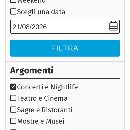
Weekend
Scegli una data
FILTRA
Argomenti
Concerti e Nightlife
Teatro e Cinema
Sagre e Ristoranti
Mostre e Musei