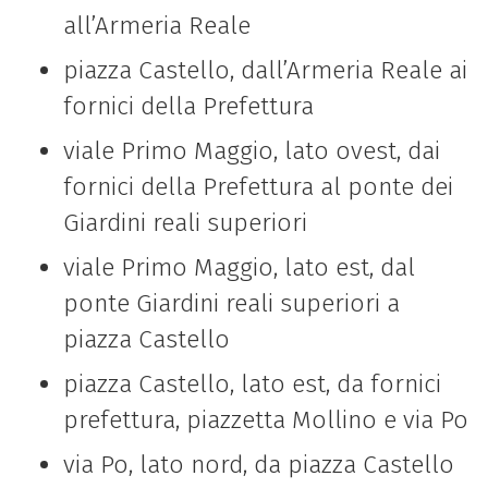
all’Armeria Reale
piazza Castello, dall’Armeria Reale ai
fornici della Prefettura
viale Primo Maggio, lato ovest, dai
fornici della Prefettura al ponte dei
Giardini reali superiori
viale Primo Maggio, lato est, dal
ponte Giardini reali superiori a
piazza Castello
piazza Castello, lato est, da fornici
prefettura, piazzetta Mollino e via Po
via Po, lato nord, da piazza Castello