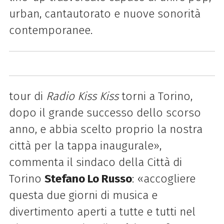
urban, cantautorato e nuove sonorità
contemporanee.
tour di
Radio Kiss Kiss
torni a Torino,
dopo il grande successo dello scorso
anno, e abbia scelto proprio la nostra
città per la tappa inaugurale»,
commenta il sindaco della Città di
Torino
Stefano Lo Russo
: «accogliere
questa due giorni di musica e
divertimento aperti a tutte e tutti nel