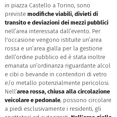
in piazza Castello a Torino, sono
previste
modifiche viabili, divieti di
transito e deviazioni dei mezzi pubblici
nell’area interessata dall’evento. Per
l'occasione vengono istituite un’area
rossa e un’area gialla per la gestione
dell’ordine pubblico ed è stata inoltre
emanata un’ordinanza riguardante alcol
e cibi o bevande in contenitori di vetro
e/o metallo potenzialmente pericolosi.
Nell’
area rossa, chiusa alla circolazione
veicolare e pedonale
, possono circolare
a piedi esclusivamente i residenti, gli