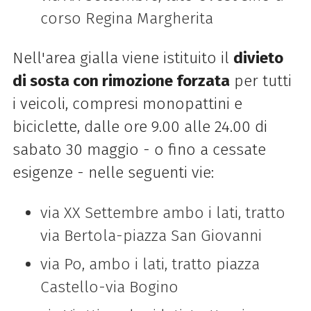
corso Regina Margherita
Nell'area gialla viene istituito il
divieto
di sosta con rimozione forzata
per tutti
i veicoli, compresi monopattini e
biciclette, dalle ore 9.00 alle 24.00 di
sabato 30 maggio - o fino a cessate
esigenze - nelle seguenti vie:
via XX Settembre ambo i lati, tratto
via Bertola-piazza San Giovanni
via Po, ambo i lati, tratto piazza
Castello-via Bogino