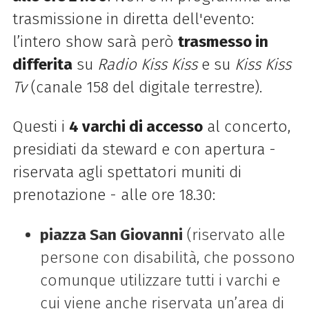
trasmissione in diretta dell'evento:
l’intero show sarà però
trasmesso in
differita
su
Radio Kiss Kiss
e su
Kiss Kiss
Tv
(canale 158 del digitale terrestre).
Questi i
4 varchi di accesso
al concerto,
presidiati da steward e con apertura -
riservata agli spettatori muniti di
prenotazione - alle ore 18.30:
piazza San Giovanni
(riservato alle
persone con disabilità, che possono
comunque utilizzare tutti i varchi e
cui viene anche riservata un’area di