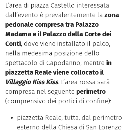
L’area di piazza Castello interessata
dall’evento è prevalentemente la
zona
pedonale compresa tra Palazzo
Madama e il Palazzo della Corte dei
Conti
, dove viene installato il palco,
nella medesima posizione dello
spettacolo di Capodanno, mentre
in
piazzetta Reale viene collocato il
Villaggio Kiss Kiss
. L’area rossa sarà
compresa nel seguente
perimetro
(comprensivo dei portici di confine):
piazzetta Reale, tutta, dal perimetro
esterno della Chiesa di San Lorenzo