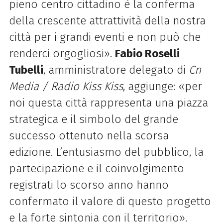
pieno centro cittadino è la conferma
della crescente attrattività della nostra
città per i grandi eventi e non può che
renderci orgogliosi».
Fabio Roselli
Tubelli
, amministratore delegato di
Cn
Media / Radio Kiss Kiss
, aggiunge: «per
noi questa città rappresenta una piazza
strategica e il simbolo del grande
successo ottenuto nella scorsa
edizione. L’entusiasmo del pubblico, la
partecipazione e il coinvolgimento
registrati lo scorso anno hanno
confermato il valore di questo progetto
e la forte sintonia con il territorio».