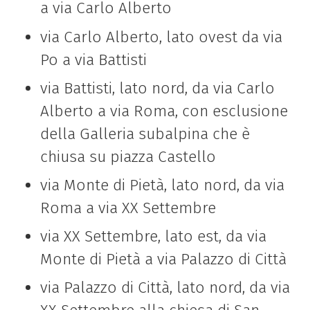
a via Carlo Alberto
via Carlo Alberto, lato ovest da via
Po a via Battisti
via Battisti, lato nord, da via Carlo
Alberto a via Roma, con esclusione
della Galleria subalpina che è
chiusa su piazza Castello
via Monte di Pietà, lato nord, da via
Roma a via XX Settembre
via XX Settembre, lato est, da via
Monte di Pietà a via Palazzo di Città
via Palazzo di Città, lato nord, da via