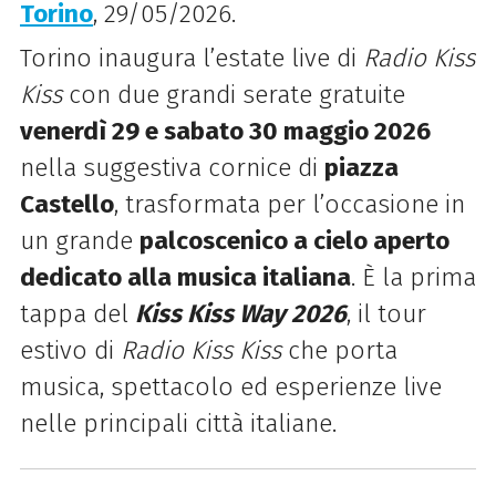
Torino
, 29/05/2026.
Torino inaugura l’estate live di
Radio Kiss
Kiss
con due grandi serate gratuite
venerdì 29 e sabato 30 maggio 2026
nella suggestiva cornice di
piazza
Castello
, trasformata per l’occasione in
un grande
palcoscenico
a cielo aperto
dedicato alla musica italiana
. È la prima
tappa del
Kiss Kiss Way 2026
, il tour
estivo di
Radio Kiss Kiss
che porta
musica, spettacolo ed esperienze live
nelle principali città italiane.