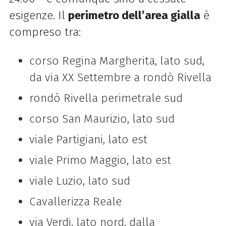
esigenze. Il
perimetro dell’area gialla
è
compreso tra:
corso Regina Margherita, lato sud,
da via XX Settembre a rondò Rivella
rondò Rivella perimetrale sud
corso San Maurizio, lato sud
viale Partigiani, lato est
viale Primo Maggio, lato est
viale Luzio, lato sud
Cavallerizza Reale
via Verdi, lato nord, dalla