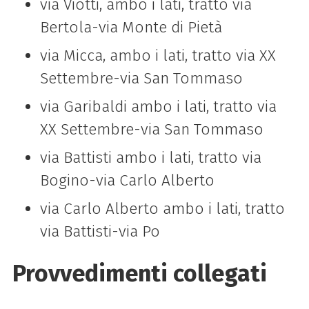
via Viotti, ambo i lati, tratto via
Bertola-via Monte di Pietà
via Micca, ambo i lati, tratto via XX
Settembre-via San Tommaso
via Garibaldi ambo i lati, tratto via
XX Settembre-via San Tommaso
via Battisti ambo i lati, tratto via
Bogino-via Carlo Alberto
via Carlo Alberto ambo i lati, tratto
via Battisti-via Po
Provvedimenti collegati