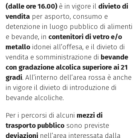
(dalle ore 16.00)
è in vigore il
divieto di
vendita
per asporto, consumo e
detenzione in luogo pubblico di alimenti
e bevande, in
contenitori di vetro e/o
metallo
idonei all’offesa, e il divieto di
vendita e somministrazione di
bevande
con gradazione alcolica superiore ai 21
gradi
. All’interno dell’area rossa è anche
in vigore il divieto di introduzione di
bevande alcoliche.
Per i percorsi di alcuni
mezzi di
trasporto pubblico
sono previste
deviazioni
nell’area interessata dalla