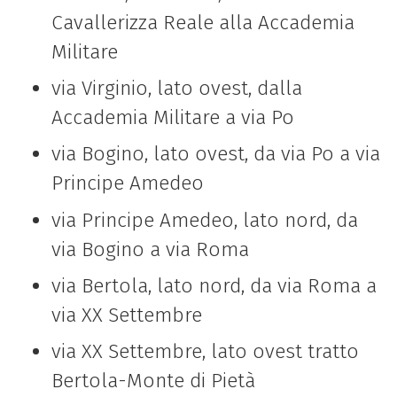
Cavallerizza Reale alla Accademia
Militare
via Virginio, lato ovest, dalla
Accademia Militare a via Po
via Bogino, lato ovest, da via Po a via
Principe Amedeo
via Principe Amedeo, lato nord, da
via Bogino a via Roma
via Bertola, lato nord, da via Roma a
via XX Settembre
via XX Settembre, lato ovest tratto
Bertola-Monte di Pietà