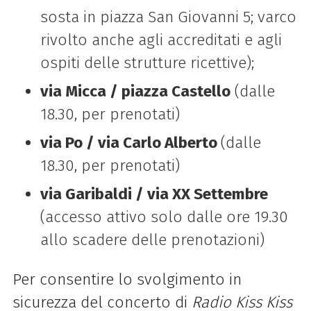
sosta in piazza San Giovanni 5; varco
rivolto anche agli accreditati e agli
ospiti delle strutture ricettive);
via Micca / piazza Castello
(dalle
18.30, per prenotati)
via Po / via Carlo Alberto
(dalle
18.30, per prenotati)
via Garibaldi / via XX Settembre
(accesso attivo solo dalle ore 19.30
allo scadere delle prenotazioni)
Per consentire lo svolgimento in
sicurezza del concerto di
Radio Kiss Kiss