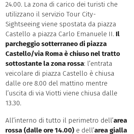
24.00. La zona di carico dei turisti che
utilizzano il servizio Tour City-
Sightseeing viene spostata da piazza
Castello a piazza Carlo Emanuele II.
Il
parcheggio sotterraneo di piazza
Castello/via Roma è chiuso nel tratto
sottostante la zona rossa
: l’entrata
veicolare di piazza Castello è chiusa
dalle ore 8.00 del mattino mentre
l’uscita di via Viotti viene chiusa dalle
13.30.
All’interno di tutto il perimetro dell’
area
rossa (dalle ore 14.00)
e dell’
area gialla