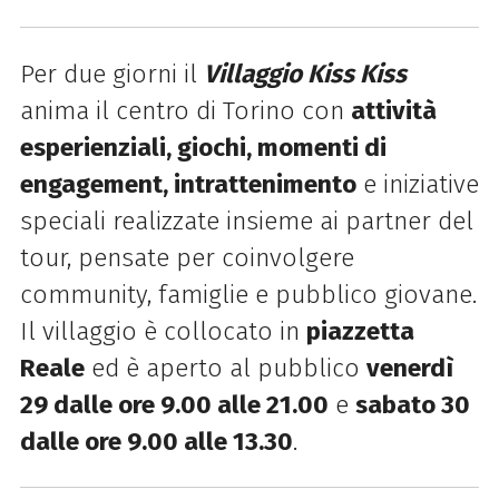
Per due giorni il
Villaggio Kiss Kiss
anima il centro di Torino con
attività
esperienziali, giochi, momenti di
engagement, intrattenimento
e iniziative
speciali realizzate insieme ai partner del
tour, pensate per coinvolgere
community, famiglie e pubblico giovane.
Il villaggio è collocato in
piazzetta
Reale
ed è aperto al pubblico
venerdì
29 dalle ore 9.00 alle 21.00
e
sabato 30
dalle ore 9.00 alle 13.30
.