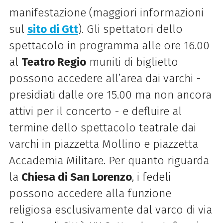
manifestazione (maggiori informazioni
sul
sito di Gtt
). Gli spettatori dello
spettacolo in programma alle ore 16.00
al
Teatro Regio
muniti di biglietto
possono accedere all’area dai varchi -
presidiati dalle ore 15.00 ma non ancora
attivi per il concerto - e defluire al
termine dello spettacolo teatrale dai
varchi in piazzetta Mollino e piazzetta
Accademia Militare. Per quanto riguarda
la
Chiesa di San Lorenzo
, i fedeli
possono accedere alla funzione
religiosa esclusivamente dal varco di via