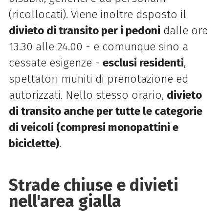
(ricollocati). Viene inoltre dsposto il
divieto di transito per i pedoni
dalle ore
13.30 alle 24.00 - e comunque sino a
cessate esigenze -
esclusi residenti
,
spettatori muniti di prenotazione ed
autorizzati. Nello stesso orario,
divieto
di transito anche per tutte le categorie
di veicoli (compresi monopattini e
biciclette)
.
Strade chiuse e divieti
nell'area gialla