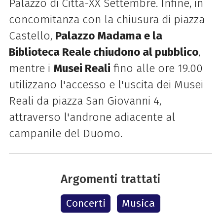
Palazzo di Città-XX Settembre. Infine, in
concomitanza con la chiusura di piazza
Castello,
Palazzo Madama e la
Biblioteca Reale chiudono al pubblico
,
mentre i
Musei Reali
fino alle ore 19.00
utilizzano l'accesso e l'uscita dei Musei
Reali da piazza San Giovanni 4,
attraverso l'androne adiacente al
campanile del Duomo.
Argomenti trattati
Concerti
Musica