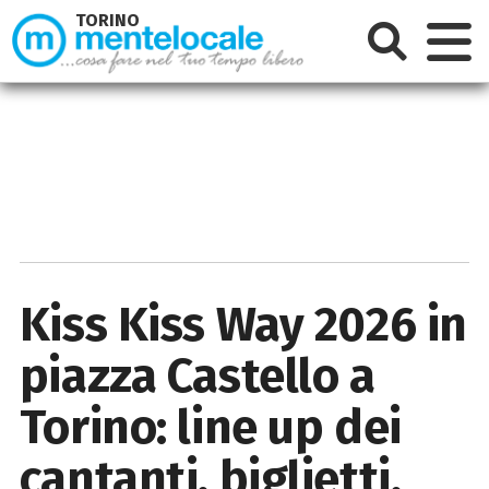
TORINO
Kiss Kiss Way 2026 in
piazza Castello a
Torino: line up dei
cantanti, biglietti,