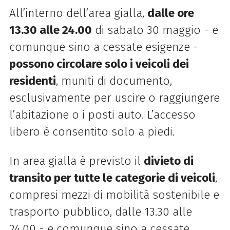
All’interno dell’area gialla,
dalle ore
13.30 alle 24.00
di sabato 30 maggio - e
comunque sino a cessate esigenze -
possono circolare solo i veicoli dei
residenti
, muniti di documento,
esclusivamente per uscire o raggiungere
l’abitazione o i posti auto. L’accesso
libero è consentito solo a piedi.
In area gialla è previsto il
divieto di
transito per tutte le categorie di veicoli
,
compresi mezzi di mobilità sostenibile e
trasporto pubblico, dalle 13.30 alle
24.00 - e comunque sino a cessate