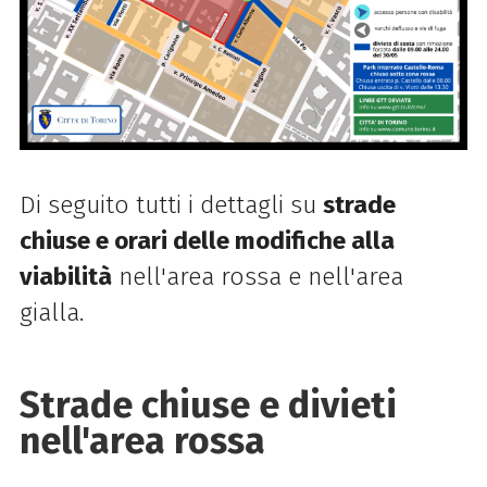
Di seguito tutti i dettagli su
strade
chiuse e orari delle modifiche alla
viabilità
nell'area rossa e nell'area
gialla.
Strade chiuse e divieti
nell'area rossa