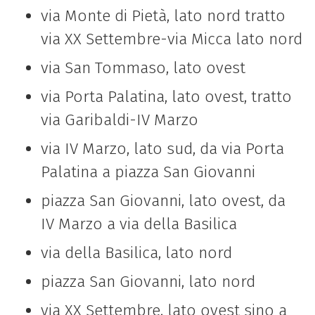
via Monte di Pietà, lato nord tratto
via XX Settembre-via Micca lato nord
via San Tommaso, lato ovest
via Porta Palatina, lato ovest, tratto
via Garibaldi-IV Marzo
via IV Marzo, lato sud, da via Porta
Palatina a piazza San Giovanni
piazza San Giovanni, lato ovest, da
IV Marzo a via della Basilica
via della Basilica, lato nord
piazza San Giovanni, lato nord
via XX Settembre, lato ovest sino a