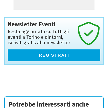
Newsletter Eventi
Resta aggiornato su tutti gli
eventi a Torino e dintorni,
iscriviti gratis alla newsletter
REGISTRATI
Potrebbe interessarti anche