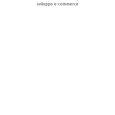
sviluppo e-commerce