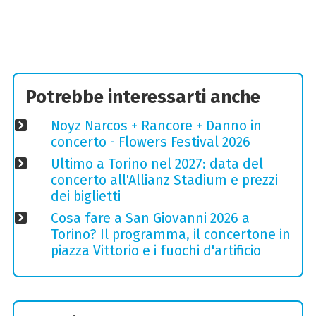
Potrebbe interessarti anche
Noyz Narcos + Rancore + Danno in
concerto - Flowers Festival 2026
Ultimo a Torino nel 2027: data del
concerto all'Allianz Stadium e prezzi
dei biglietti
Cosa fare a San Giovanni 2026 a
Torino? Il programma, il concertone in
piazza Vittorio e i fuochi d'artificio