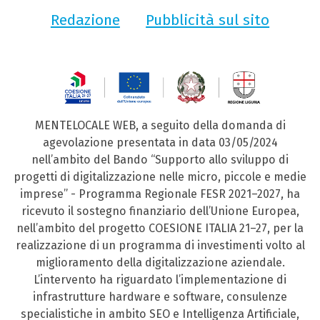
Redazione
Pubblicità sul sito
MENTELOCALE WEB, a seguito della domanda di
agevolazione presentata in data 03/05/2024
nell’ambito del Bando “Supporto allo sviluppo di
progetti di digitalizzazione nelle micro, piccole e medie
imprese” - Programma Regionale FESR 2021–2027, ha
ricevuto il sostegno finanziario dell’Unione Europea,
nell’ambito del progetto COESIONE ITALIA 21–27, per la
realizzazione di un programma di investimenti volto al
miglioramento della digitalizzazione aziendale.
L’intervento ha riguardato l’implementazione di
infrastrutture hardware e software, consulenze
specialistiche in ambito SEO e Intelligenza Artificiale,