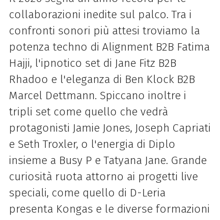
collaborazioni inedite sul palco. Tra i
confronti sonori più attesi troviamo la
potenza techno di Alignment B2B Fatima
Hajji, l'ipnotico set di Jane Fitz B2B
Rhadoo e l'eleganza di Ben Klock B2B
Marcel Dettmann. Spiccano inoltre i
tripli set come quello che vedrà
protagonisti Jamie Jones, Joseph Capriati
e Seth Troxler, o l'energia di Diplo
insieme a Busy P e Tatyana Jane. Grande
curiosità ruota attorno ai progetti live
speciali, come quello di D-Leria
presenta Kongas e le diverse formazioni