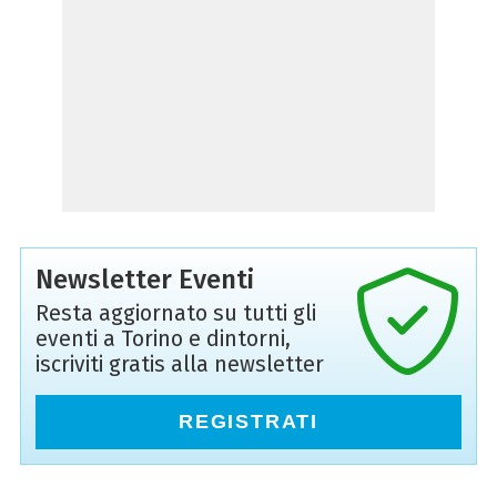
Newsletter Eventi
Resta aggiornato su tutti gli
eventi a Torino e dintorni,
iscriviti gratis alla newsletter
REGISTRATI