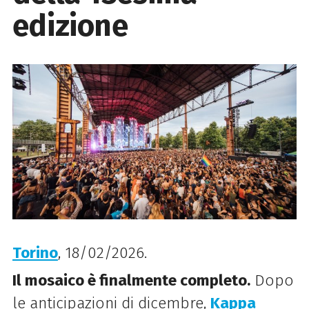
edizione
Torino
, 18/02/2026.
Il mosaico è finalmente completo.
Dopo
le anticipazioni di dicembre,
Kappa