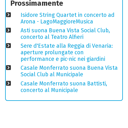
Prossimamente
Isidore String Quartet in concerto ad
Arona - LagoMaggioreMusica
Asti suona Buena Vista Social Club,
concerto al Teatro Alfieri
Sere d'Estate alla Reggia di Venaria:
aperture prolungate con
performance e pic-nic nei giardini
Casale Monferrato suona Buena Vista
Social Club al Municipale
Casale Monferrato suona Battisti,
concerto al Municipale