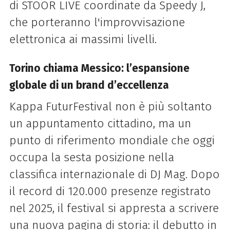
di STOOR LIVE coordinate da Speedy J,
che porteranno l'improvvisazione
elettronica ai massimi livelli.
Torino chiama Messico: l’espansione
globale di un brand d’eccellenza
Kappa FuturFestival non è più soltanto
un appuntamento cittadino, ma un
punto di riferimento mondiale che oggi
occupa la sesta posizione nella
classifica internazionale di DJ Mag. Dopo
il record di 120.000 presenze registrato
nel 2025, il festival si appresta a scrivere
una nuova pagina di storia: il debutto in