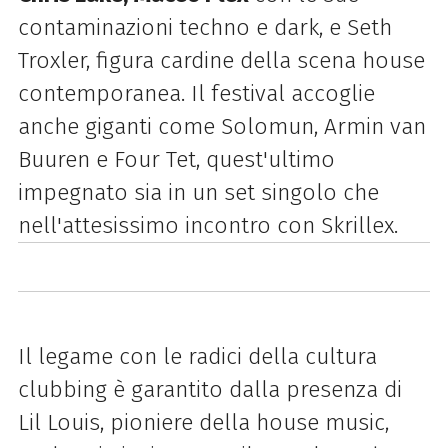
contaminazioni techno e dark, e Seth
Troxler, figura cardine della scena house
contemporanea. Il festival accoglie
anche giganti come Solomun, Armin van
Buuren e Four Tet, quest'ultimo
impegnato sia in un set singolo che
nell'attesissimo incontro con Skrillex.
Il legame con le radici della cultura
clubbing è garantito dalla presenza di
Lil Louis, pioniere della house music,