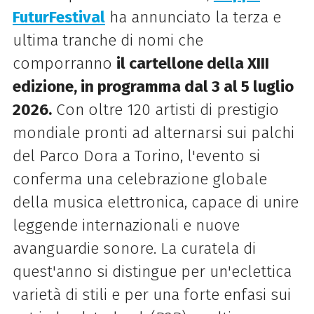
FuturFestival
ha annunciato la terza e
ultima tranche di nomi che
comporranno
il cartellone della XIII
edizione, in programma dal 3 al 5 luglio
2026.
Con oltre 120 artisti di prestigio
mondiale pronti ad alternarsi sui palchi
del Parco Dora a Torino, l'evento si
conferma una celebrazione globale
della musica elettronica, capace di unire
leggende internazionali e nuove
avanguardie sonore. La curatela di
quest'anno si distingue per un'eclettica
varietà di stili e per una forte enfasi sui