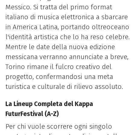
Messico. Si tratta del primo format
italiano di musica elettronica a sbarcare
in America Latina, portando oltreoceano
l'identità artistica che lo ha reso celebre.
Mentre le date della nuova edizione
messicana verranno annunciate a breve,
Torino rimane il fulcro creativo del
progetto, confermandosi una meta
turistica e culturale di rilievo assoluto.
La Lineup Completa del Kappa
FuturFestival (A-Z)
Per chi vuole scorrere ogni singolo