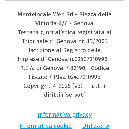
Mentelocale Web Srl - Piazza della
Vittoria 6/6 - Genova
Testata giornalistica registrata al
Tribunale di Genova nr. 16/2005
Iscrizione al Registro delle
Imprese di Genova n.02437210996 -
R.E.A. di Genova: 486190 - Codice
Fiscale / P.Iva 02437210996
Copyright © 2025 (V3) - Tutti i
diritti riservati
Informativa privacy
Informativa cookie
Utilizzo IA