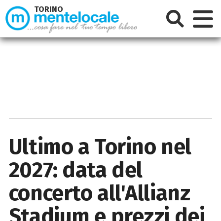
TORINO
Ultimo a Torino nel
2027: data del
concerto all'Allianz
Stadium e prezzi dei