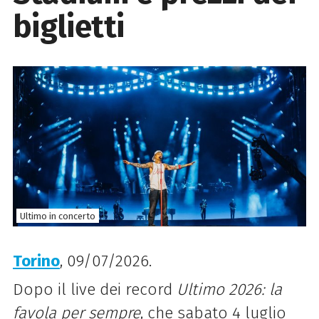
biglietti
Ultimo in concerto
Torino
, 09/07/2026.
Dopo il live dei record
Ultimo 2026: la
favola per sempre
, che sabato 4 luglio