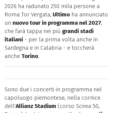
2026 ha radunato 250 mila persone a
Roma Tor Vergata,
Ultimo
ha annunciato
un
nuovo tour in programma nel 2027
,
che farà tappa nei più
grandi stadi
italiani
- per la prima volta anche in
Sardegna e in Calabria - e toccherà
anche
Torino
.
Sono due i concerti in programma nel
capoluogo piemontese, nella cornice
dell'
Allianz Stadium
(corso Scirea 50,