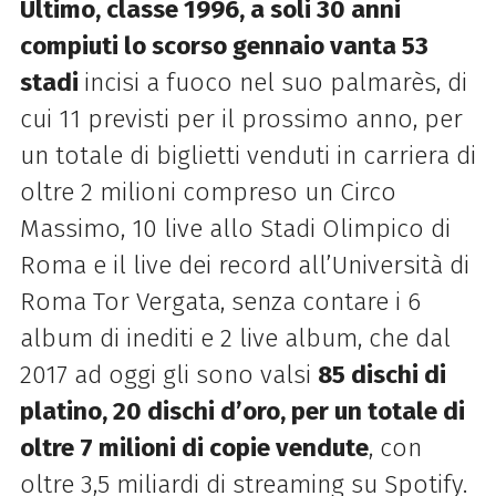
Ultimo, classe 1996, a soli 30 anni
compiuti lo scorso gennaio vanta 53
stadi
incisi a fuoco nel suo palmarès, di
cui 11 previsti per il prossimo anno, per
un totale di biglietti venduti in carriera di
oltre 2 milioni compreso un Circo
Massimo, 10 live allo Stadi Olimpico di
Roma e il live dei record all’Università di
Roma Tor Vergata, senza contare i 6
album di inediti e 2 live album, che dal
2017 ad oggi gli sono valsi
85 dischi di
platino, 20 dischi d’oro, per un totale di
oltre 7 milioni di copie vendute
, con
oltre 3,5 miliardi di streaming su Spotify.