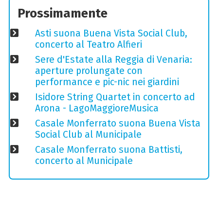
Prossimamente
Asti suona Buena Vista Social Club,
concerto al Teatro Alfieri
Sere d'Estate alla Reggia di Venaria:
aperture prolungate con
performance e pic-nic nei giardini
Isidore String Quartet in concerto ad
Arona - LagoMaggioreMusica
Casale Monferrato suona Buena Vista
Social Club al Municipale
Casale Monferrato suona Battisti,
concerto al Municipale