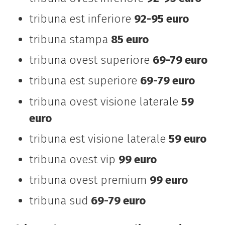
tribuna est inferiore
92-95 euro
tribuna stampa
85 euro
tribuna ovest superiore
69-79 euro
tribuna est superiore
69-79 euro
tribuna ovest visione laterale
59
euro
tribuna est visione laterale
59 euro
tribuna ovest vip
99 euro
tribuna ovest premium
99 euro
tribuna sud
69-79 euro