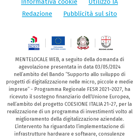
Informativa cookie
Utilizzo IA
Redazione
Pubblicità sul sito
MENTELOCALE WEB, a seguito della domanda di
agevolazione presentata in data 03/05/2024
nell’ambito del Bando “Supporto allo sviluppo di
progetti di digitalizzazione nelle micro, piccole e medie
imprese” - Programma Regionale FESR 2021–2027, ha
ricevuto il sostegno finanziario dell’Unione Europea,
nell’ambito del progetto COESIONE ITALIA 21–27, per la
realizzazione di un programma di investimenti volto al
miglioramento della digitalizzazione aziendale.
L’intervento ha riguardato l’implementazione di
infrastrutture hardware e software, consulenze