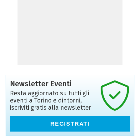
Newsletter Eventi
Resta aggiornato su tutti gli
eventi a Torino e dintorni,
iscriviti gratis alla newsletter
REGISTRATI