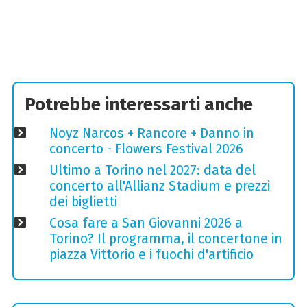
Potrebbe interessarti anche
Noyz Narcos + Rancore + Danno in
concerto - Flowers Festival 2026
Ultimo a Torino nel 2027: data del
concerto all'Allianz Stadium e prezzi
dei biglietti
Cosa fare a San Giovanni 2026 a
Torino? Il programma, il concertone in
piazza Vittorio e i fuochi d'artificio