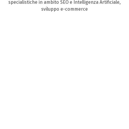
specialistiche in ambito SEO e Intelligenza Artificiale,
sviluppo e-commerce