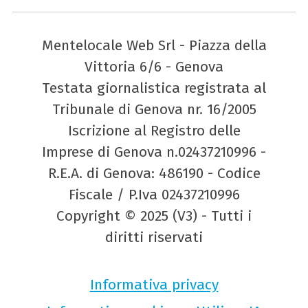
Mentelocale Web Srl - Piazza della
Vittoria 6/6 - Genova
Testata giornalistica registrata al
Tribunale di Genova nr. 16/2005
Iscrizione al Registro delle
Imprese di Genova n.02437210996 -
R.E.A. di Genova: 486190 - Codice
Fiscale / P.Iva 02437210996
Copyright © 2025 (V3) - Tutti i
diritti riservati
Informativa privacy