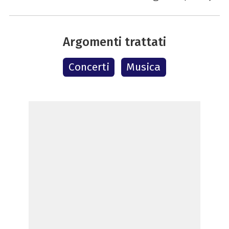
Argomenti trattati
Concerti
Musica