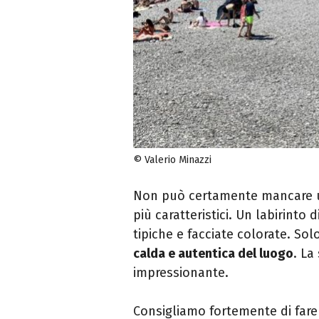
© Valerio Minazzi
Non può certamente mancare
più caratteristici. Un labirinto
tipiche e facciate colorate. Sol
calda e autentica del luogo
. La
impressionante.
Consigliamo fortemente di fare