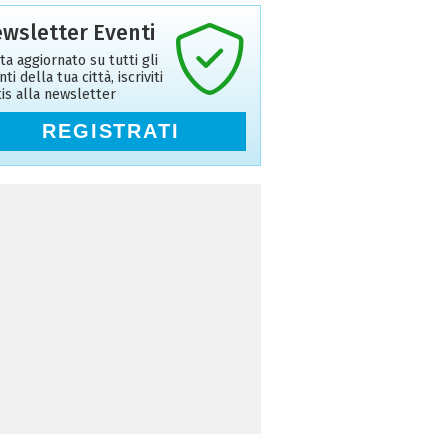
wsletter Eventi
ta aggiornato su tutti gli
ti della tua città, iscriviti
tis alla newsletter
REGISTRATI