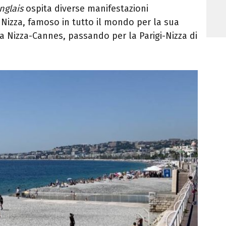
nglais
ospita diverse manifestazioni
i Nizza, famoso in tutto il mondo per la sua
na Nizza-Cannes, passando per la Parigi-Nizza di