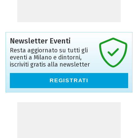
Newsletter Eventi
Resta aggiornato su tutti gli
eventi a Milano e dintorni,
iscriviti gratis alla newsletter
REGISTRATI