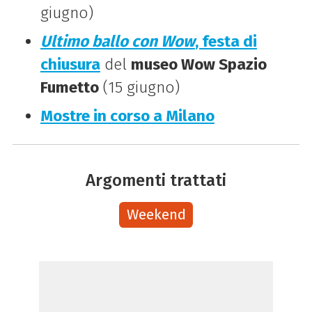
giugno)
Ultimo ballo con Wow
, festa di
chiusura
del
museo Wow Spazio
Fumetto
(15 giugno)
Mostre in corso a Milano
Argomenti trattati
Weekend