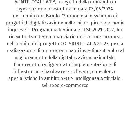
MENTELOCALE WEB, a seguito della domanda di
agevolazione presentata in data 03/05/2024
nell’ambito del Bando “Supporto allo sviluppo di
progetti di digitalizzazione nelle micro, piccole e medie
imprese” - Programma Regionale FESR 2021–2027, ha
ricevuto il sostegno finanziario dell’Unione Europea,
nell’ambito del progetto COESIONE ITALIA 21–27, per la
realizzazione di un programma di investimenti volto al
miglioramento della digitalizzazione aziendale.
L’intervento ha riguardato l’implementazione di
infrastrutture hardware e software, consulenze
specialistiche in ambito SEO e Intelligenza Artificiale,
sviluppo e-commerce