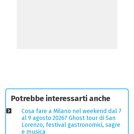
Potrebbe interessarti anche
Cosa fare a Milano nel weekend dal 7
al 9 agosto 2026? Ghost tour di San
Lorenzo, festival gastronomici, sagre
e musica