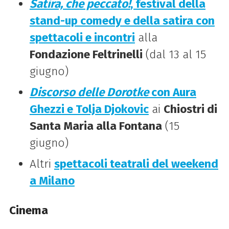
Satira, che peccato!
, festival della
stand-up comedy e della satira con
spettacoli e incontri
alla
Fondazione Feltrinelli
(dal 13 al 15
giugno)
Discorso delle Dorotke
con Aura
Ghezzi e Tolja Djokovic
ai
Chiostri di
Santa Maria alla Fontana
(15
giugno)
Altri
spettacoli teatrali del weekend
a Milano
Cinema