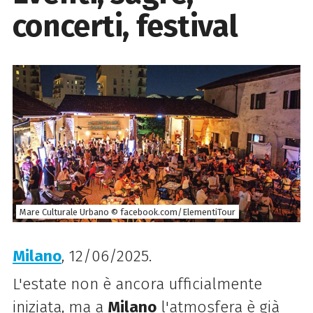
concerti, festival
Mare Culturale Urbano © facebook.com/ElementiTour
Milano
, 12/06/2025.
L'estate non è ancora ufficialmente
iniziata, ma a
Milano
l'atmosfera è già