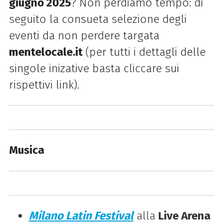
giugno 2025
? Non perdiamo tempo: di
seguito la consueta selezione degli
eventi da non perdere targata
mentelocale.it
(per tutti i dettagli delle
singole inizative basta cliccare sui
rispettivi link).
Musica
Milano Latin Festival
alla
Live Arena