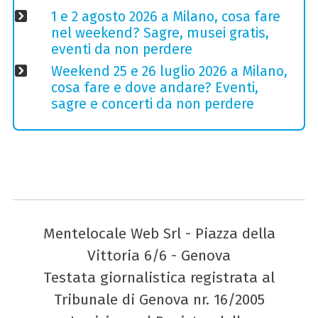
1 e 2 agosto 2026 a Milano, cosa fare
nel weekend? Sagre, musei gratis,
eventi da non perdere
Weekend 25 e 26 luglio 2026 a Milano,
cosa fare e dove andare? Eventi,
sagre e concerti da non perdere
Mentelocale Web Srl - Piazza della
Vittoria 6/6 - Genova
Testata giornalistica registrata al
Tribunale di Genova nr. 16/2005