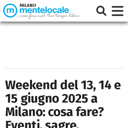
MILANO
Weekend del 13, 14 e
15 giugno 2025 a
Milano: cosa fare?
Eventi, sagre,