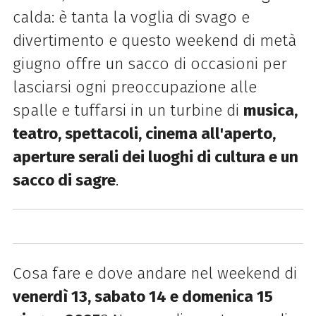
calda: è tanta la voglia di svago e
divertimento e questo weekend di metà
giugno offre un sacco di occasioni per
lasciarsi ogni preoccupazione alle
spalle e tuffarsi in un turbine di
musica,
teatro, spettacoli, cinema all'aperto,
aperture serali dei luoghi di cultura e un
sacco di sagre
.
Cosa fare e dove andare nel weekend di
venerdì 13, sabato 14 e domenica 15