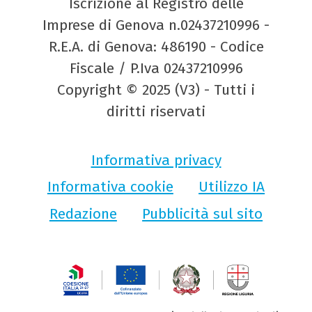
Iscrizione al Registro delle
Imprese di Genova n.02437210996 -
R.E.A. di Genova: 486190 - Codice
Fiscale / P.Iva 02437210996
Copyright © 2025 (V3) - Tutti i
diritti riservati
Informativa privacy
Informativa cookie
Utilizzo IA
Redazione
Pubblicità sul sito