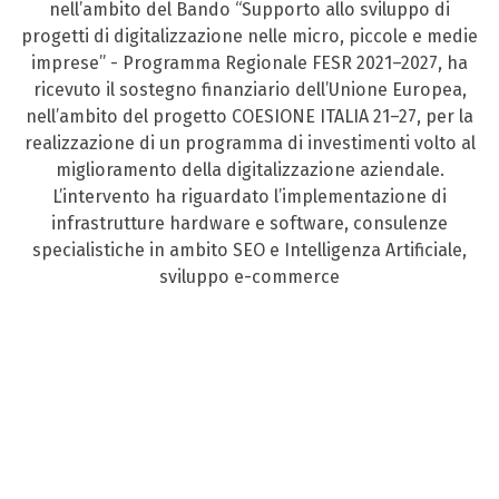
nell’ambito del Bando “Supporto allo sviluppo di
progetti di digitalizzazione nelle micro, piccole e medie
imprese” - Programma Regionale FESR 2021–2027, ha
ricevuto il sostegno finanziario dell’Unione Europea,
nell’ambito del progetto COESIONE ITALIA 21–27, per la
realizzazione di un programma di investimenti volto al
miglioramento della digitalizzazione aziendale.
L’intervento ha riguardato l’implementazione di
infrastrutture hardware e software, consulenze
specialistiche in ambito SEO e Intelligenza Artificiale,
sviluppo e-commerce