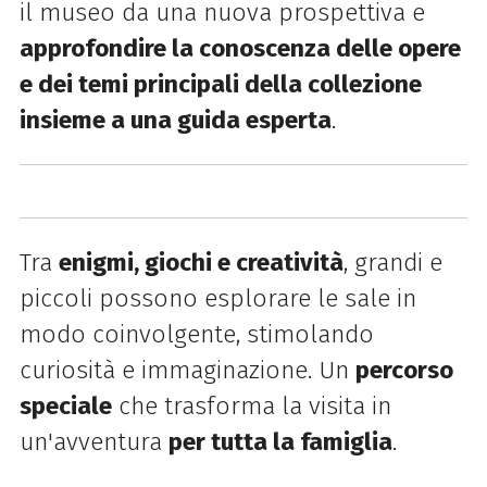
il museo da una nuova prospettiva e
approfondire la conoscenza delle opere
e dei temi principali della collezione
insieme a una guida esperta
.
Tra
enigmi, giochi e creatività
, grandi e
piccoli possono esplorare le sale in
modo coinvolgente, stimolando
curiosità e immaginazione.
Un
percorso
speciale
che trasforma la visita in
un'avventura
per tutta la famiglia
.