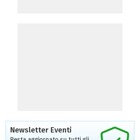
Newsletter Eventi
Resta aggiornato su tutti gli