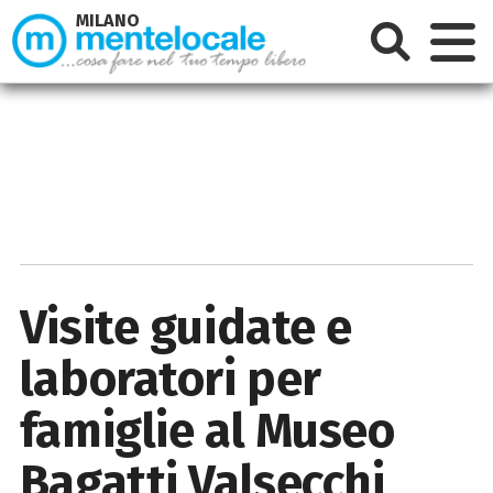
MILANO
Visite guidate e
laboratori per
famiglie al Museo
Bagatti Valsecchi