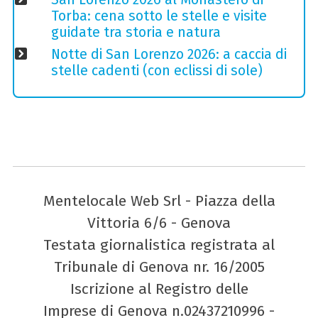
Torba: cena sotto le stelle e visite
guidate tra storia e natura
Notte di San Lorenzo 2026: a caccia di
stelle cadenti (con eclissi di sole)
Mentelocale Web Srl - Piazza della
Vittoria 6/6 - Genova
Testata giornalistica registrata al
Tribunale di Genova nr. 16/2005
Iscrizione al Registro delle
Imprese di Genova n.02437210996 -