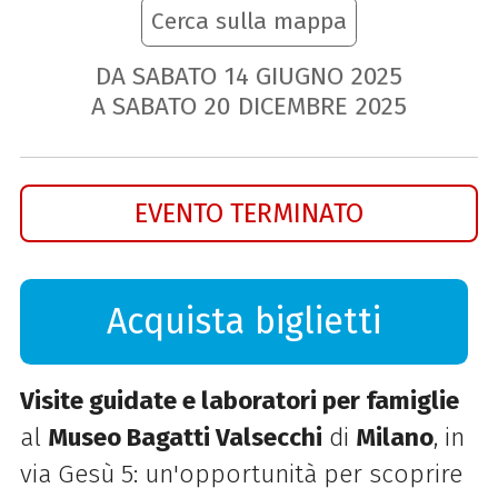
Cerca sulla mappa
DA SABATO
14
GIUGNO
2025
A SABATO
20
DICEMBRE
2025
EVENTO TERMINATO
Acquista biglietti
Visite guidate e laboratori per famiglie
al
Museo Bagatti Valsecchi
di
Milano
, in
via Gesù 5: un'opportunità per scoprire