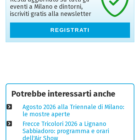
eventi a Milano e dintorni,
iscriviti gratis alla newsletter
REGISTRATI
Potrebbe interessarti anche
Agosto 2026 alla Triennale di Milano:
le mostre aperte
Frecce Tricolori 2026 a Lignano
Sabbiadoro: programma e orari
dell'Air Show