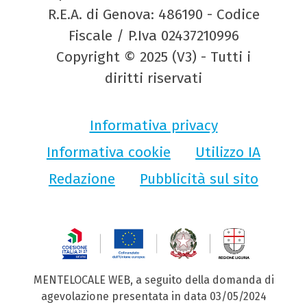
R.E.A. di Genova: 486190 - Codice
Fiscale / P.Iva 02437210996
Copyright © 2025 (V3) - Tutti i
diritti riservati
Informativa privacy
Informativa cookie
Utilizzo IA
Redazione
Pubblicità sul sito
MENTELOCALE WEB, a seguito della domanda di
agevolazione presentata in data 03/05/2024