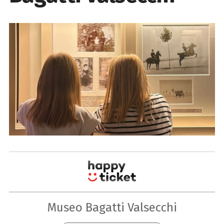
Museo Bagatti Valsecchi