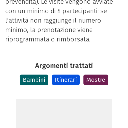
prevendita).
Le visite vengono avviate
con un minimo di 8 partecipanti: se
l'attività non raggiunge il numero
minimo, la prenotazione viene
riprogrammata o rimborsata.
Argomenti trattati
Bambini
Itinerari
Mostre