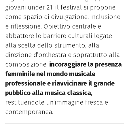
giovani under 21, il festival si propone
come spazio di divulgazione, inclusione
e riflessione. Obiettivo centrale è
abbattere le barriere culturali legate
alla scelta dello strumento, alla
direzione d’orchestra e soprattutto alla
composizione,
incoraggiare la presenza
femminile nel mondo musicale
professionale e riavvicinare il grande
pubblico alla musica classica
,
restituendole un’immagine fresca e
contemporanea.