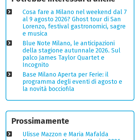
Cosa fare a Milano nel weekend dal 7
al 9 agosto 2026? Ghost tour di San
Lorenzo, festival gastronomici, sagre
e musica
Blue Note Milano, le anticipazioni
della stagione autunnale 2026. Sul
palco James Taylor Quartet e
Incognito
Base Milano Aperta per Ferie: il
programma degli eventi di agosto e
la novità bocciofila
Prossimamente
Ulisse Mazzon e Maria Mafalda