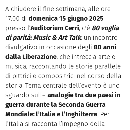
A chiudere il fine settimana, alle ore
17.00 di
domenica 15 giugno 2025
presso l’
Auditorium Cerri
, c'è
80 voglia
di parità: Music & Art Talk
, un incontro
divulgativo in occasione degli
80 anni
dalla Liberazione
, che intreccia arte e
musica, raccontando le storie parallele
di pittrici e compositrici nel corso della
storia. Tema centrale dell’evento è uno
sguardo sulle
analogie tra due paesi in
guerra durante la Seconda Guerra
Mondiale: l’Italia e l’Inghilterra
. Per
l’Italia si racconta l’impegno della