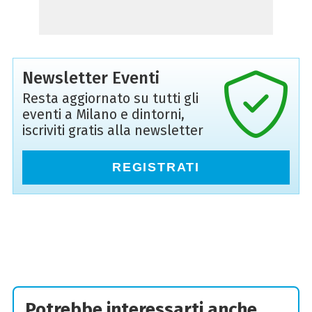
Newsletter Eventi
Resta aggiornato su tutti gli
eventi a Milano e dintorni,
iscriviti gratis alla newsletter
REGISTRATI
Potrebbe interessarti anche