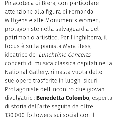
Pinacoteca di Brera, con particolare
attenzione alla figura di Fernanda
Wittgens e alle Monuments Women,
protagoniste nella salvaguardia del
patrimonio artistico. Per l’Inghilterra, il
focus è sulla pianista Myra Hess,
ideatrice dei
Lunchtime Concerts
:
concerti di musica classica ospitati nella
National Gallery, rimasta vuota delle
sue opere trasferite in luoghi sicuri.
Protagoniste dell’incontro due giovani
divulgatrici:
Benedetta Colombo
, esperta
di storia dell’arte seguita da oltre
130.000 followers sui social con il