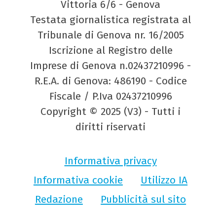
Vittoria 6/6 - Genova
Testata giornalistica registrata al
Tribunale di Genova nr. 16/2005
Iscrizione al Registro delle
Imprese di Genova n.02437210996 -
R.E.A. di Genova: 486190 - Codice
Fiscale / P.Iva 02437210996
Copyright © 2025 (V3) - Tutti i
diritti riservati
Informativa privacy
Informativa cookie
Utilizzo IA
Redazione
Pubblicità sul sito