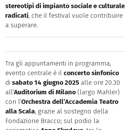
stereotipi di impianto sociale e culturale
radicati
, che il festival vuole contribuire
a superare.
Tra gli appuntamenti in programma,
evento centrale è il
concerto sinfonico
di
sabato 14 giugno 2025
alle ore 20.30
all’
Auditorium di Milano
(largo Mahler)
con l’
Orchestra dell’Accademia Teatro
alla Scala
, grazie al sostegno della
Fondazione Bracco; sul podio la