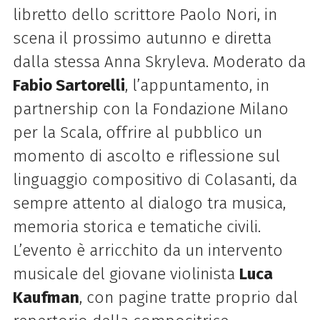
libretto dello scrittore Paolo Nori, in
scena il prossimo autunno e diretta
dalla stessa Anna Skryleva. Moderato da
Fabio Sartorelli
, l’appuntamento, in
partnership con la Fondazione Milano
per la Scala, offrire al pubblico un
momento di ascolto e riflessione sul
linguaggio compositivo di Colasanti, da
sempre attento al dialogo tra musica,
memoria storica e tematiche civili.
L’evento è arricchito da un intervento
musicale del giovane violinista
Luca
Kaufman
, con pagine tratte proprio dal