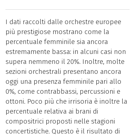
I dati raccolti dalle orchestre europee
più prestigiose mostrano come la
percentuale femminile sia ancora
estremamente bassa: in alcuni casi non
supera nemmeno il 20%. Inoltre, molte
sezioni orchestrali presentano ancora
oggi una presenza femminile pari allo
0%, come contrabbassi, percussioni e
ottoni. Poco più che irrisoria è inoltre la
percentuale relativa ai brani di
compositrici proposti nelle stagioni
concertistiche. Questo è il risultato di