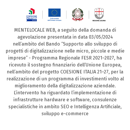
MENTELOCALE WEB, a seguito della domanda di
agevolazione presentata in data 03/05/2024
nell’ambito del Bando “Supporto allo sviluppo di
progetti di digitalizzazione nelle micro, piccole e medie
imprese” - Programma Regionale FESR 2021–2027, ha
ricevuto il sostegno finanziario dell’Unione Europea,
nell’ambito del progetto COESIONE ITALIA 21–27, per la
realizzazione di un programma di investimenti volto al
miglioramento della digitalizzazione aziendale.
L’intervento ha riguardato l’implementazione di
infrastrutture hardware e software, consulenze
specialistiche in ambito SEO e Intelligenza Artificiale,
sviluppo e-commerce