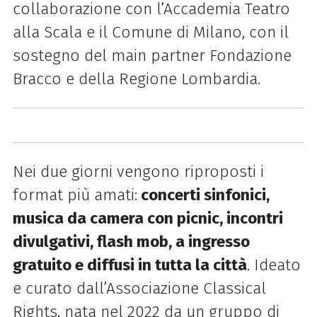
collaborazione con l’Accademia Teatro
alla Scala e il Comune di Milano, con il
sostegno del main partner Fondazione
Bracco e della Regione Lombardia.
Nei due giorni vengono riproposti i
format più amati:
concerti sinfonici,
musica da camera con picnic, incontri
divulgativi, flash mob, a ingresso
gratuito e diffusi in tutta la città
.
Ideato
e curato dall’Associazione Classical
Rights, nata nel 2022 da un gruppo di