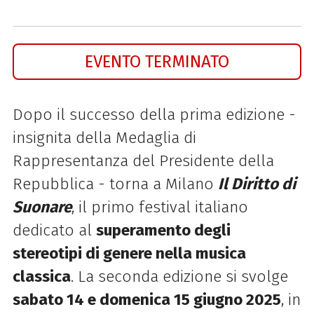
EVENTO TERMINATO
Dopo il successo della prima edizione -
insignita della Medaglia di
Rappresentanza del Presidente della
Repubblica - torna a Milano
Il Diritto di
Suonare
, il primo festival italiano
dedicato al
superamento degli
stereotipi di genere nella musica
classica
. La seconda edizione si svolge
sabato 14 e domenica 15 giugno 2025
, in