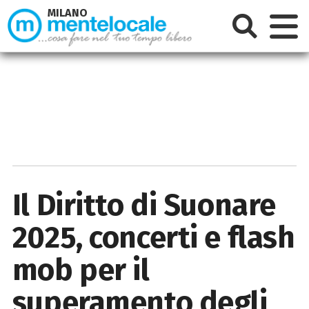
MILANO
Il Diritto di Suonare
2025, concerti e flash
mob per il
superamento degli