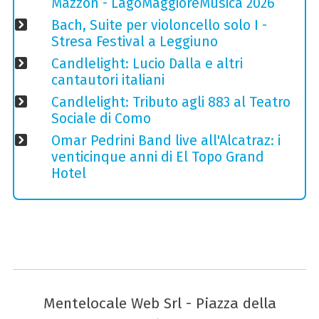
Mazzon - LagoMaggioreMusica 2026
Bach, Suite per violoncello solo I -
Stresa Festival a Leggiuno
Candlelight: Lucio Dalla e altri
cantautori italiani
Candlelight: Tributo agli 883 al Teatro
Sociale di Como
Omar Pedrini Band live all'Alcatraz: i
venticinque anni di El Topo Grand
Hotel
Mentelocale Web Srl - Piazza della