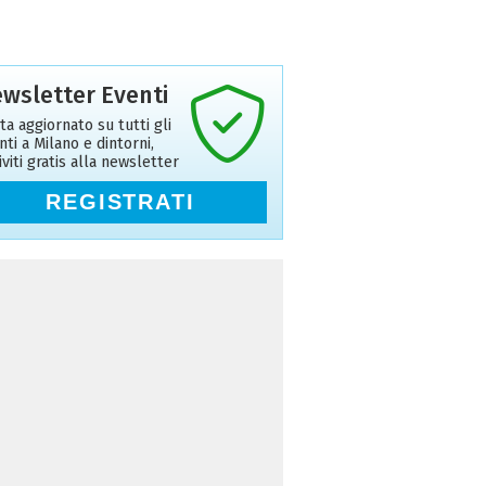
wsletter Eventi
ta aggiornato su tutti gli
nti a Milano e dintorni,
riviti gratis alla newsletter
REGISTRATI