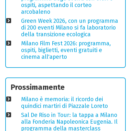
ospiti, aspettando il corteo
arcobaleno
Green Week 2026, con un programma
di 200 eventi Milano si fa laboratorio
della transizione ecologica
Milano Film Fest 2026: programma,
ospiti, biglietti, eventi gratuiti e
cinema all'aperto
Prossimamente
Milano è memoria: il ricordo dei
quindici martiri di Piazzale Loreto
Sal De Riso in Tour: la tappa a Milano
alla Fonderia Napoleonica Eugenia. Il
programma della masterclass