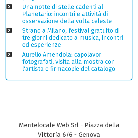
Una notte di stelle cadenti al
Planetario: incontri e attività di
osservazione della volta celeste
Strano a Milano, festival gratuito di
tre giorni dedicato a musica, incontri
ed esperienze
Aurelio Amendola: capolavori
fotografati, visita alla mostra con
l'artista e firmacopie del catalogo
Mentelocale Web Srl - Piazza della
Vittoria 6/6 - Genova