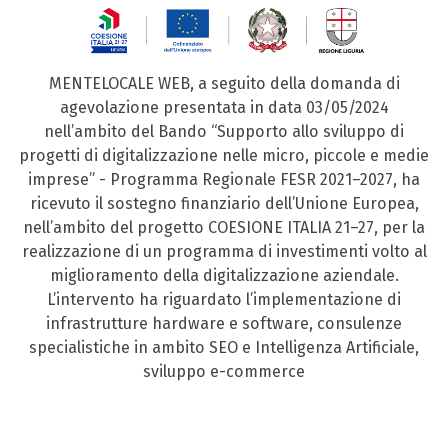
MENTELOCALE WEB, a seguito della domanda di
agevolazione presentata in data 03/05/2024
nell’ambito del Bando “Supporto allo sviluppo di
progetti di digitalizzazione nelle micro, piccole e medie
imprese” - Programma Regionale FESR 2021–2027, ha
ricevuto il sostegno finanziario dell’Unione Europea,
nell’ambito del progetto COESIONE ITALIA 21–27, per la
realizzazione di un programma di investimenti volto al
miglioramento della digitalizzazione aziendale.
L’intervento ha riguardato l’implementazione di
infrastrutture hardware e software, consulenze
specialistiche in ambito SEO e Intelligenza Artificiale,
sviluppo e-commerce