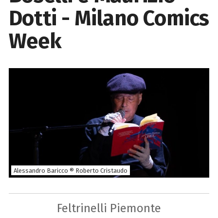
Dotti - Milano Comics
Week
Alessandro Baricco ® Roberto Cristaudo
Feltrinelli Piemonte