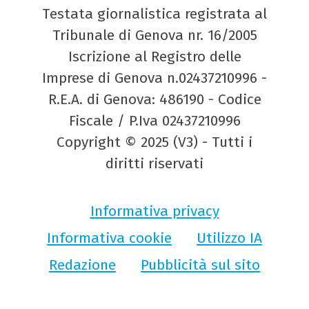
Testata giornalistica registrata al
Tribunale di Genova nr. 16/2005
Iscrizione al Registro delle
Imprese di Genova n.02437210996 -
R.E.A. di Genova: 486190 - Codice
Fiscale / P.Iva 02437210996
Copyright © 2025 (V3) - Tutti i
diritti riservati
Informativa privacy
Informativa cookie
Utilizzo IA
Redazione
Pubblicità sul sito