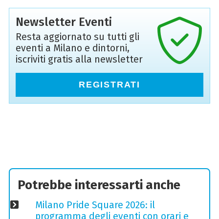
Newsletter Eventi
Resta aggiornato su tutti gli
eventi a Milano e dintorni,
iscriviti gratis alla newsletter
REGISTRATI
Potrebbe interessarti anche
Milano Pride Square 2026: il
programma degli eventi con orari e