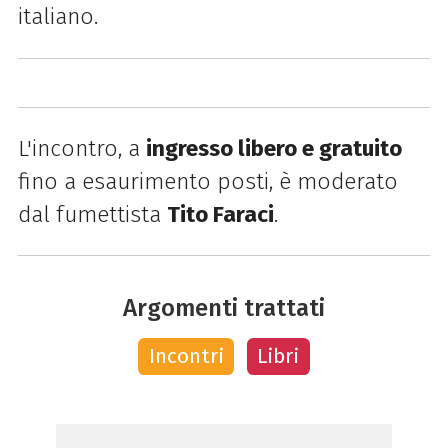
italiano.
L'incontro, a
ingresso libero e gratuito
fino a esaurimento posti, è moderato
dal fumettista
Tito Faraci
.
Argomenti trattati
Incontri
Libri