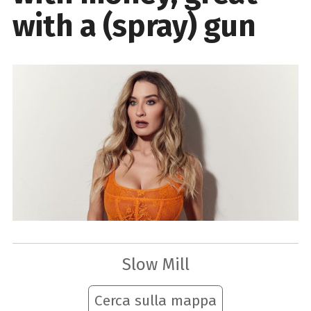
with a (spray) gun
Slow Mill
Cerca sulla mappa