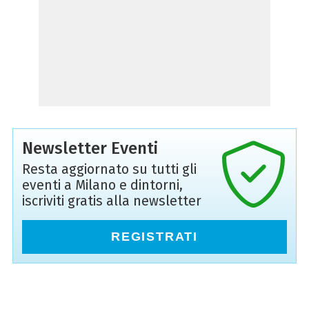
Newsletter Eventi
Resta aggiornato su tutti gli
eventi a Milano e dintorni,
iscriviti gratis alla newsletter
REGISTRATI