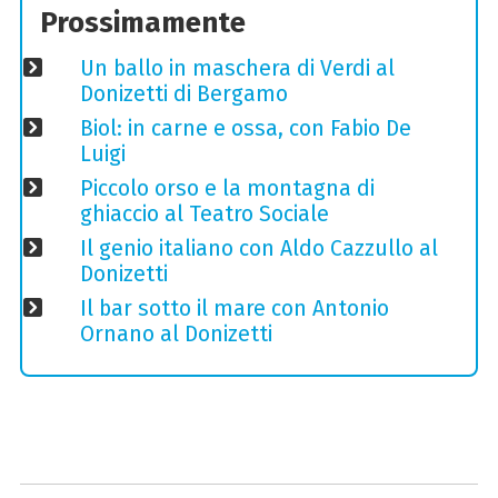
Prossimamente
Un ballo in maschera di Verdi al
Donizetti di Bergamo
Biol: in carne e ossa, con Fabio De
Luigi
Piccolo orso e la montagna di
ghiaccio al Teatro Sociale
Il genio italiano con Aldo Cazzullo al
Donizetti
Il bar sotto il mare con Antonio
Ornano al Donizetti