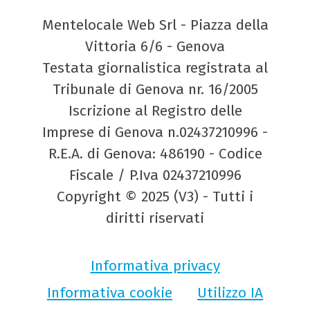
Mentelocale Web Srl - Piazza della
Vittoria 6/6 - Genova
Testata giornalistica registrata al
Tribunale di Genova nr. 16/2005
Iscrizione al Registro delle
Imprese di Genova n.02437210996 -
R.E.A. di Genova: 486190 - Codice
Fiscale / P.Iva 02437210996
Copyright © 2025 (V3) - Tutti i
diritti riservati
Informativa privacy
Informativa cookie
Utilizzo IA