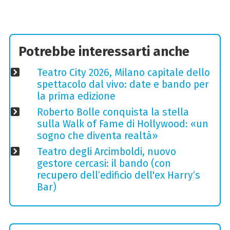
Potrebbe interessarti anche
Teatro City 2026, Milano capitale dello
spettacolo dal vivo: date e bando per
la prima edizione
Roberto Bolle conquista la stella
sulla Walk of Fame di Hollywood: «un
sogno che diventa realtà»
Teatro degli Arcimboldi, nuovo
gestore cercasi: il bando (con
recupero dell’edificio dell'ex Harry’s
Bar)