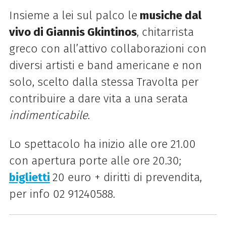
Insieme a lei sul palco le
musiche dal
vivo di Giannis Gkintinos
, chitarrista
greco con all’attivo collaborazioni con
diversi artisti e band americane e non
solo, scelto dalla stessa Travolta per
contribuire a dare vita a una serata
indimenticabile
.
Lo spettacolo ha inizio alle ore 21.00
con apertura porte alle ore 20.30;
biglietti
20 euro + diritti di prevendita,
per info
02 91240588
.