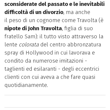
sconsiderate del passato e le inevitabili
difficoltà di un divorzio
, ma anche
il peso di un cognome come Travolta (è
nipote di John Travolta
, figlia di suo
fratello Sam): il tutto visto attraverso la
lente
colorata
del centro abbronzatura
spray di Hollywood in cui lavorava e
condito da numerose imitazioni -
taglienti ed esilaranti - degli eccentrici
clienti con cui aveva a che fare quasi
quotidianamente.