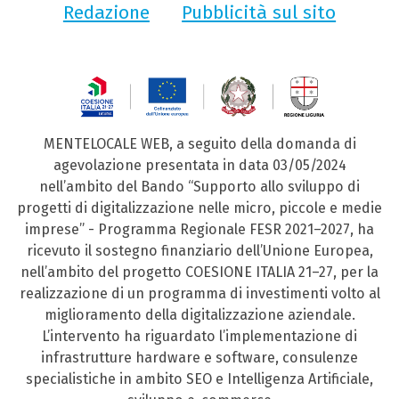
Redazione
Pubblicità sul sito
MENTELOCALE WEB, a seguito della domanda di
agevolazione presentata in data 03/05/2024
nell’ambito del Bando “Supporto allo sviluppo di
progetti di digitalizzazione nelle micro, piccole e medie
imprese” - Programma Regionale FESR 2021–2027, ha
ricevuto il sostegno finanziario dell’Unione Europea,
nell’ambito del progetto COESIONE ITALIA 21–27, per la
realizzazione di un programma di investimenti volto al
miglioramento della digitalizzazione aziendale.
L’intervento ha riguardato l’implementazione di
infrastrutture hardware e software, consulenze
specialistiche in ambito SEO e Intelligenza Artificiale,