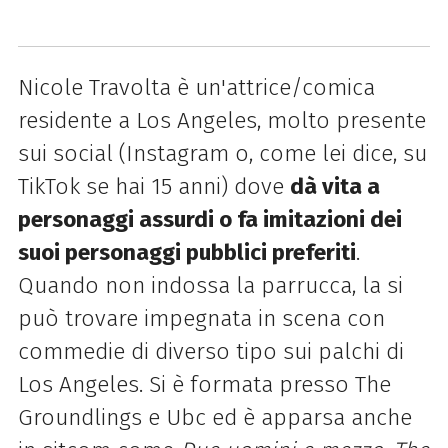
Nicole Travolta è un'attrice/comica
residente a Los Angeles, molto presente
sui social (Instagram o, come lei dice, su
TikTok se hai 15 anni) dove
dà vita a
personaggi assurdi o fa imitazioni dei
suoi personaggi pubblici preferiti
.
Quando non indossa la parrucca, la si
può trovare impegnata in scena con
commedie di diverso tipo sui palchi di
Los Angeles. Si è formata presso The
Groundlings e Ubc ed è apparsa anche