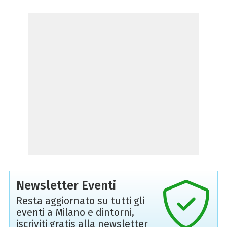
Newsletter Eventi
Resta aggiornato su tutti gli
eventi a Milano e dintorni,
iscriviti gratis alla newsletter