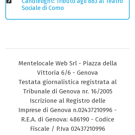
Candlelight: Tributo agli 883 al Teatro
Sociale di Como
Mentelocale Web Srl - Piazza della
Vittoria 6/6 - Genova
Testata giornalistica registrata al
Tribunale di Genova nr. 16/2005
Iscrizione al Registro delle
Imprese di Genova n.02437210996 -
R.E.A. di Genova: 486190 - Codice
Fiscale / P.Iva 02437210996