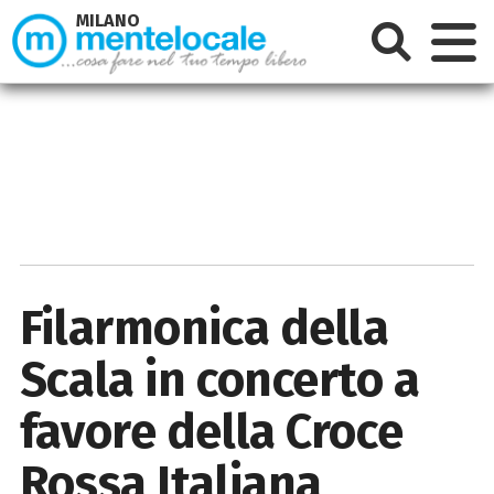
MILANO
Filarmonica della
Scala in concerto a
favore della Croce
Rossa Italiana