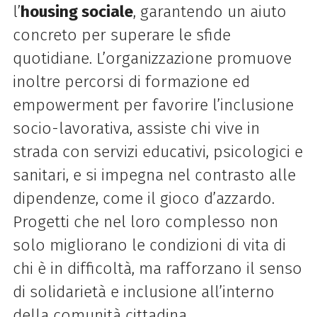
l’
housing sociale
, garantendo un aiuto
concreto per superare le sfide
quotidiane. L’organizzazione promuove
inoltre percorsi di formazione ed
empowerment per favorire l’inclusione
socio-lavorativa, assiste chi vive in
strada con servizi educativi, psicologici e
sanitari, e si impegna nel contrasto alle
dipendenze, come il gioco d’azzardo.
Progetti che nel loro complesso non
solo migliorano le condizioni di vita di
chi è in difficoltà, ma rafforzano il senso
di solidarietà e inclusione all’interno
della comunità cittadina.