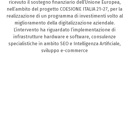
ricevuto il sostegno finanziario dell’Unione Europea,
nell’ambito del progetto COESIONE ITALIA 21–27, per la
realizzazione di un programma di investimenti volto al
miglioramento della digitalizzazione aziendale.
L’intervento ha riguardato l’implementazione di
infrastrutture hardware e software, consulenze
specialistiche in ambito SEO e Intelligenza Artificiale,
sviluppo e-commerce