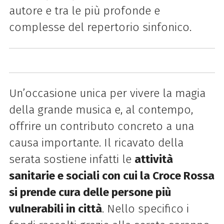
autore e tra le più profonde e
complesse del repertorio sinfonico.
Un’occasione unica per vivere
la
magia
della grande musica e, al contempo,
offrire un contributo concreto a una
causa importante.
Il ricavato della
serata sostiene infatti le
attività
sanitarie e sociali con cui la Croce Rossa
si prende cura delle persone più
vulnerabili in città
.
Nello specifico i