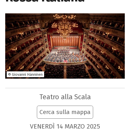
© Giovanni Hänninen
Teatro alla Scala
Cerca sulla mappa
VENERDÌ
14
MARZO
2025