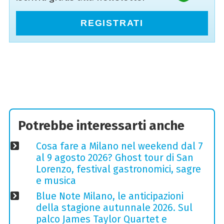
REGISTRATI
Potrebbe interessarti anche
Cosa fare a Milano nel weekend dal 7
al 9 agosto 2026? Ghost tour di San
Lorenzo, festival gastronomici, sagre
e musica
Blue Note Milano, le anticipazioni
della stagione autunnale 2026. Sul
palco James Taylor Quartet e