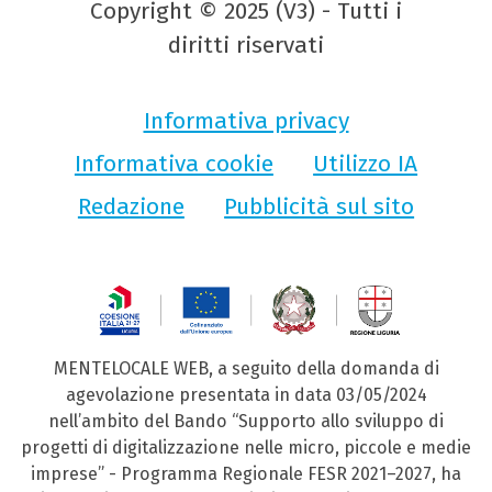
Copyright © 2025 (V3) - Tutti i
diritti riservati
Informativa privacy
Informativa cookie
Utilizzo IA
Redazione
Pubblicità sul sito
MENTELOCALE WEB, a seguito della domanda di
agevolazione presentata in data 03/05/2024
nell’ambito del Bando “Supporto allo sviluppo di
progetti di digitalizzazione nelle micro, piccole e medie
imprese” - Programma Regionale FESR 2021–2027, ha