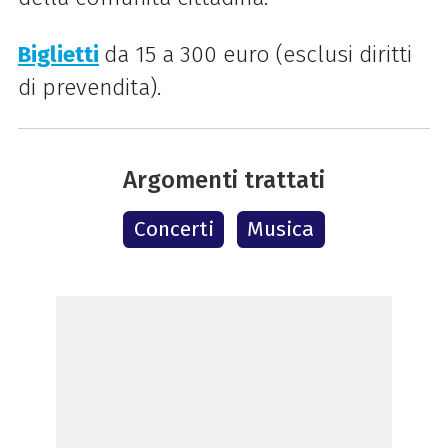
Biglietti
da 15 a 300 euro (esclusi diritti
di prevendita).
Argomenti trattati
Concerti
Musica