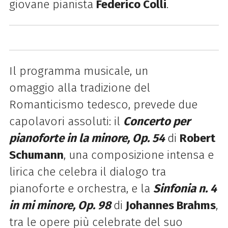
giovane
pianista
Federico Colli
.
Il programma musicale, un
omaggio
alla
tradizione del
Romanticismo tedesco, prevede due
capolavori assoluti: il
Concerto per
pianoforte in
la
minore, Op. 54
di
Robert
Schumann
, una composizione intensa e
lirica che celebra il dialogo tra
pianoforte e orchestra, e
la
Sinfonia n. 4
in mi minore, Op. 98
di
Johannes Brahms
,
tra le opere più celebrate del suo