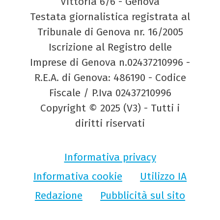
Vittoria 6/6 - Genova
Testata giornalistica registrata al
Tribunale di Genova nr. 16/2005
Iscrizione al Registro delle
Imprese di Genova n.02437210996 -
R.E.A. di Genova: 486190 - Codice
Fiscale / P.Iva 02437210996
Copyright © 2025 (V3) - Tutti i
diritti riservati
Informativa privacy
Informativa cookie
Utilizzo IA
Redazione
Pubblicità sul sito