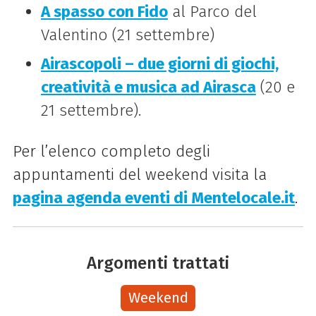
A spasso con Fido
al Parco del
Valentino (21 settembre)
Airascopoli – due giorni di giochi,
creatività e musica ad Airasca
(20 e
21 settembre).
Per l’elenco completo degli
appuntamenti del weekend visita la
pagina agenda eventi di Mentelocale.it
.
Argomenti trattati
Weekend