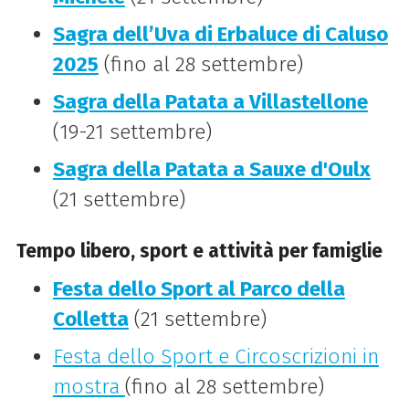
Sagra dell’Uva di Erbaluce di Caluso
2025
(fino al 28 settembre)
Sagra della Patata a Villastellone
(19-21 settembre)
Sagra della Patata a Sauxe d'Oulx
(21 settembre)
Tempo libero, sport e attività per famiglie
Festa dello Sport al Parco della
Colletta
(21 settembre)
Festa dello Sport e Circoscrizioni in
mostra
(fino al 28 settembre)