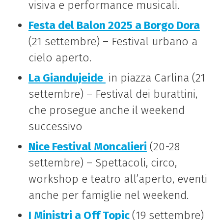
visiva e performance musicali.
Festa del Balon 2025 a Borgo Dora
(21 settembre) – Festival urbano a
cielo aperto.
La Giandujeide
in piazza Carlina (21
settembre) – Festival dei burattini,
che prosegue anche il weekend
successivo
Nice Festival Moncalieri
(20-28
settembre) – Spettacoli, circo,
workshop e teatro all’aperto, eventi
anche per famiglie nel weekend.
I Ministri a Off Topic
(19 settembre)