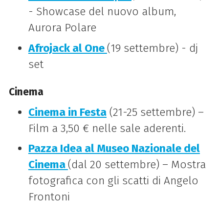
- Showcase del nuovo album,
Aurora Polare
Afrojack al One
(19 settembre) - dj
set
Cinema
Cinema in Festa
(21-25 settembre) –
Film a 3,50 € nelle sale aderenti.
Pazza Idea al Museo Nazionale del
Cinema
(dal 20 settembre) – Mostra
fotografica con gli scatti di Angelo
Frontoni