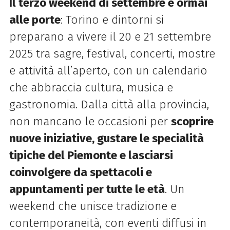
Il terzo weekend di settembre è ormai
alle porte
: Torino e dintorni si
preparano a vivere il 20 e 21 settembre
2025 tra sagre, festival, concerti, mostre
e attività all’aperto, con un calendario
che abbraccia cultura, musica e
gastronomia. Dalla città alla provincia,
non mancano le occasioni per
scoprire
nuove iniziative, gustare le specialità
tipiche del Piemonte e lasciarsi
coinvolgere da spettacoli e
appuntamenti per tutte le età
. Un
weekend che unisce tradizione e
contemporaneità, con eventi diffusi in