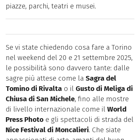
piazze, parchi, teatri e musei.
Se vi state chiedendo cosa fare a Torino
nel weekend del 20 e 21 settembre 2025,
le possibilità sono davvero tante: dalle
sagre più attese come la
Sagra del
Tomino di Rivalta
o il
Gusto di Meliga di
Chiusa di San Michele
, fino alle mostre
di livello internazionale come il
World
Press Photo
e gli spettacoli di strada del
Nice Festival di Moncalieri
. Che siate