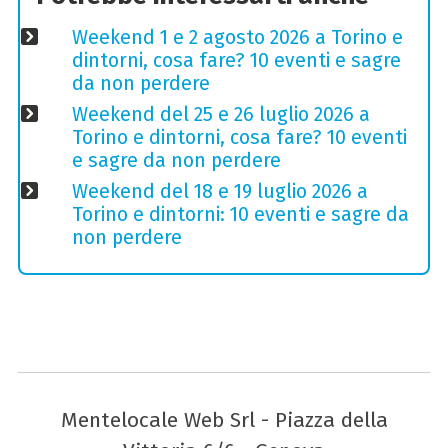
Weekend 1 e 2 agosto 2026 a Torino e
dintorni, cosa fare? 10 eventi e sagre
da non perdere
Weekend del 25 e 26 luglio 2026 a
Torino e dintorni, cosa fare? 10 eventi
e sagre da non perdere
Weekend del 18 e 19 luglio 2026 a
Torino e dintorni: 10 eventi e sagre da
non perdere
Mentelocale Web Srl - Piazza della