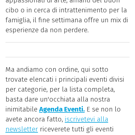
appassionati di arte, amanti del buon
cibo o in cerca di intrattenimento per la
famiglia, il fine settimana offre un mix di
esperienze da non perdere.
Ma andiamo con ordine, qui sotto
trovate elencati i principali eventi divisi
per categorie, per la lista completa,
basta dare un'occhiata alla nostra
inimitabile
Agenda Eventi.
E se non lo
avete ancora fatto,
iscrivetevi alla
newsletter
riceverete tutti gli eventi