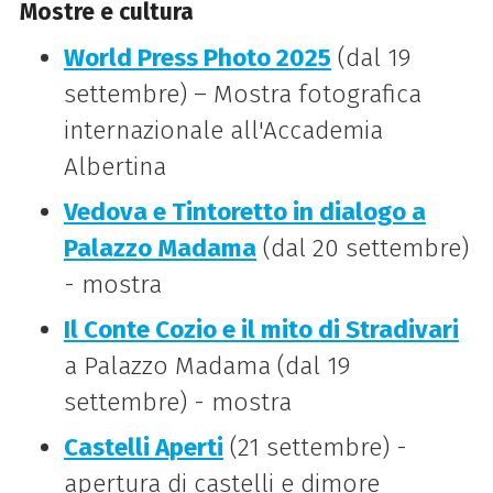
Mostre e cultura
World Press Photo 2025
(dal 19
settembre) – Mostra fotografica
internazionale all'Accademia
Albertina
Vedova e Tintoretto in dialogo a
Palazzo Madama
(dal 20 settembre)
- mostra
Il Conte Cozio e il mito di Stradivari
a Palazzo Madama (dal 19
settembre) - mostra
Castelli Aperti
(21 settembre) -
apertura di castelli e dimore