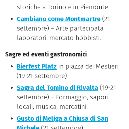
storiche a Torino e in Piemonte
Cambiano come Montmartre
(21
settembre) – Arte partecipata,
laboratori, mercato hobbisti.
Sagre ed eventi gastronomici
Bierfest Platz
in piazza dei Mestieri
(19-21 settembre)
Sagra del Tomino di Rivalta
(19-21
settembre) – Formaggio, sapori
locali, musica, mercatini.
Gusto di Meliga a Chiusa di San
Michele
(21 settembre)