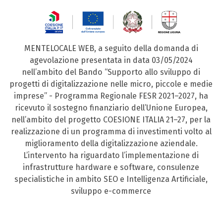
MENTELOCALE WEB, a seguito della domanda di
agevolazione presentata in data 03/05/2024
nell’ambito del Bando “Supporto allo sviluppo di
progetti di digitalizzazione nelle micro, piccole e medie
imprese” - Programma Regionale FESR 2021–2027, ha
ricevuto il sostegno finanziario dell’Unione Europea,
nell’ambito del progetto COESIONE ITALIA 21–27, per la
realizzazione di un programma di investimenti volto al
miglioramento della digitalizzazione aziendale.
L’intervento ha riguardato l’implementazione di
infrastrutture hardware e software, consulenze
specialistiche in ambito SEO e Intelligenza Artificiale,
sviluppo e-commerce