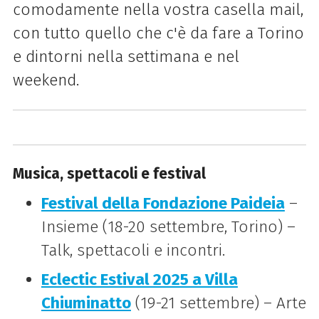
comodamente nella vostra casella mail,
con tutto quello che c'è da fare a Torino
e dintorni nella settimana e nel
weekend.
Musica, spettacoli e festival
Festival della Fondazione Paideia
–
Insieme (18-20 settembre, Torino) –
Talk, spettacoli e incontri.
Eclectic Estival 2025 a Villa
Chiuminatto
(19-21 settembre) – Arte