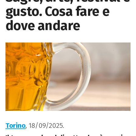
gusto. Cosa fare e
dove andare
Torino
, 18/09/2025.