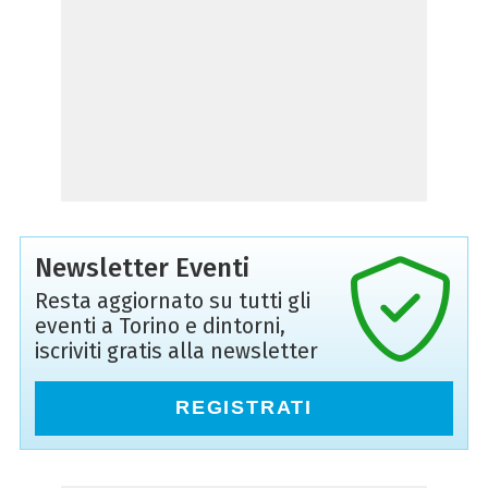
Newsletter Eventi
Resta aggiornato su tutti gli
eventi a Torino e dintorni,
iscriviti gratis alla newsletter
REGISTRATI