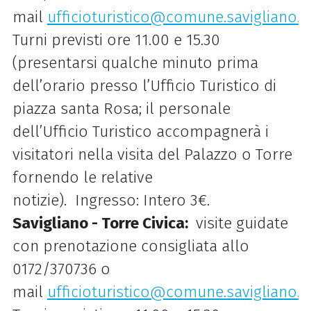
mail
ufficioturistico@comune.savigliano.cn
Turni previsti ore 11.00 e 15.30
(presentarsi qualche minuto prima
dell’orario presso l’Ufficio Turistico di
piazza santa Rosa; il personale
dell’Ufficio Turistico accompagnerà i
visitatori nella visita del Palazzo o Torre
fornendo le relative
notizie). Ingresso: Intero 3€.
Savigliano - Torre Civica:
visite guidate
con prenotazione consigliata allo
0172/370736 o
mail
ufficioturistico@comune.savigliano.cn