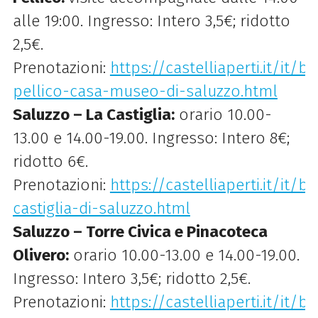
alle 19:00. Ingresso: Intero 3,5€; ridotto
2,5€.
Prenotazioni:
https://castelliaperti.it/it/
pellico-casa-museo-di-saluzzo.html
Saluzzo – La Castiglia:
orario 10.00-
13.00 e 14.00-19.00. Ingresso: Intero 8€;
ridotto 6€.
Prenotazioni:
https://castelliaperti.it/it/be
castiglia-di-saluzzo.html
Saluzzo – Torre Civica e Pinacoteca
Olivero:
orario 10.00-13.00 e 14.00-19.00.
Ingresso: Intero 3,5€; ridotto 2,5€.
Prenotazioni:
https://castelliaperti.it/it/b