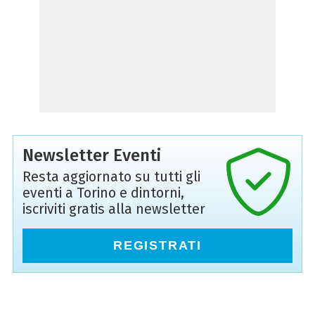
Newsletter Eventi
Resta aggiornato su tutti gli
eventi a Torino e dintorni,
iscriviti gratis alla newsletter
REGISTRATI