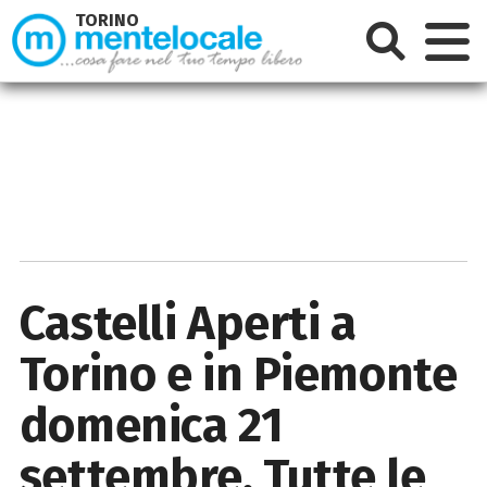
TORINO
Castelli Aperti a
Torino e in Piemonte
domenica 21
settembre. Tutte le