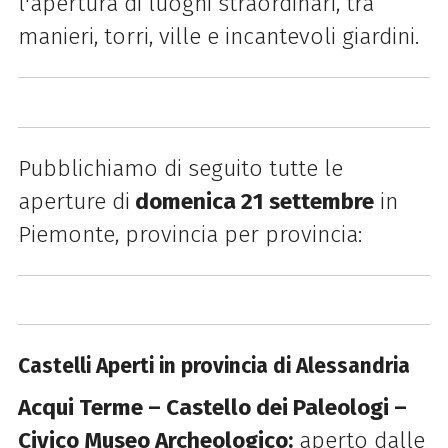
l'apertura di luoghi straordinari, tra
manieri, torri, ville e incantevoli giardini.
Pubblichiamo di seguito tutte le
aperture di
domenica 21 settembre
in
Piemonte, provincia per provincia:
Castelli Aperti in provincia di Alessandria
Acqui Terme – Castello dei Paleologi –
Civico Museo Archeologico:
aperto dalle