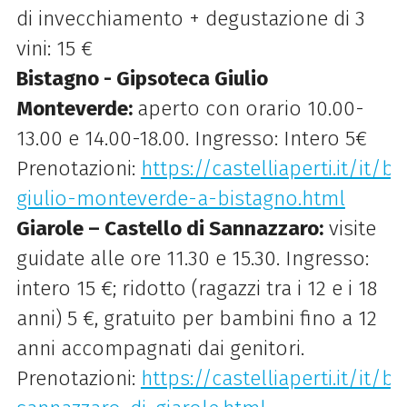
di invecchiamento + degustazione di 3
vini: 15 €
Bistagno - Gipsoteca Giulio
Monteverde:
aperto con orario 10.00-
13.00 e 14.00-18.00. Ingresso: Intero 5€
Prenotazioni:
https://castelliaperti.it/it/
giulio-monteverde-a-bistagno.html
Giarole – Castello di Sannazzaro:
visite
guidate alle ore 11.30 e 15.30. Ingresso:
intero 15 €; ridotto (ragazzi tra i 12 e i 18
anni) 5 €, gratuito per bambini fino a 12
anni accompagnati dai genitori.
Prenotazioni:
https://castelliaperti.it/it/b