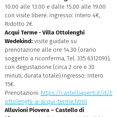
10.00 alle 13.00 e dalle 15.00 alle 19.00
con visite libere. Ingresso: Intero 4€,
Ridotto 2€.
Acqui Terme - Villa Ottolenghi
Wedekind:
visite guidate su
prenotazione alle ore 14.30 (orario
soggetto a riconferma, Tel. 335 6312093),
con degustazione (circa 2 ore e 30
minuti, durata totale).Ingresso: Intero
15€.
Prenotazioni:
https://castelliaperti.it/it/be
ottolenghi-a-acqui-terme.html
Alluvioni Piovera – Castello di