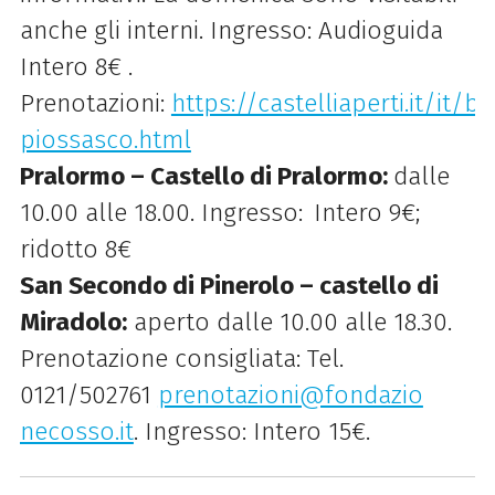
anche gli interni. Ingresso: Audioguida
Intero 8€ .
Prenotazioni:
https://castelliaperti.it/it/b
piossasco.html
Pralormo – Castello di Pralormo:
dalle
10.00 alle 18.00. Ingresso:
Intero 9€;
ridotto 8€
San Secondo di Pinerolo – castello di
Miradolo:
aperto dalle 10.00 alle 18.30.
Prenotazione consigliata: Tel.
0121/502761
prenotazioni@fondazio
necosso.it
. Ingresso: Intero 15€.