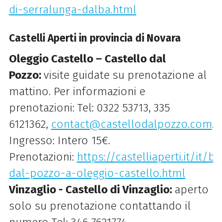
di-serralunga-dalba.html
Castelli Aperti in provincia di Novara
Oleggio Castello – Castello dal
Pozzo:
visite guidate su prenotazione al
mattino. Per informazioni e
prenotazioni: Tel: 0322 53713, 335
6121362,
contact@castellodalpozzo.com
.
Ingresso: Intero 15€.
Prenotazioni:
https://castelliaperti.it/it/b
dal-pozzo-a-oleggio-castello.html
Vinzaglio - Castello di Vinzaglio:
aperto
solo su prenotazione contattando il