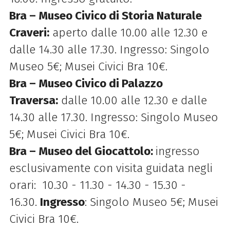
Bra – Museo Civico di Storia Naturale
Craveri:
aperto dalle 10.00 alle 12.30 e
dalle 14.30 alle 17.30. Ingresso: Singolo
Museo 5€; Musei Civici Bra 10€.
Bra – Museo Civico di Palazzo
Traversa:
dalle 10.00 alle 12.30 e dalle
14.30 alle 17.30. Ingresso: Singolo Museo
5€; Musei Civici Bra 10€.
Bra – Museo del Giocattolo:
ingresso
esclusivamente con visita guidata negli
orari: 10.30 - 11.30 - 14.30 - 15.30 -
16.30.
Ingresso
: Singolo Museo 5€; Musei
Civici Bra 10€.