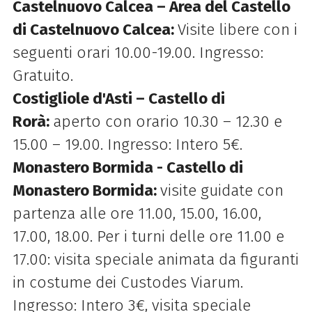
Castelnuovo Calcea – Area del Castello
di Castelnuovo Calcea:
Visite libere con i
seguenti orari 10.00-19.00. Ingresso:
Gratuito.
Costigliole d'Asti – Castello di
Rorà:
aperto con orario 10.30 – 12.30 e
15.00 – 19.00. Ingresso: Intero 5€.
Monastero Bormida - Castello di
Monastero Bormida:
visite guidate con
partenza alle ore 11.00, 15.00, 16.00,
17.00, 18.00. Per i turni delle ore 11.00 e
17.00: visita speciale animata da figuranti
in costume dei Custodes Viarum.
Ingresso: Intero 3€, visita speciale