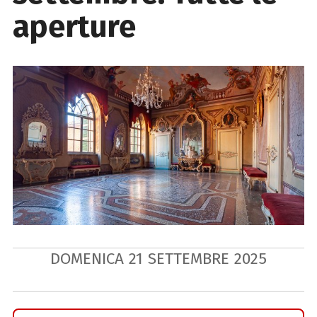
aperture
DOMENICA
21
SETTEMBRE
2025