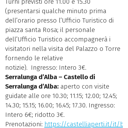
Turni previsti ore 11.00 e 15.30
(presentarsi qualche minuto prima
dell’orario presso l’Ufficio Turistico di
piazza santa Rosa; il personale
dell’Ufficio Turistico accompagnerà i
visitatori nella visita del Palazzo o Torre
fornendo le relative
notizie). Ingresso: Intero 3€.
Serralunga d’Alba – Castello di
Serralunga d’Alba:
aperto con visite
guidate alle ore 10.30; 11.15; 12.00; 12.45;
14.30; 15.15; 16.00; 16.45; 17.30. Ingresso:
Intero 6€; ridotto 3€.
Prenotazioni:
https://castelliaperti.it/it/b