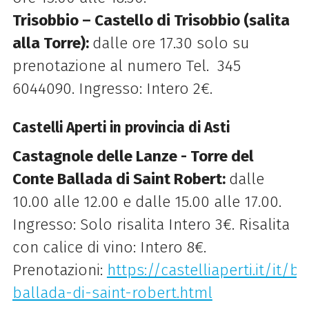
Trisobbio – Castello di Trisobbio (salita
alla Torre):
dalle ore 17.30 solo su
prenotazione al numero Tel. 345
6044090. Ingresso: Intero 2€.
Castelli Aperti in provincia di Asti
Castagnole delle Lanze - Torre del
Conte Ballada di Saint Robert:
dalle
10.00 alle 12.00 e dalle 15.00 alle 17.00.
Ingresso: Solo risalita Intero 3€. Risalita
con calice di vino: Intero 8€.
Prenotazioni:
https://castelliaperti.it/it/b
ballada-di-saint-robert.html