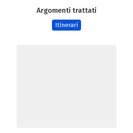
Argomenti trattati
Itinerari