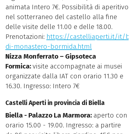
animata Intero 7€. Possibilità di aperitivo
nel sotterraneo del castello alla fine
delle visite delle 11.00 e delle 18.00.
Prenotazioni:
https://castelliaperti.it/it/b
di-monastero-bormida.html
Nizza Monferrato – Gipsoteca
Formica:
visite accompagnate ai musei
organizzate dalla IAT con orario 11.30 e
16.30. Ingresso: Intero 7€
Castelli Aperti in provincia di Biella
Biella - Palazzo La Marmora:
aperto con
orario 15.00 - 19.00. Ingresso: a partire