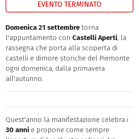
EVENTO TERMINATO
Domenica 21 settembre
torna
l'appuntamento con
Castelli Aperti
, la
rassegna che porta alla scoperta di
castelli e dimore storiche del Piemonte
ogni domenica, dalla primavera
all'autunno.
Quest'anno la manifestazione celebra i
30 anni
e propone come sempre