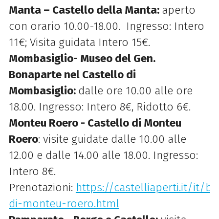
Manta – Castello della Manta:
aperto
con orario 10.00-18.00. Ingresso: Intero
11€; Visita guidata Intero 15€.
Mombasiglio- Museo del Gen.
Bonaparte nel Castello di
Mombasiglio:
dalle ore 10.00 alle ore
18.00. Ingresso: Intero 8€, Ridotto 6€.
Monteu Roero - Castello di Monteu
Roero
: visite guidate dalle 10.00 alle
12.00 e dalle 14.00 alle 18.00. Ingresso:
Intero 8€.
Prenotazioni:
https://castelliaperti.it/it/b
di-monteu-roero.html