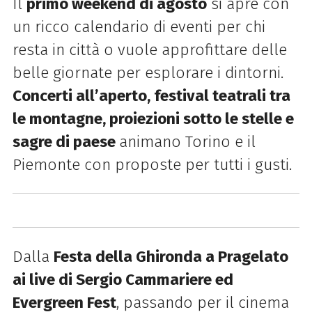
Il
primo weekend di agosto
si apre con
un ricco calendario di eventi per chi
resta in città o vuole approfittare delle
belle giornate per esplorare i dintorni.
Concerti all’aperto, festival teatrali tra
le montagne, proiezioni sotto le stelle e
sagre di paese
animano Torino e il
Piemonte con proposte per tutti i gusti.
Dalla
Festa della Ghironda a Pragelato
ai live di Sergio Cammariere ed
Evergreen Fest
, passando per il cinema