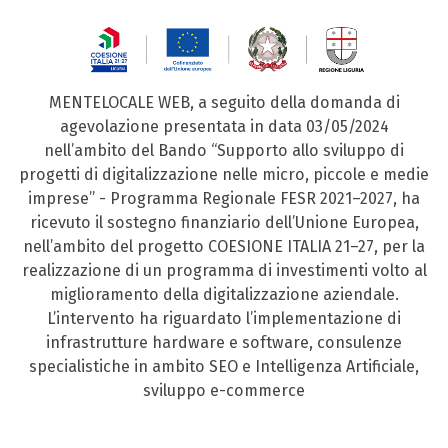
MENTELOCALE WEB, a seguito della domanda di
agevolazione presentata in data 03/05/2024
nell’ambito del Bando “Supporto allo sviluppo di
progetti di digitalizzazione nelle micro, piccole e medie
imprese” - Programma Regionale FESR 2021–2027, ha
ricevuto il sostegno finanziario dell’Unione Europea,
nell’ambito del progetto COESIONE ITALIA 21–27, per la
realizzazione di un programma di investimenti volto al
miglioramento della digitalizzazione aziendale.
L’intervento ha riguardato l’implementazione di
infrastrutture hardware e software, consulenze
specialistiche in ambito SEO e Intelligenza Artificiale,
sviluppo e-commerce