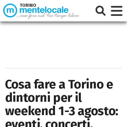
TORINO
Cosa fare a Torino e
dintorni per il
weekend 1-3 agosto:
eventi, concerti,