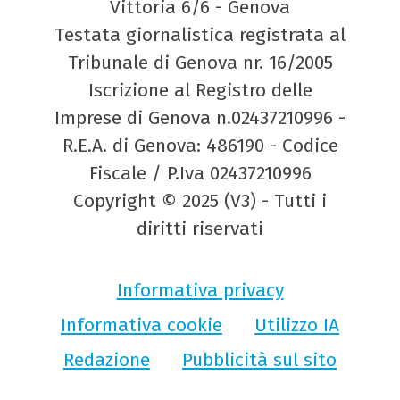
Vittoria 6/6 - Genova
Testata giornalistica registrata al
Tribunale di Genova nr. 16/2005
Iscrizione al Registro delle
Imprese di Genova n.02437210996 -
R.E.A. di Genova: 486190 - Codice
Fiscale / P.Iva 02437210996
Copyright © 2025 (V3) - Tutti i
diritti riservati
Informativa privacy
Informativa cookie
Utilizzo IA
Redazione
Pubblicità sul sito