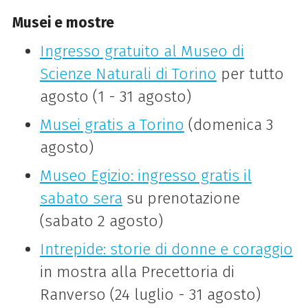
Musei e mostre
Ingresso gratuito al Museo di
Scienze Naturali di Torino
per tutto
agosto (1 - 31 agosto)
Musei gratis a Torino
(domenica 3
agosto)
Museo Egizio: ingresso gratis il
sabato sera
su prenotazione
(sabato 2 agosto)
Intrepide: storie di donne e coraggio
in mostra alla Precettoria di
Ranverso (24 luglio - 31 agosto)