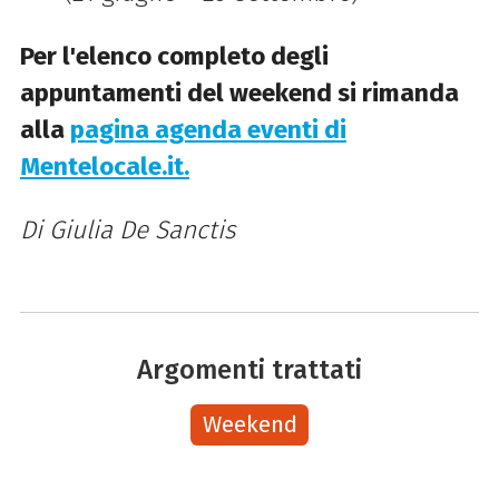
Per l'elenco completo degli
appuntamenti del weekend si rimanda
alla
pagina agenda eventi di
Mentelocale.it.
Di Giulia De Sanctis
Argomenti trattati
Weekend