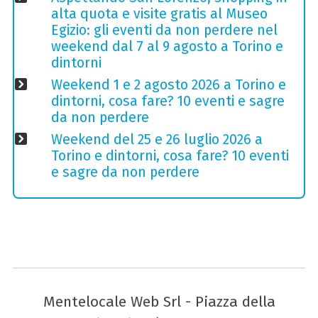
alta quota e visite gratis al Museo
Egizio: gli eventi da non perdere nel
weekend dal 7 al 9 agosto a Torino e
dintorni
Weekend 1 e 2 agosto 2026 a Torino e
dintorni, cosa fare? 10 eventi e sagre
da non perdere
Weekend del 25 e 26 luglio 2026 a
Torino e dintorni, cosa fare? 10 eventi
e sagre da non perdere
Mentelocale Web Srl - Piazza della