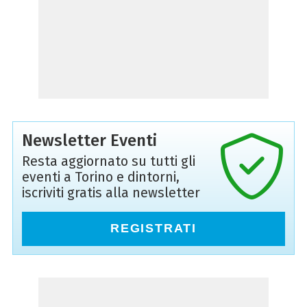
Newsletter Eventi
Resta aggiornato su tutti gli
eventi a Torino e dintorni,
iscriviti gratis alla newsletter
REGISTRATI