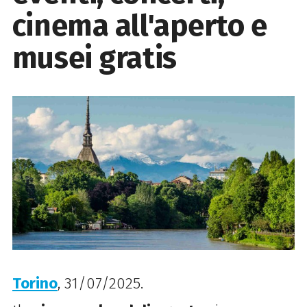
cinema all'aperto e
musei gratis
Torino
, 31/07/2025.