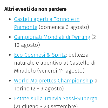
Altri eventi da non perdere
Castelli aperti a Torino e in
Piemonte
(domenica 3 agosto)
Campionati Mondiali di Twirling
(2 -
10 agosto)
Eco Cosmesi & Spritz
: bellezza
naturale e aperitivo al Castello di
Miradolo (venerdì 1° agosto)
World Majorettes Championship
a
Torino (2 - 3 agosto)
Estate sulla Tranvia Sassi-Superga
(21 giugno - 23 settembre)