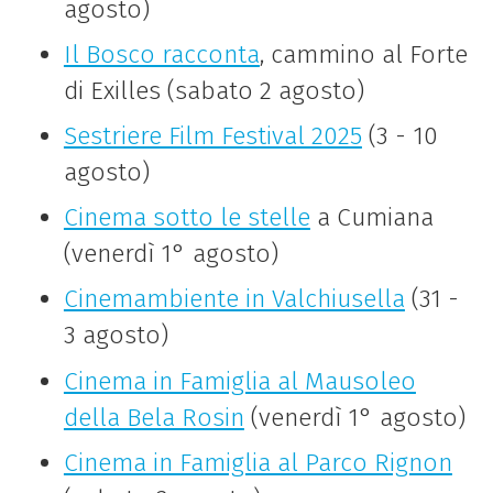
agosto)
Il Bosco racconta
, cammino al Forte
di Exilles (sabato 2 agosto)
Sestriere Film Festival 2025
(3 - 10
agosto)
Cinema sotto le stelle
a Cumiana
(venerdì 1° agosto)
Cinemambiente in Valchiusella
(31 -
3 agosto)
Cinema in Famiglia al Mausoleo
della Bela Rosin
(venerdì 1° agosto)
Cinema in Famiglia al Parco Rignon