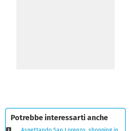
Potrebbe interessarti anche
Aspettando San Lorenzo, shopping in