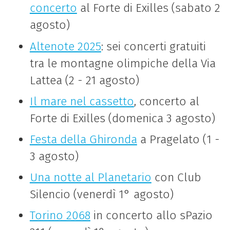
concerto
al Forte di Exilles (sabato 2
agosto)
Altenote 2025
: sei concerti gratuiti
tra le montagne olimpiche della Via
Lattea (2 - 21 agosto)
Il mare nel cassetto
, concerto al
Forte di Exilles (domenica 3 agosto)
Festa della Ghironda
a Pragelato (1 -
3 agosto)
Una notte al Planetario
con Club
Silencio (venerdì 1° agosto)
Torino 2068
in concerto allo sPazio