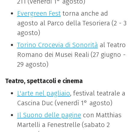
211 (venerdì 1° agosto)
Evergreen Fest
torna anche ad
agosto al Parco della Tesoriera (2 - 3
agosto)
Torino Crocevia di Sonorità
al Teatro
Romano dei Musei Reali (27 giugno -
29 agosto)
Teatro, spettacoli e cinema
L'arte nel pagliaio
, festival teatrale a
Cascina Duc (venerdì 1° agosto)
Il Suono delle pagine
con Matthias
Martelli a Fenestrelle (sabato 2