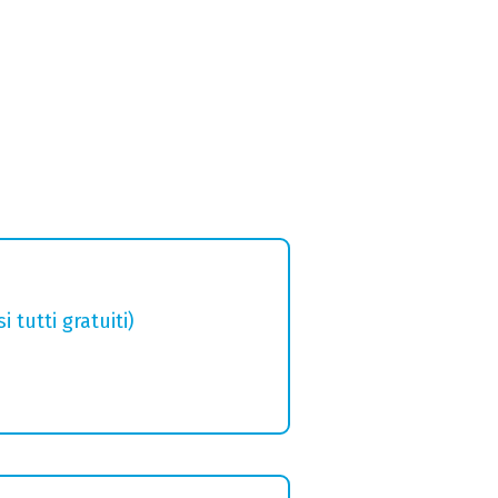
tutti gratuiti)