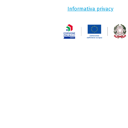
Informativa privacy