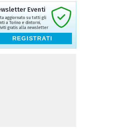
wsletter Eventi
ta aggiornato su tutti gli
nti a Torino e dintorni,
riviti gratis alla newsletter
REGISTRATI