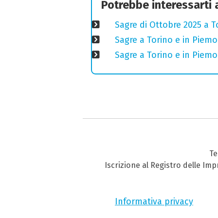
Potrebbe interessarti
Sagre di Ottobre 2025 a T
Sagre a Torino e in Piem
Sagre a Torino e in Piem
Te
Iscrizione al Registro delle Im
Informativa privacy