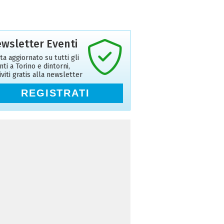
wsletter Eventi
ta aggiornato su tutti gli
nti a Torino e dintorni,
riviti gratis alla newsletter
REGISTRATI