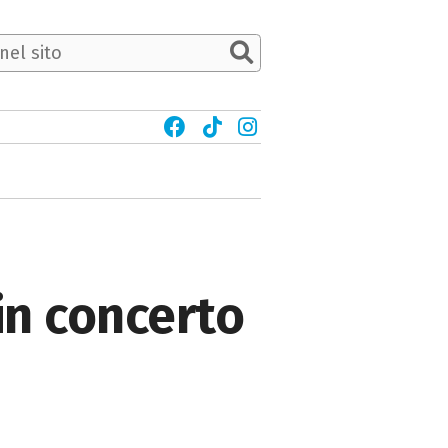
in concerto