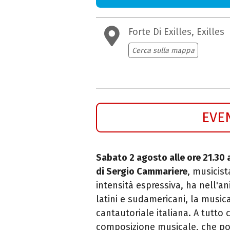
Forte Di Exilles, Exilles
Cerca sulla mappa
EVE
Sabato 2 agosto alle ore 21.30 
di Sergio Cammariere
, musicist
intensità espressiva, ha nell'ani
latini e sudamericani, la musica
cantautoriale italiana. A tutto 
composizione musicale, che por