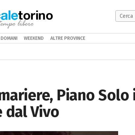
torino
DOMANI
WEEKEND
ALTRE PROVINCE
ariere, Piano Solo 
 dal Vivo