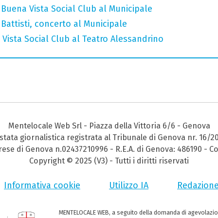
Buena Vista Social Club al Municipale
attisti, concerto al Municipale
Vista Social Club al Teatro Alessandrino
Mentelocale Web Srl - Piazza della Vittoria 6/6 - Genova
stata giornalistica registrata al Tribunale di Genova nr. 16/2
prese di Genova n.02437210996 - R.E.A. di Genova: 486190 - Co
Copyright © 2025 (V3) - Tutti i diritti riservati
Informativa cookie
Utilizzo IA
Redazion
MENTELOCALE WEB, a seguito della domanda di agevolazio