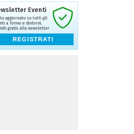
wsletter Eventi
ta aggiornato su tutti gli
nti a Torino e dintorni,
riviti gratis alla newsletter
REGISTRATI