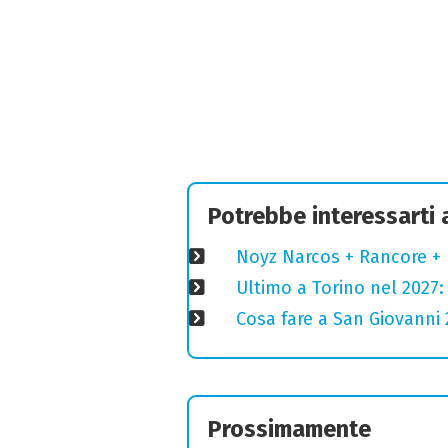
Potrebbe interessarti
Noyz Narcos + Rancore + 
Ultimo a Torino nel 2027: 
Cosa fare a San Giovanni 2
Prossimamente