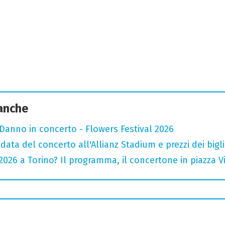
 anche
Danno in concerto - Flowers Festival 2026
data del concerto all'Allianz Stadium e prezzi dei bigli
026 a Torino? Il programma, il concertone in piazza Vitt