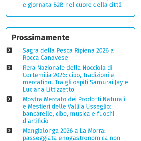
e giornata B2B nel cuore della città
Prossimamente
Sagra della Pesca Ripiena 2026 a
Rocca Canavese
Fiera Nazionale della Nocciola di
Cortemilia 2026: cibo, tradizioni e
mercatino. Tra gli ospiti Samurai Jay e
Luciana Littizzetto
Mostra Mercato dei Prodotti Naturali
e Mestieri delle Valli a Usseglio:
bancarelle, cibo, musica e fuochi
d'artificio
Mangialonga 2026 a La Morra:
passeggiata enogastronomica non