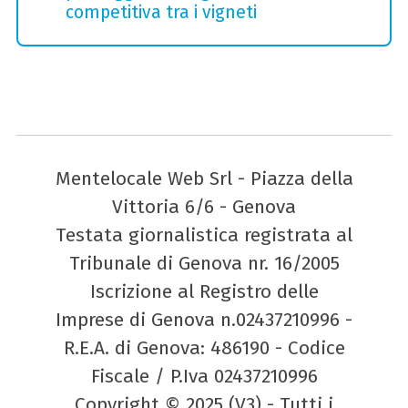
competitiva tra i vigneti
Mentelocale Web Srl - Piazza della
Vittoria 6/6 - Genova
Testata giornalistica registrata al
Tribunale di Genova nr. 16/2005
Iscrizione al Registro delle
Imprese di Genova n.02437210996 -
R.E.A. di Genova: 486190 - Codice
Fiscale / P.Iva 02437210996
Copyright © 2025 (V3) - Tutti i