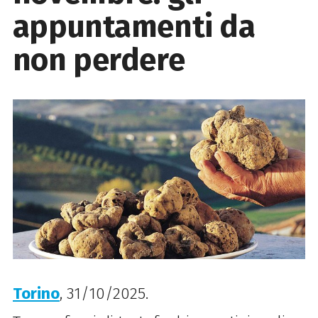
appuntamenti da
non perdere
Torino
, 31/10/2025.