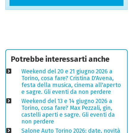
Potrebbe interessarti anche
Weekend del 20 e 21 giugno 2026 a
Torino, cosa fare? Cristina D'Avena,
festa della musica, cinema all'aperto
e sagre. Gli eventi da non perdere
Weekend del 13 e 14 giugno 2026 a
Torino, cosa fare? Max Pezzali, gin,
castelli aperti e sagre. Gli eventi da
non perdere
Salone Auto Torino 2026: date, novità