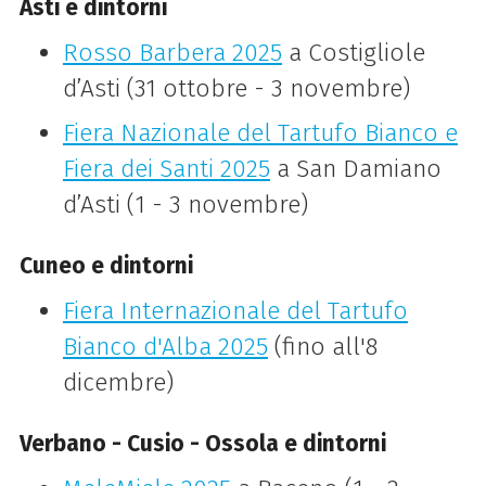
Asti e dintorni
Rosso Barbera 2025
a Costigliole
d’Asti (31 ottobre - 3 novembre)
Fiera Nazionale del Tartufo Bianco e
Fiera dei Santi 2025
a San Damiano
d’Asti (1 - 3 novembre)
Cuneo e dintorni
Fiera Internazionale del Tartufo
Bianco d'Alba 2025
(fino all'8
dicembre)
Verbano - Cusio - Ossola e dintorni