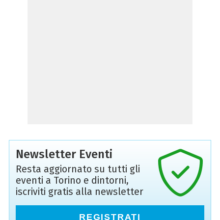
Newsletter Eventi
Resta aggiornato su tutti gli
eventi a Torino e dintorni,
iscriviti gratis alla newsletter
REGISTRATI