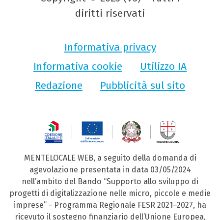
diritti riservati
Informativa privacy
Informativa cookie
Utilizzo IA
Redazione
Pubblicità sul sito
MENTELOCALE WEB, a seguito della domanda di
agevolazione presentata in data 03/05/2024
nell’ambito del Bando “Supporto allo sviluppo di
progetti di digitalizzazione nelle micro, piccole e medie
imprese” - Programma Regionale FESR 2021–2027, ha
ricevuto il sostegno finanziario dell’Unione Europea,