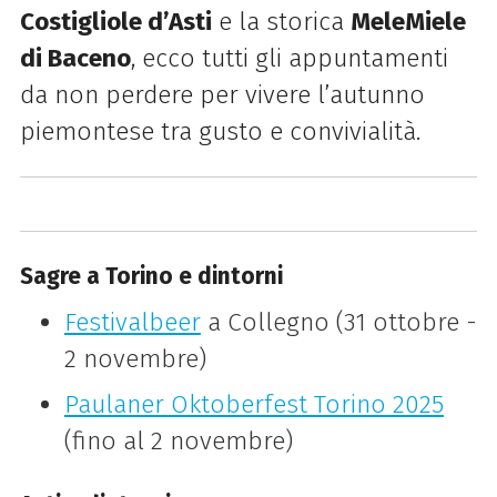
Costigliole d’Asti
e la storica
MeleMiele
di Baceno
, ecco tutti gli appuntamenti
da non perdere per vivere l’autunno
piemontese tra gusto e convivialità.
Sagre a Torino e dintorni
Festivalbeer
a Collegno (31 ottobre -
2 novembre)
Paulaner Oktoberfest Torino 2025
(fino al 2 novembre)