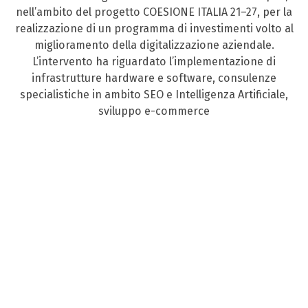
nell’ambito del progetto COESIONE ITALIA 21–27, per la
realizzazione di un programma di investimenti volto al
miglioramento della digitalizzazione aziendale.
L’intervento ha riguardato l’implementazione di
infrastrutture hardware e software, consulenze
specialistiche in ambito SEO e Intelligenza Artificiale,
sviluppo e-commerce