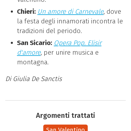
Chieri:
Un amore di Carnevale
, dove
la festa degli innamorati incontra le
tradizioni del periodo.
San Sicario:
Opera Pop. Elisir
d'amore
, per unire musica e
montagna.
Di Giulia De Sanctis
Argomenti trattati
San Valentino