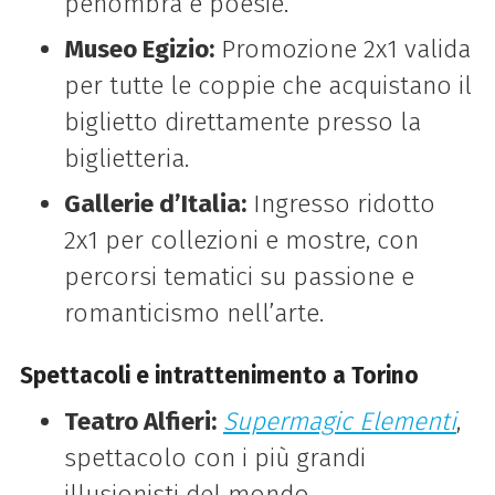
penombra e poesie.
Museo Egizio:
Promozione 2x1 valida
per tutte le coppie che acquistano il
biglietto direttamente presso la
biglietteria.
Gallerie d’Italia:
Ingresso ridotto
2x1 per collezioni e mostre, con
percorsi tematici su passione e
romanticismo nell’arte.
Spettacoli e intrattenimento a Torino
Teatro Alfieri:
Supermagic Elementi
,
spettacolo con i più grandi
illusionisti del mondo.