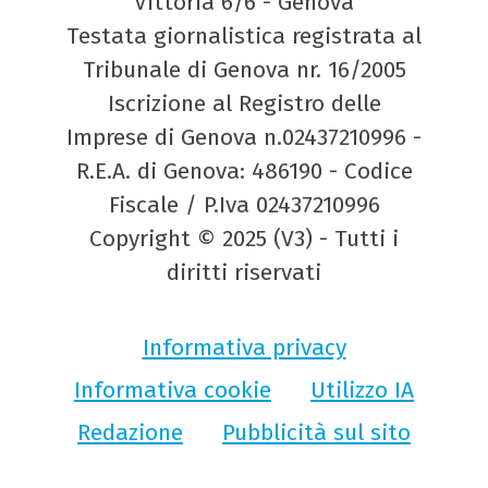
Vittoria 6/6 - Genova
Testata giornalistica registrata al
Tribunale di Genova nr. 16/2005
Iscrizione al Registro delle
Imprese di Genova n.02437210996 -
R.E.A. di Genova: 486190 - Codice
Fiscale / P.Iva 02437210996
Copyright © 2025 (V3) - Tutti i
diritti riservati
Informativa privacy
Informativa cookie
Utilizzo IA
Redazione
Pubblicità sul sito