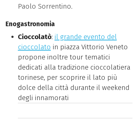
Paolo Sorrentino.
Enogastronomia
Cioccolatò
:
il grande evento del
cioccolato
in piazza Vittorio Veneto
propone inoltre tour tematici
dedicati alla tradizione cioccolatiera
torinese, per scoprire il lato più
dolce della città durante il weekend
degli innamorati