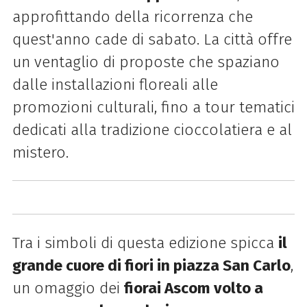
approfittando della ricorrenza che
quest'anno cade di sabato. La città offre
un ventaglio di proposte che spaziano
dalle installazioni floreali alle
promozioni culturali, fino a tour tematici
dedicati alla tradizione cioccolatiera e al
mistero.
Tra i simboli di questa edizione spicca
il
grande cuore di fiori in piazza San Carlo
,
un omaggio dei
fiorai Ascom volto a