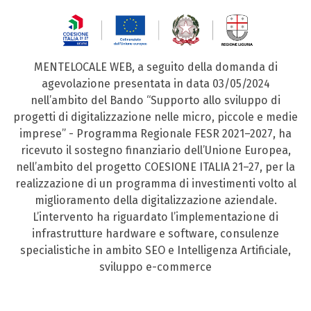
MENTELOCALE WEB, a seguito della domanda di
agevolazione presentata in data 03/05/2024
nell’ambito del Bando “Supporto allo sviluppo di
progetti di digitalizzazione nelle micro, piccole e medie
imprese” - Programma Regionale FESR 2021–2027, ha
ricevuto il sostegno finanziario dell’Unione Europea,
nell’ambito del progetto COESIONE ITALIA 21–27, per la
realizzazione di un programma di investimenti volto al
miglioramento della digitalizzazione aziendale.
L’intervento ha riguardato l’implementazione di
infrastrutture hardware e software, consulenze
specialistiche in ambito SEO e Intelligenza Artificiale,
sviluppo e-commerce