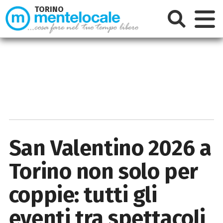
TORINO
San Valentino 2026 a
Torino non solo per
coppie: tutti gli
eventi tra spettacoli