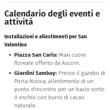
Calendario degli eventi e
attività
Installazioni e allestimenti per San
Valentino
Piazza San Carlo:
Maxi cuore
floreale offerto da Ascom.
Giardini Sambuy:
Presso il gazebo di
Porta Nuova, allestimento di un
punto d'incontro per un bacio sotto
il vischio con burro di cacao
naturale.