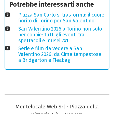
Potrebbe interessarti anche
Piazza San Carlo si trasforma: il cuore
fiorito di Torino per San Valentino
San Valentino 2026 a Torino non solo
per coppie: tutti gli eventi tra
spettacoli e musei 2x1
Serie e film da vedere a San
Valentino 2026: da Cime tempestose
a Bridgerton e Fleabag
Mentelocale Web Srl - Piazza della