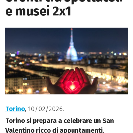
e musei 2x1
Torino
, 10/02/2026.
Torino si prepara a celebrare un San
Valentino ricco di appuntamenti
,