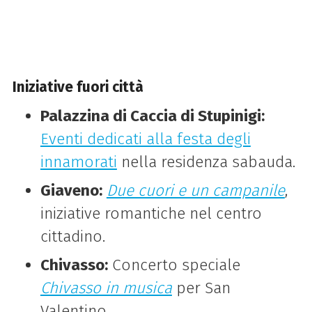
Iniziative fuori città
Palazzina di Caccia di Stupinigi:
Eventi dedicati alla festa degli
innamorati
nella residenza sabauda.
Giaveno:
Due cuori e un campanile
,
iniziative romantiche nel centro
cittadino.
Chivasso:
Concerto speciale
Chivasso in musica
per San
Valentino.