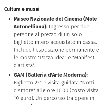
Cultura e musei
Museo Nazionale del Cinema (Mole
Antonelliana):
Ingresso per due
persone al prezzo di un solo
biglietto intero acquistato in cassa.
Include l'esposizione permanente e
le mostre "Pazza Idea" e "Manifesti
d’artista".
GAM (Galleria d'Arte Moderna):
Biglietto 2x1 e visita guidata "Notti
d'Amore" alle ore 16:00 (costo visita
10 euro). Un percorso tra opere in