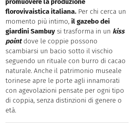
promuovere la produzione
florovivaistica italiana.
Per chi cerca un
momento più intimo,
il gazebo dei
giardini Sambuy
si trasforma in un
kiss
point
dove le coppie possono
scambiarsi un bacio sotto il vischio
seguendo un rituale con burro di cacao
naturale. Anche il patrimonio museale
torinese apre le porte agli innamorati
con agevolazioni pensate per ogni tipo
di coppia, senza distinzioni di genere o
età.