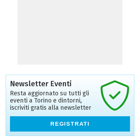
Newsletter Eventi
Resta aggiornato su tutti gli
eventi a Torino e dintorni,
iscriviti gratis alla newsletter
REGISTRATI