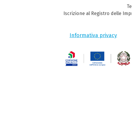
Te
Iscrizione al Registro delle Im
Informativa privacy