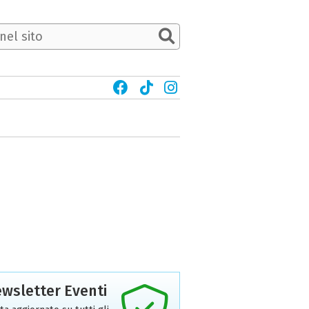
wsletter Eventi