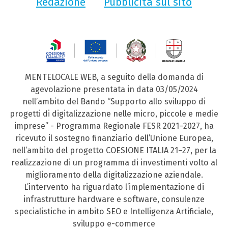
Redazione
Pubblicità sul sito
MENTELOCALE WEB, a seguito della domanda di
agevolazione presentata in data 03/05/2024
nell’ambito del Bando “Supporto allo sviluppo di
progetti di digitalizzazione nelle micro, piccole e medie
imprese” - Programma Regionale FESR 2021–2027, ha
ricevuto il sostegno finanziario dell’Unione Europea,
nell’ambito del progetto COESIONE ITALIA 21–27, per la
realizzazione di un programma di investimenti volto al
miglioramento della digitalizzazione aziendale.
L’intervento ha riguardato l’implementazione di
infrastrutture hardware e software, consulenze
specialistiche in ambito SEO e Intelligenza Artificiale,
sviluppo e-commerce