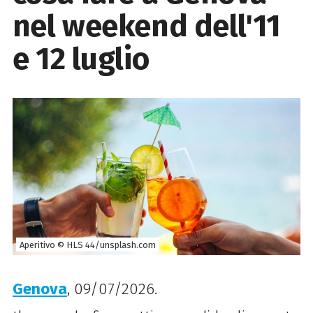
nel weekend dell'11
e 12 luglio
Aperitivo © HLS 44/unsplash.com
Genova
, 09/07/2026.