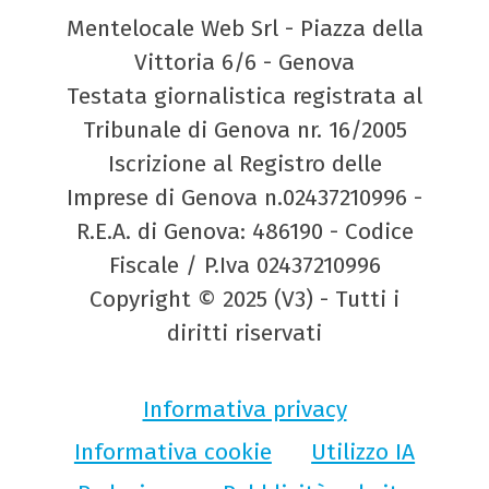
Mentelocale Web Srl - Piazza della
Vittoria 6/6 - Genova
Testata giornalistica registrata al
Tribunale di Genova nr. 16/2005
Iscrizione al Registro delle
Imprese di Genova n.02437210996 -
R.E.A. di Genova: 486190 - Codice
Fiscale / P.Iva 02437210996
Copyright © 2025 (V3) - Tutti i
diritti riservati
Informativa privacy
Informativa cookie
Utilizzo IA