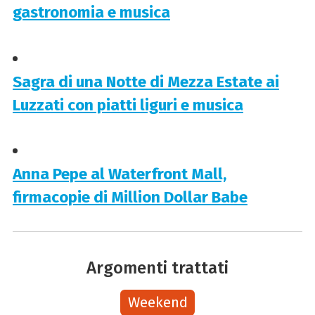
gastronomia e musica
Sagra di una Notte di Mezza Estate ai
Luzzati con piatti liguri e musica
Anna Pepe al Waterfront Mall,
firmacopie di Million Dollar Babe
Argomenti trattati
Weekend