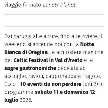
viaggio firmato
Lonely Planet
.
Dai caruggi alle alture, fino alle riviere, il
weekend si accende poi con la
Notte
Bianca di Oregina
, le atmosfere magiche
del
Celtic Festival in Val d'Aveto
e le
sagre gastronomiche
dedicate ad
acciughe, ravioli, capponadda e fragole.
Ecco i
10 eventi da non perdere
(più 2) in
programma
sabato 11 e domenica 12
luglio
2026.