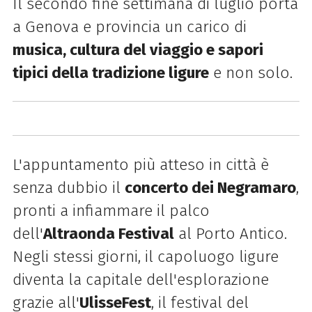
Il secondo fine settimana di luglio porta
a Genova e provincia un carico di
musica, cultura del viaggio e sapori
tipici della tradizione ligure
e non solo.
L'appuntamento più atteso in città è
senza dubbio il
concerto dei Negramaro
,
pronti a infiammare il palco
dell'
Altraonda Festival
al Porto Antico.
Negli stessi giorni, il capoluogo ligure
diventa la capitale dell'esplorazione
grazie all'
UlisseFest
, il festival del