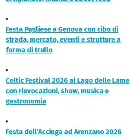
Festa Pugliese a Genova con cibo di
strada, mercato, eventi e strutture a
forma di trullo
Celtic Festival 2026 al Lago delle Lame
con rievocazioni, show, musica e
gastronomia
Festa dell'Acciuga ad Arenzano 2026