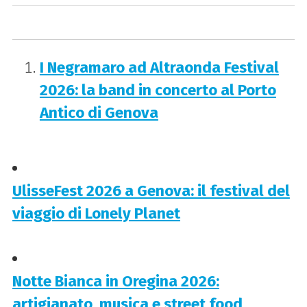
I Negramaro ad Altraonda Festival
2026: la band in concerto al Porto
Antico di Genova
UlisseFest 2026 a Genova: il festival del
viaggio di Lonely Planet
Notte Bianca in Oregina 2026:
artigianato, musica e street food