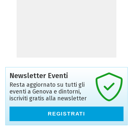
Newsletter Eventi
Resta aggiornato su tutti gli
eventi a Genova e dintorni,
iscriviti gratis alla newsletter
REGISTRATI