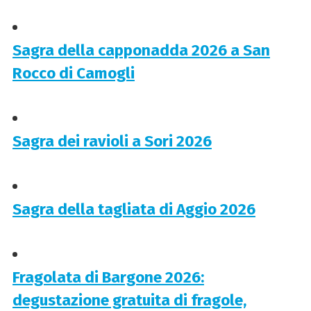
Sagra della capponadda 2026 a San
Rocco di Camogli
Sagra dei ravioli a Sori 2026
Sagra della tagliata di Aggio 2026
Fragolata di Bargone 2026:
degustazione gratuita di fragole,