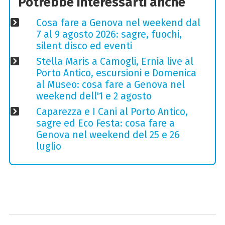
Potrebbe interessarti anche
Cosa fare a Genova nel weekend dal
7 al 9 agosto 2026: sagre, fuochi,
silent disco ed eventi
Stella Maris a Camogli, Ernia live al
Porto Antico, escursioni e Domenica
al Museo: cosa fare a Genova nel
weekend dell'1 e 2 agosto
Caparezza e I Cani al Porto Antico,
sagre ed Eco Festa: cosa fare a
Genova nel weekend del 25 e 26
luglio