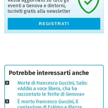
Resta aggiornato su tutti gli
eventi a Genova e dintorni,
iscriviti gratis alla newsletter
REGISTRATI
Potrebbe interessarti anche
Morte di Francesco Guccini, Salis:
«Addio a voce libera, cha ha
raccontato le ferite di Genova»
È morto Francesco Guccini, il
cantautore di Eskimo e Piazza