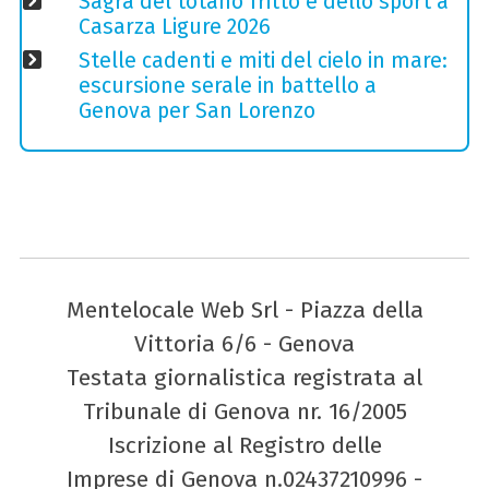
Sagra del totano fritto e dello sport a
Casarza Ligure 2026
Stelle cadenti e miti del cielo in mare:
escursione serale in battello a
Genova per San Lorenzo
Mentelocale Web Srl - Piazza della
Vittoria 6/6 - Genova
Testata giornalistica registrata al
Tribunale di Genova nr. 16/2005
Iscrizione al Registro delle
Imprese di Genova n.02437210996 -