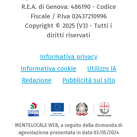
R.E.A. di Genova: 486190 - Codice
Fiscale / P.Iva 02437210996
Copyright © 2025 (V3) - Tutti i
diritti riservati
Informativa privacy
Informativa cookie
Utilizzo IA
Redazione
Pubblicità sul sito
MENTELOCALE WEB, a seguito della domanda di
agevolazione presentata in data 03/05/2024