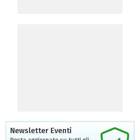
Newsletter Eventi