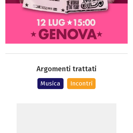
Argomenti trattati
Musica
Incontri