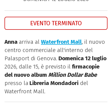
EVENTO TERMINATO
Anna
arriva al
Waterfront Mall
, il nuovo
centro commerciale all'interno del
Palasport di Genova.
Domenica 12 luglio
2026, dalle 15, è previsto il
firmacopie
del nuovo album
Million Dollar Babe
presso la
Libreria Mondadori
del
Waterfront Mall.