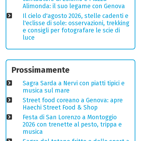
Alimonda: il suo legame con Genova
Il cielo d'agosto 2026, stelle cadenti e
l'eclisse di sole: osservazioni, trekking
e consigli per fotografare le scie di
luce
Prossimamente
Sagra Sarda a Nervi con piatti tipici e
musica sul mare
Street food coreano a Genova: apre
Haechi Street Food & Shop
Festa di San Lorenzo a Montoggio
2026 con trenette al pesto, trippa e
musica