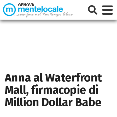
GENOVA
Anna al Waterfront
Mall, firmacopie di
Million Dollar Babe