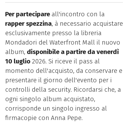
Per partecipare
all'incontro con la
rapper spezzina
, à necessario acquistare
esclusivamente presso la libreria
Mondadori del Waterfront Mall il nuovo
album,
disponibile a partire da venerdì
10 luglio
2026. Si riceve il pass al
momento dell'acquisto, da conservare e
presentare il giorno dell'evento per i
controlli della security. Ricordarsi che, a
ogni singolo album acquistato,
corrisponde un singolo ingresso al
firmacopie con Anna Pepe.