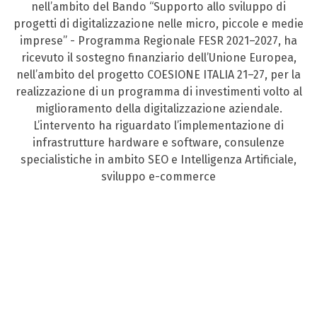
nell’ambito del Bando “Supporto allo sviluppo di
progetti di digitalizzazione nelle micro, piccole e medie
imprese” - Programma Regionale FESR 2021–2027, ha
ricevuto il sostegno finanziario dell’Unione Europea,
nell’ambito del progetto COESIONE ITALIA 21–27, per la
realizzazione di un programma di investimenti volto al
miglioramento della digitalizzazione aziendale.
L’intervento ha riguardato l’implementazione di
infrastrutture hardware e software, consulenze
specialistiche in ambito SEO e Intelligenza Artificiale,
sviluppo e-commerce