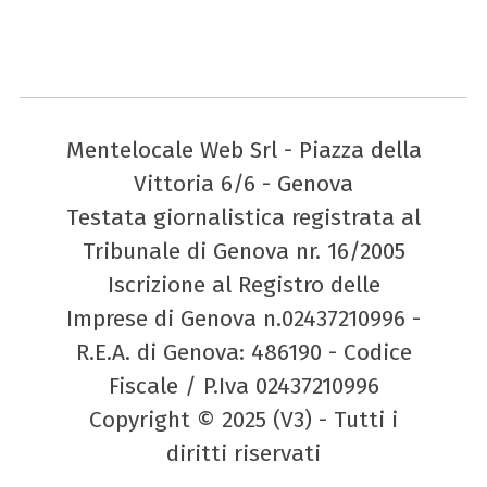
Mentelocale Web Srl - Piazza della
Vittoria 6/6 - Genova
Testata giornalistica registrata al
Tribunale di Genova nr. 16/2005
Iscrizione al Registro delle
Imprese di Genova n.02437210996 -
R.E.A. di Genova: 486190 - Codice
Fiscale / P.Iva 02437210996
Copyright © 2025 (V3) - Tutti i
diritti riservati