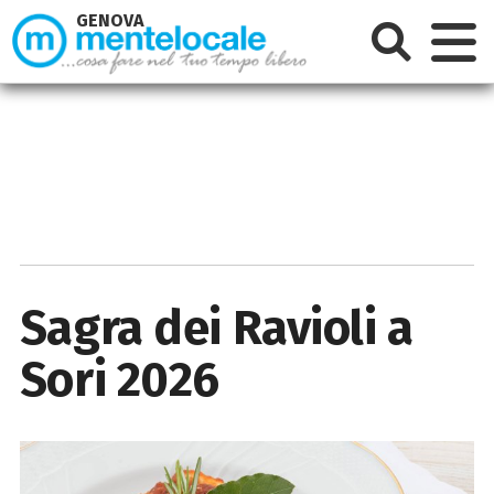
GENOVA
Sagra dei Ravioli a
Sori 2026