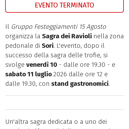
EVENTO TERMINATO
Il
Gruppo Festeggiamenti 15 Agosto
organizza la
Sagra dei Ravioli
nella zona
pedonale di
Sori
. L'evento, dopo il
successo della sagra delle trofie, si
svolge
venerdì 10
- dalle ore 19.30 - e
sabato 11 luglio
2026 dalle ore 12 e
dalle 19.30, con
stand gastronomici
.
Un'altra sagra dedicata o a uno dei