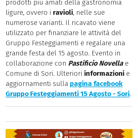
prodotti più amati della gastronomia
ligure, ovvero i
ravioli
, nelle sue
numerose varianti. Il ricavato viene
utilizzato per finanziare le attività del
Gruppo Festeggiamenti e regalare una
grande festa del 15 agosto. Evento in
collaborazione con
Pastificio Novella
e
Comune di Sori. Ulteriori
informazioni
e
aggiornamenti sulla
pagina facebook
Gruppo Festeggiamenti 15 Agosto - Sori
.