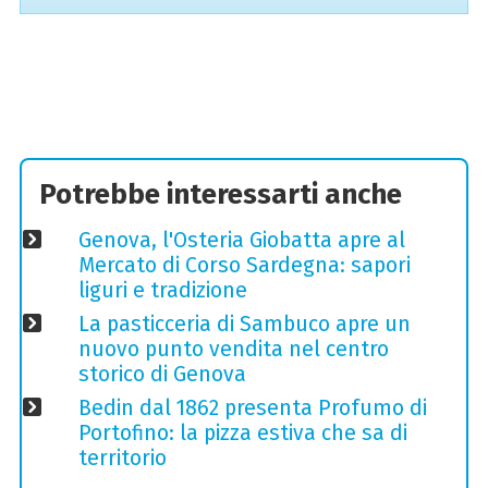
Potrebbe interessarti anche
Genova, l'Osteria Giobatta apre al
Mercato di Corso Sardegna: sapori
liguri e tradizione
La pasticceria di Sambuco apre un
nuovo punto vendita nel centro
storico di Genova
Bedin dal 1862 presenta Profumo di
Portofino: la pizza estiva che sa di
territorio