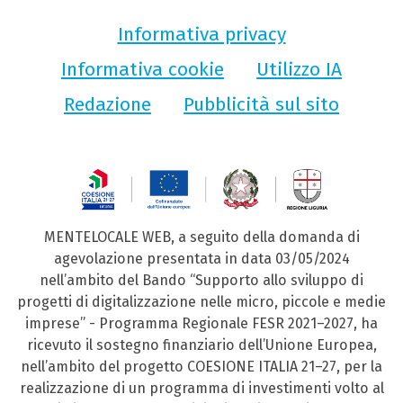
Informativa privacy
Informativa cookie
Utilizzo IA
Redazione
Pubblicità sul sito
MENTELOCALE WEB, a seguito della domanda di
agevolazione presentata in data 03/05/2024
nell’ambito del Bando “Supporto allo sviluppo di
progetti di digitalizzazione nelle micro, piccole e medie
imprese” - Programma Regionale FESR 2021–2027, ha
ricevuto il sostegno finanziario dell’Unione Europea,
nell’ambito del progetto COESIONE ITALIA 21–27, per la
realizzazione di un programma di investimenti volto al