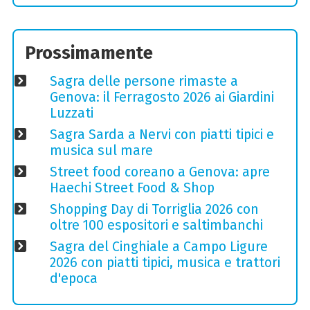
Prossimamente
Sagra delle persone rimaste a
Genova: il Ferragosto 2026 ai Giardini
Luzzati
Sagra Sarda a Nervi con piatti tipici e
musica sul mare
Street food coreano a Genova: apre
Haechi Street Food & Shop
Shopping Day di Torriglia 2026 con
oltre 100 espositori e saltimbanchi
Sagra del Cinghiale a Campo Ligure
2026 con piatti tipici, musica e trattori
d'epoca