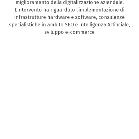
miglioramento della digitalizzazione aziendale.
L’intervento ha riguardato l’implementazione di
infrastrutture hardware e software, consulenze
specialistiche in ambito SEO e Intelligenza Artificiale,
sviluppo e-commerce