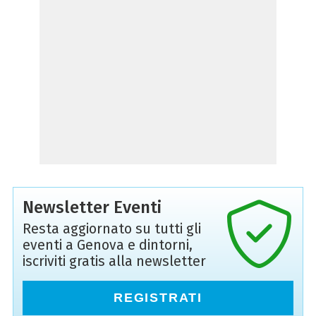
Newsletter Eventi
Resta aggiornato su tutti gli
eventi a Genova e dintorni,
iscriviti gratis alla newsletter
REGISTRATI