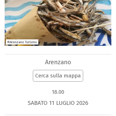
©Arenzano Turismo
Arenzano
Cerca sulla mappa
18.00
SABATO
11
LUGLIO
2026