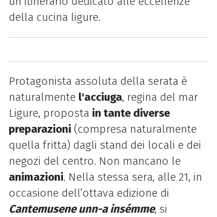
un itinerario dedicato alle eccellenze
della cucina ligure.
Protagonista assoluta della serata è
naturalmente
l'acciuga
, regina del mar
Ligure, proposta
in tante diverse
preparazioni
(compresa naturalmente
quella fritta) dagli stand dei locali e dei
negozi del centro. Non mancano le
animazioni
. Nella stessa sera, alle 21, in
occasione dell’ottava edizione di
Cantemusene unn-a insémme
, si