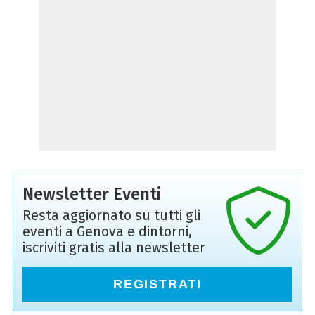
Newsletter Eventi
Resta aggiornato su tutti gli
eventi a Genova e dintorni,
iscriviti gratis alla newsletter
REGISTRATI