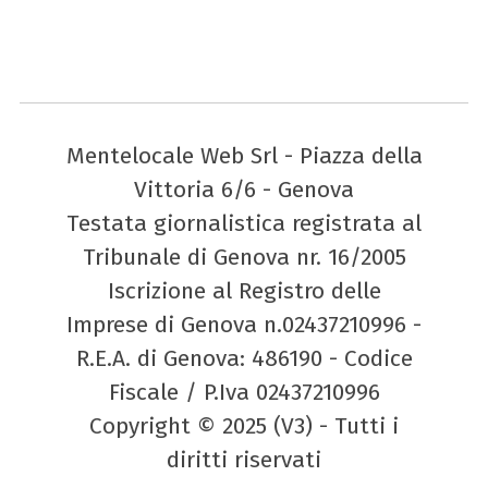
Mentelocale Web Srl - Piazza della
Vittoria 6/6 - Genova
Testata giornalistica registrata al
Tribunale di Genova nr. 16/2005
Iscrizione al Registro delle
Imprese di Genova n.02437210996 -
R.E.A. di Genova: 486190 - Codice
Fiscale / P.Iva 02437210996
Copyright © 2025 (V3) - Tutti i
diritti riservati