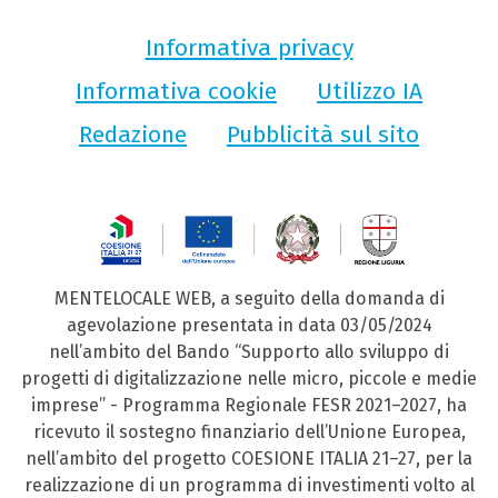
Informativa privacy
Informativa cookie
Utilizzo IA
Redazione
Pubblicità sul sito
MENTELOCALE WEB, a seguito della domanda di
agevolazione presentata in data 03/05/2024
nell’ambito del Bando “Supporto allo sviluppo di
progetti di digitalizzazione nelle micro, piccole e medie
imprese” - Programma Regionale FESR 2021–2027, ha
ricevuto il sostegno finanziario dell’Unione Europea,
nell’ambito del progetto COESIONE ITALIA 21–27, per la
realizzazione di un programma di investimenti volto al