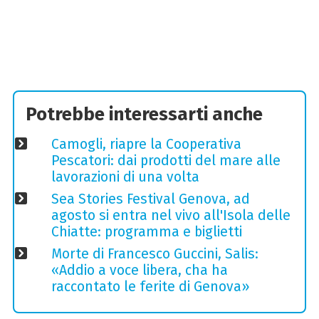
Potrebbe interessarti anche
Camogli, riapre la Cooperativa
Pescatori: dai prodotti del mare alle
lavorazioni di una volta
Sea Stories Festival Genova, ad
agosto si entra nel vivo all'Isola delle
Chiatte: programma e biglietti
Morte di Francesco Guccini, Salis:
«Addio a voce libera, cha ha
raccontato le ferite di Genova»