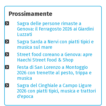
Prossimamente
Sagra delle persone rimaste a
Genova: il Ferragosto 2026 ai Giardini
Luzzati
Sagra Sarda a Nervi con piatti tipici e
musica sul mare
Street food coreano a Genova: apre
Haechi Street Food & Shop
Festa di San Lorenzo a Montoggio
2026 con trenette al pesto, trippa e
musica
Sagra del Cinghiale a Campo Ligure
2026 con piatti tipici, musica e trattori
d'epoca