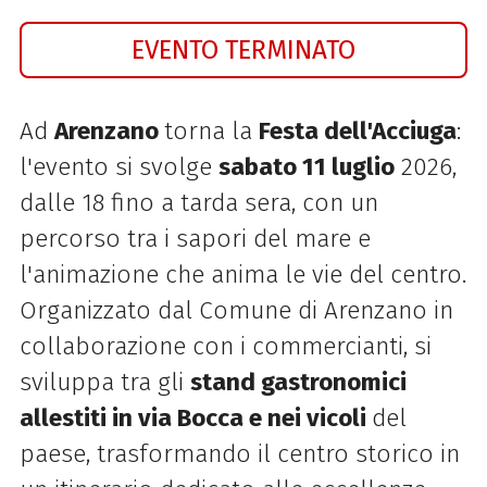
EVENTO TERMINATO
Ad
Arenzano
torna la
Festa dell'Acciuga
:
l'evento si svolge
sabato 11 luglio
2026,
dalle 18 fino a tarda sera, con un
percorso tra i sapori del mare e
l'animazione che anima le vie del centro.
Organizzato dal Comune di Arenzano in
collaborazione con i commercianti, si
sviluppa tra gli
stand gastronomici
allestiti in via Bocca e nei vicoli
del
paese, trasformando il centro storico in