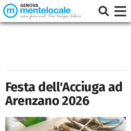
GENOVA
Festa dell'Acciuga ad
Arenzano 2026