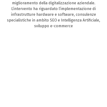
miglioramento della digitalizzazione aziendale.
L’intervento ha riguardato l’implementazione di
infrastrutture hardware e software, consulenze
specialistiche in ambito SEO e Intelligenza Artificiale,
sviluppo e-commerce