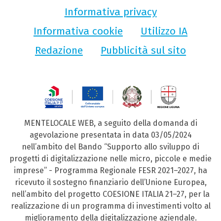
Informativa privacy
Informativa cookie
Utilizzo IA
Redazione
Pubblicità sul sito
MENTELOCALE WEB, a seguito della domanda di
agevolazione presentata in data 03/05/2024
nell’ambito del Bando “Supporto allo sviluppo di
progetti di digitalizzazione nelle micro, piccole e medie
imprese” - Programma Regionale FESR 2021–2027, ha
ricevuto il sostegno finanziario dell’Unione Europea,
nell’ambito del progetto COESIONE ITALIA 21–27, per la
realizzazione di un programma di investimenti volto al
miglioramento della digitalizzazione aziendale.