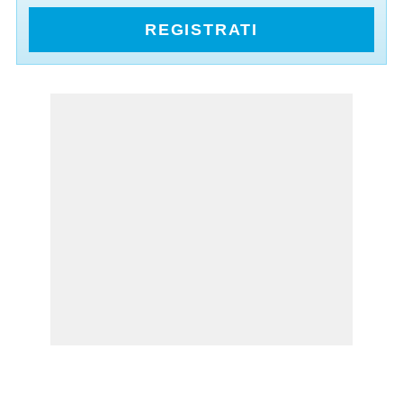
REGISTRATI