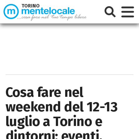
TORINO
Cosa fare nel
weekend del 12-13
luglio a Torino e
dintorni: eventi,