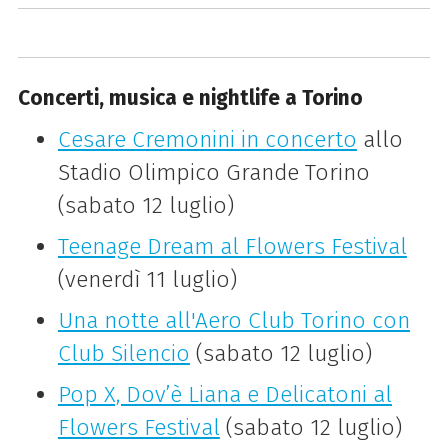
Concerti, musica e nightlife a Torino
Cesare Cremonini in concerto
allo
Stadio Olimpico Grande Torino
(sabato 12 luglio)
Teenage Dream al Flowers Festival
(venerdì 11 luglio)
Una notte all'Aero Club Torino con
Club Silencio
(sabato 12 luglio)
Pop X, Dov’è Liana e Delicatoni al
Flowers Festival
(sabato 12 luglio)