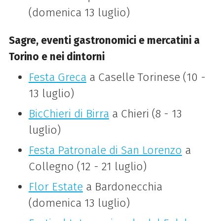
(domenica 13 luglio)
Sagre, eventi gastronomici e mercatini a
Torino e nei dintorni
Festa Greca
a Caselle Torinese (10 -
13 luglio)
BicChieri di Birra
a Chieri (8 - 13
luglio)
Festa Patronale di San Lorenzo
a
Collegno (12 - 21 luglio)
Flor Estate
a Bardonecchia
(domenica 13 luglio)