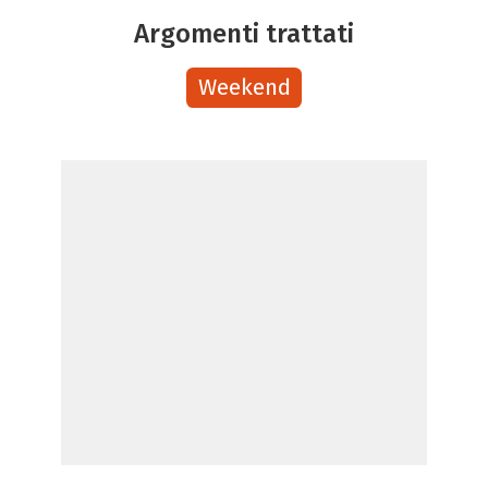
Argomenti trattati
Weekend