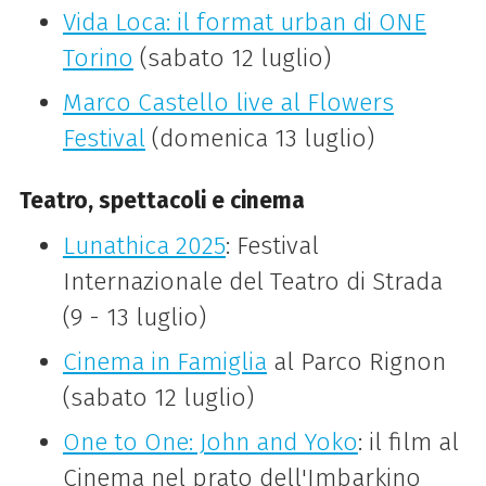
Vida Loca: il format urban di ONE
Torino
(sabato 12 luglio)
Marco Castello live al Flowers
Festival
(domenica 13 luglio)
Teatro, spettacoli e cinema
Lunathica 2025
: Festival
Internazionale del Teatro di Strada
(9 - 13 luglio)
Cinema in Famiglia
al Parco Rignon
(sabato 12 luglio)
One to One: John and Yoko
: il film al
Cinema nel prato dell'Imbarkino