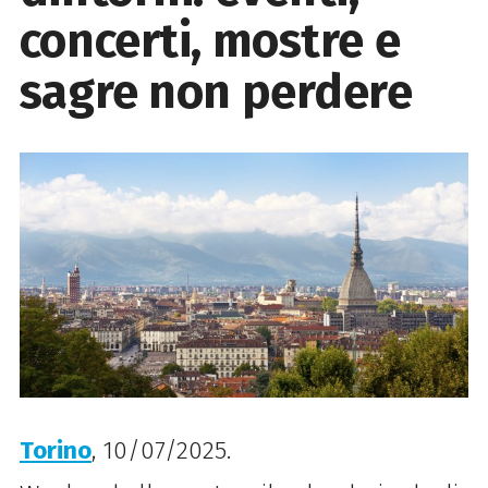
concerti, mostre e
sagre non perdere
Torino
, 10/07/2025.