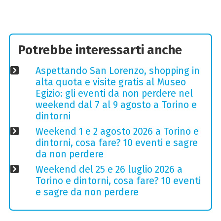
Potrebbe interessarti anche
Aspettando San Lorenzo, shopping in
alta quota e visite gratis al Museo
Egizio: gli eventi da non perdere nel
weekend dal 7 al 9 agosto a Torino e
dintorni
Weekend 1 e 2 agosto 2026 a Torino e
dintorni, cosa fare? 10 eventi e sagre
da non perdere
Weekend del 25 e 26 luglio 2026 a
Torino e dintorni, cosa fare? 10 eventi
e sagre da non perdere