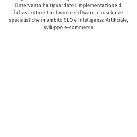
L’intervento ha riguardato l’implementazione di
infrastrutture hardware e software, consulenze
specialistiche in ambito SEO e Intelligenza Artificiale,
sviluppo e-commerce