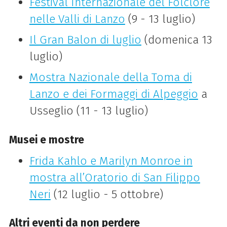
Festival Internazionale del Folclore
nelle Valli di Lanzo
(9 - 13 luglio)
Il Gran Balon di luglio
(domenica 13
luglio)
Mostra Nazionale della Toma di
Lanzo e dei Formaggi di Alpeggio
a
Usseglio (11 - 13 luglio)
Musei e mostre
Frida Kahlo e Marilyn Monroe in
mostra all’Oratorio di San Filippo
Neri
(12 luglio - 5 ottobre)
Altri eventi da non perdere