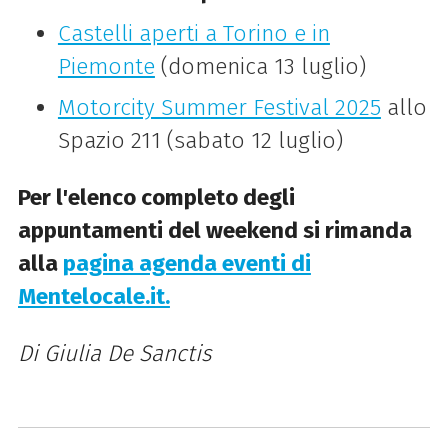
Castelli aperti a Torino e in
Piemonte
(domenica 13 luglio)
Motorcity Summer Festival 2025
allo
Spazio 211 (sabato 12 luglio)
Per l'elenco completo degli
appuntamenti del weekend si rimanda
alla
pagina agenda eventi di
Mentelocale.it.
Di Giulia De Sanctis