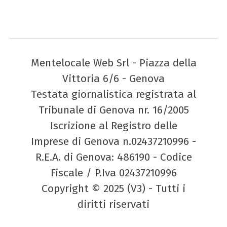
Mentelocale Web Srl - Piazza della
Vittoria 6/6 - Genova
Testata giornalistica registrata al
Tribunale di Genova nr. 16/2005
Iscrizione al Registro delle
Imprese di Genova n.02437210996 -
R.E.A. di Genova: 486190 - Codice
Fiscale / P.Iva 02437210996
Copyright © 2025 (V3) - Tutti i
diritti riservati