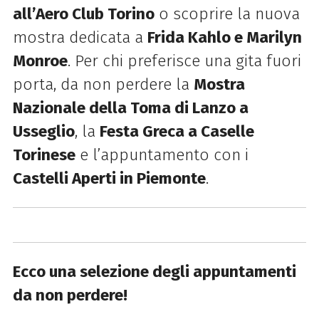
all’Aero Club Torino
o scoprire la nuova
mostra dedicata a
Frida Kahlo e Marilyn
Monroe
. Per chi preferisce una gita fuori
porta, da non perdere la
Mostra
Nazionale della Toma di Lanzo a
Usseglio
, la
Festa Greca a Caselle
Torinese
e l’appuntamento con i
Castelli Aperti in Piemonte
.
Ecco una selezione degli appuntamenti
da non perdere!