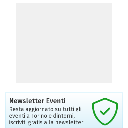
Newsletter Eventi
Resta aggiornato su tutti gli
eventi a Torino e dintorni,
iscriviti gratis alla newsletter