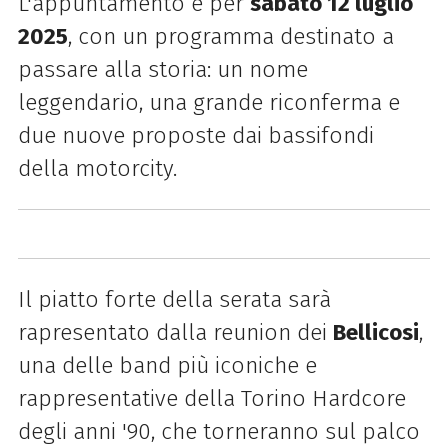
L'appuntamento è per
sabato 12 luglio
2025
, con un programma destinato a
passare alla storia:
un nome
leggendario, una grande riconferma e
due nuove proposte dai bassifondi
della motorcity.
Il piatto forte della serata sarà
rapresentato dalla reunion dei
Bellicosi
,
una delle band più iconiche e
rappresentative della Torino Hardcore
degli anni '90, che torneranno sul palco