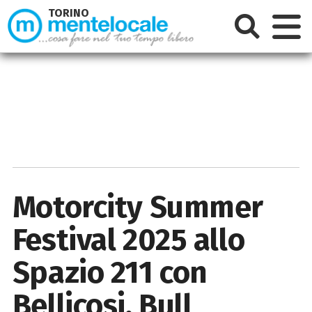
TORINO
Motorcity Summer
Festival 2025 allo
Spazio 211 con
Bellicosi, Bull