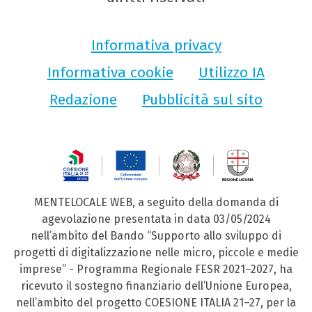
Informativa privacy
Informativa cookie
Utilizzo IA
Redazione
Pubblicità sul sito
MENTELOCALE WEB, a seguito della domanda di
agevolazione presentata in data 03/05/2024
nell’ambito del Bando “Supporto allo sviluppo di
progetti di digitalizzazione nelle micro, piccole e medie
imprese” - Programma Regionale FESR 2021–2027, ha
ricevuto il sostegno finanziario dell’Unione Europea,
nell’ambito del progetto COESIONE ITALIA 21–27, per la