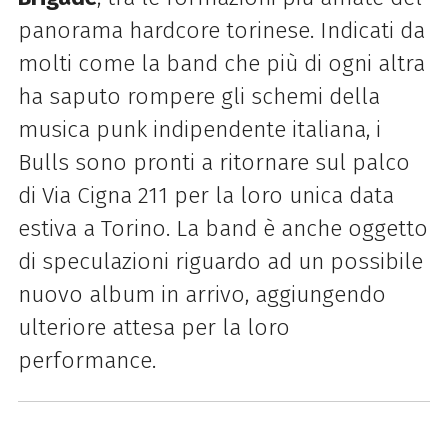
panorama hardcore torinese. Indicati da
molti come la band che più di ogni altra
ha saputo rompere gli schemi della
musica punk indipendente italiana, i
Bulls sono pronti a ritornare sul palco
di Via Cigna 211 per la loro unica data
estiva a Torino. La band è anche oggetto
di speculazioni riguardo ad un possibile
nuovo album in arrivo, aggiungendo
ulteriore attesa per la loro
performance.