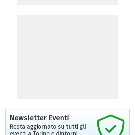
Newsletter Eventi
Resta aggiornato su tutti gli
eventi a Torino e dintorni,