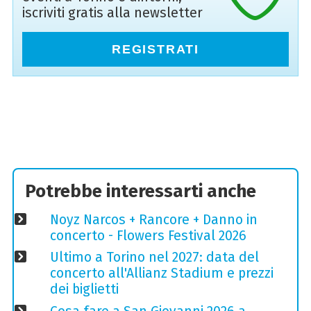
iscriviti gratis alla newsletter
REGISTRATI
Potrebbe interessarti anche
Noyz Narcos + Rancore + Danno in
concerto - Flowers Festival 2026
Ultimo a Torino nel 2027: data del
concerto all'Allianz Stadium e prezzi
dei biglietti