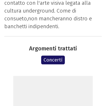
contatto con l'arte visiva legata alla
cultura underground. Come di
consueto,non mancheranno distro e
banchetti indipendenti.
Argomenti trattati
Concerti