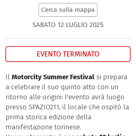
Cerca sulla mappa
SABATO
12
LUGLIO
2025
EVENTO TERMINATO
Il
Motorcity Summer Festival
si prepara
a celebrare il suo quinto atto con un
ritorno alle origini: l'evento avrà luogo
presso SPAZIO211, il locale che ospitò la
prima storica edizione della
manifestazione torinese.