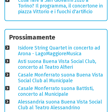
Cosa fare a San Giovanni 2026 a
Torino? Il programma, il concertone in
piazza Vittorio e i fuochi d'artificio
Prossimamente
Isidore String Quartet in concerto ad
Arona - LagoMaggioreMusica
Asti suona Buena Vista Social Club,
concerto al Teatro Alfieri
Casale Monferrato suona Buena Vista
Social Club al Municipale
Casale Monferrato suona Battisti,
concerto al Municipale
Alessandria suona Buena Vista Social
Club al Teatro Alessandrino