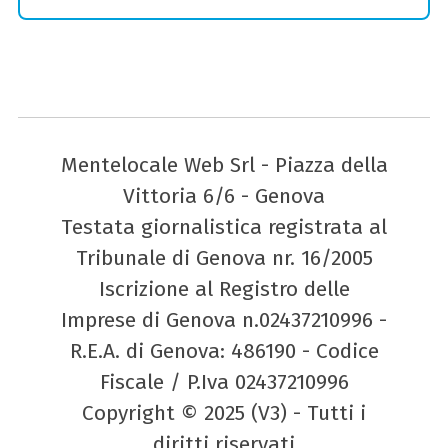
Mentelocale Web Srl - Piazza della
Vittoria 6/6 - Genova
Testata giornalistica registrata al
Tribunale di Genova nr. 16/2005
Iscrizione al Registro delle
Imprese di Genova n.02437210996 -
R.E.A. di Genova: 486190 - Codice
Fiscale / P.Iva 02437210996
Copyright © 2025 (V3) - Tutti i
diritti riservati