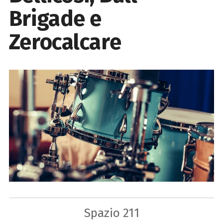
Brigade e
Zerocalcare
Spazio 211