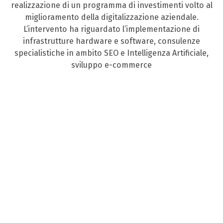
realizzazione di un programma di investimenti volto al
miglioramento della digitalizzazione aziendale.
L’intervento ha riguardato l’implementazione di
infrastrutture hardware e software, consulenze
specialistiche in ambito SEO e Intelligenza Artificiale,
sviluppo e-commerce