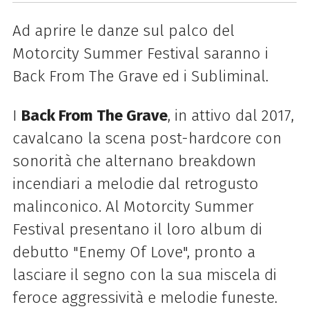
Ad aprire le danze sul palco del
Motorcity Summer Festival saranno i
Back From The Grave ed i Subliminal.
I
Back From The Grave
, in attivo dal 2017,
cavalcano la scena post-hardcore con
sonorità che alternano breakdown
incendiari a melodie dal retrogusto
malinconico. Al Motorcity Summer
Festival presentano il loro album di
debutto "Enemy Of Love", pronto a
lasciare il segno con la sua miscela di
feroce aggressività e melodie funeste.