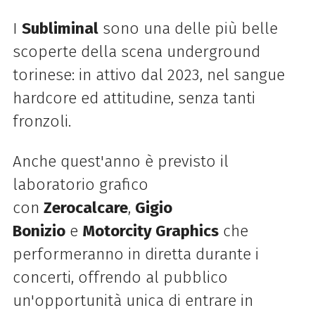
I
Subliminal
sono una delle più belle
scoperte della scena underground
torinese: in attivo dal 2023, nel sangue
hardcore ed attitudine, senza tanti
fronzoli.
Anche quest'anno è previsto il
laboratorio grafico
con
Zerocalcare
,
Gigio
Bonizio
e
Motorcity Graphics
che
performeranno in diretta durante i
concerti, offrendo al pubblico
un'opportunità unica di entrare in