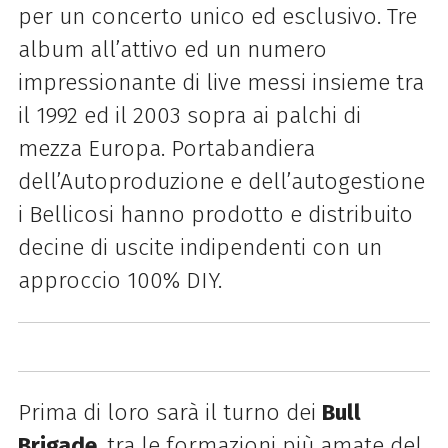
per un concerto unico ed esclusivo. Tre
album all’attivo ed un numero
impressionante di live messi insieme tra
il 1992 ed il 2003 sopra ai palchi di
mezza Europa. Portabandiera
dell’Autoproduzione e dell’autogestione
i Bellicosi hanno prodotto e distribuito
decine di uscite indipendenti con un
approccio 100% DIY.
Prima di loro sarà il turno dei
Bull
Brigade
, tra le formazioni più amate del