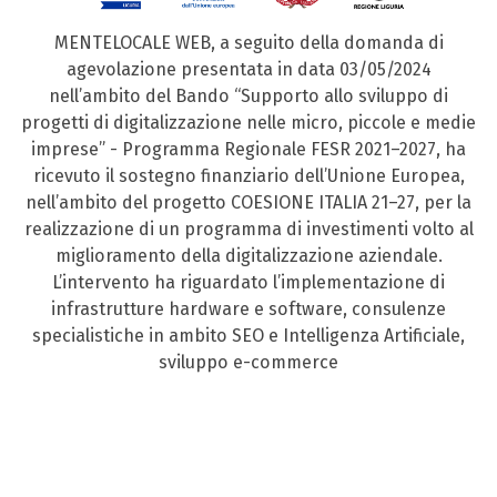
MENTELOCALE WEB, a seguito della domanda di
agevolazione presentata in data 03/05/2024
nell’ambito del Bando “Supporto allo sviluppo di
progetti di digitalizzazione nelle micro, piccole e medie
imprese” - Programma Regionale FESR 2021–2027, ha
ricevuto il sostegno finanziario dell’Unione Europea,
nell’ambito del progetto COESIONE ITALIA 21–27, per la
realizzazione di un programma di investimenti volto al
miglioramento della digitalizzazione aziendale.
L’intervento ha riguardato l’implementazione di
infrastrutture hardware e software, consulenze
specialistiche in ambito SEO e Intelligenza Artificiale,
sviluppo e-commerce