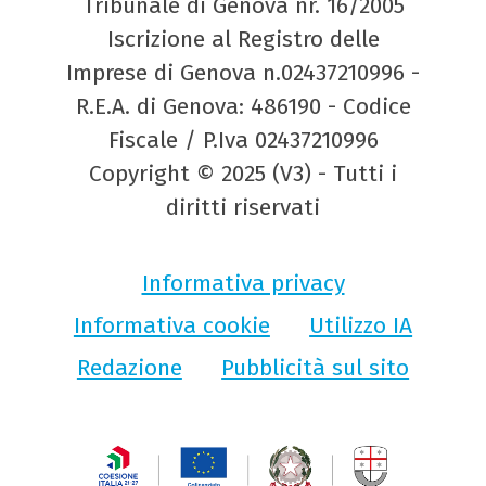
Tribunale di Genova nr. 16/2005
Iscrizione al Registro delle
Imprese di Genova n.02437210996 -
R.E.A. di Genova: 486190 - Codice
Fiscale / P.Iva 02437210996
Copyright © 2025 (V3) - Tutti i
diritti riservati
Informativa privacy
Informativa cookie
Utilizzo IA
Redazione
Pubblicità sul sito