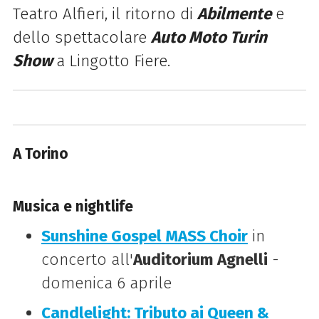
Teatro Alfieri, il ritorno di
Abilmente
e
dello spettacolare
Auto Moto Turin
Show
a Lingotto Fiere.
A Torino
Musica e nightlife
Sunshine Gospel MASS Choir
in
concerto all'
Auditorium Agnelli
-
domenica 6 aprile
Candlelight: Tributo ai Queen &