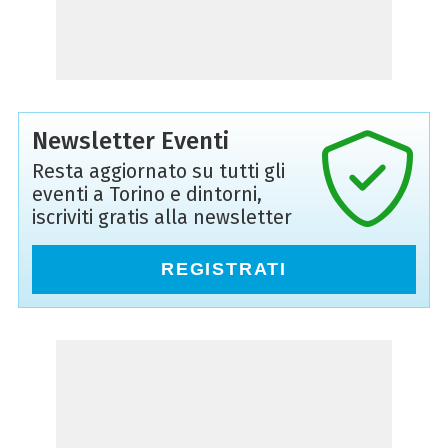
Newsletter Eventi
Resta aggiornato su tutti gli
eventi a Torino e dintorni,
iscriviti gratis alla newsletter
REGISTRATI