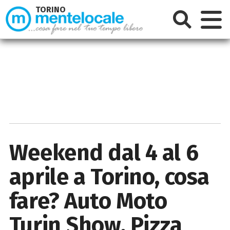
TORINO
Weekend dal 4 al 6
aprile a Torino, cosa
fare? Auto Moto
Turin Show, Pizza