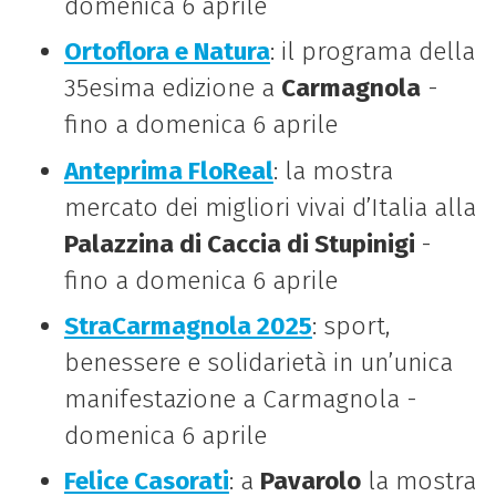
domenica 6 aprile
Ortoflora e Natura
: il programa della
35esima edizione a
Carmagnola
-
fino a domenica 6 aprile
Anteprima FloReal
: la mostra
mercato dei migliori vivai d’Italia alla
Palazzina di Caccia di Stupinigi
-
fino a domenica 6 aprile
StraCarmagnola 2025
: sport,
benessere e solidarietà in un’unica
manifestazione a Carmagnola -
domenica 6 aprile
Felice Casorati
: a
Pavarolo
la mostra