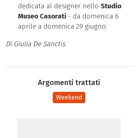
dedicata al designer nello
Studio
Museo Casorati
- da domenica 6
aprile a domenica 29 giugno
Di Giulia De Sanctis
Argomenti trattati
Weekend