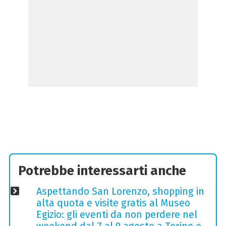
Potrebbe interessarti anche
Aspettando San Lorenzo, shopping in
alta quota e visite gratis al Museo
Egizio: gli eventi da non perdere nel