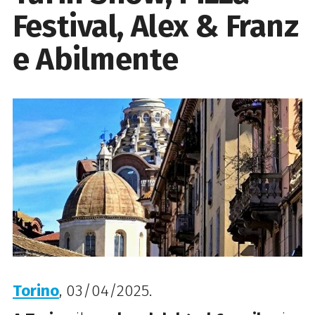
Festival, Alex & Franz
e Abilmente
Torino
, 03/04/2025.