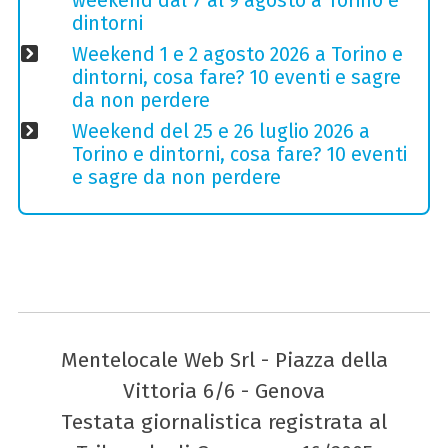
weekend dal 7 al 9 agosto a Torino e
dintorni
Weekend 1 e 2 agosto 2026 a Torino e
dintorni, cosa fare? 10 eventi e sagre
da non perdere
Weekend del 25 e 26 luglio 2026 a
Torino e dintorni, cosa fare? 10 eventi
e sagre da non perdere
Mentelocale Web Srl - Piazza della
Vittoria 6/6 - Genova
Testata giornalistica registrata al