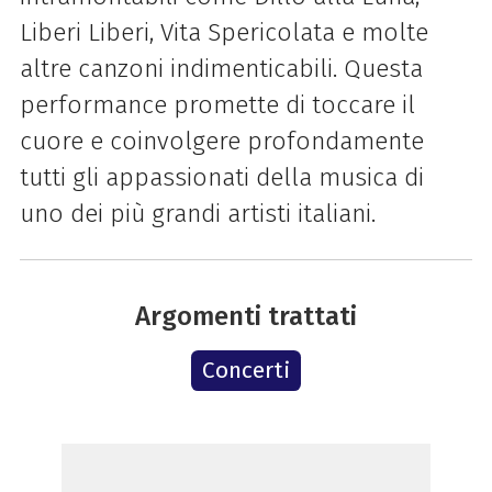
Liberi Liberi, Vita Spericolata e molte
altre canzoni indimenticabili. Questa
performance promette di toccare il
cuore e coinvolgere profondamente
tutti gli appassionati della musica di
uno dei più grandi artisti italiani.
Argomenti trattati
Concerti