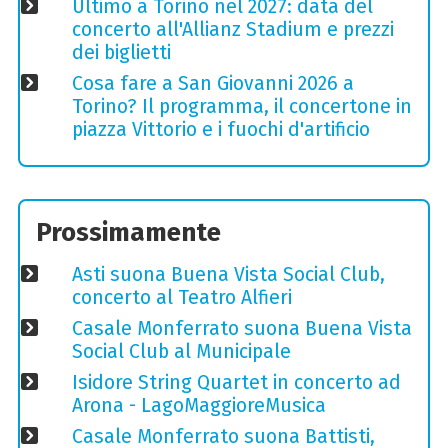
Ultimo a Torino nel 2027: data del
concerto all'Allianz Stadium e prezzi
dei biglietti
Cosa fare a San Giovanni 2026 a
Torino? Il programma, il concertone in
piazza Vittorio e i fuochi d'artificio
Prossimamente
Asti suona Buena Vista Social Club,
concerto al Teatro Alfieri
Casale Monferrato suona Buena Vista
Social Club al Municipale
Isidore String Quartet in concerto ad
Arona - LagoMaggioreMusica
Casale Monferrato suona Battisti,