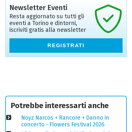
Newsletter Eventi
Resta aggiornato su tutti gli
eventi a Torino e dintorni,
iscriviti gratis alla newsletter
REGISTRATI
Potrebbe interessarti anche
Noyz Narcos + Rancore + Danno in
concerto - Flowers Festival 2026