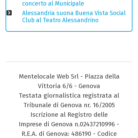
concerto al Municipale
Alessandria suona Buena Vista Social
Club al Teatro Alessandrino
Mentelocale Web Srl - Piazza della
Vittoria 6/6 - Genova
Testata giornalistica registrata al
Tribunale di Genova nr. 16/2005
Iscrizione al Registro delle
Imprese di Genova n.02437210996 -
R.E.A. di Genova: 486190 - Codice