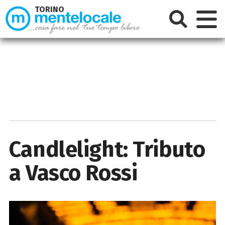
TORINO
Candlelight: Tributo
a Vasco Rossi