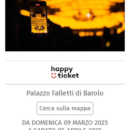
Palazzo Falletti di Barolo
Cerca sulla mappa
DA DOMENICA
09
MARZO
2025