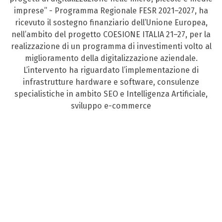
imprese” - Programma Regionale FESR 2021–2027, ha
ricevuto il sostegno finanziario dell’Unione Europea,
nell’ambito del progetto COESIONE ITALIA 21–27, per la
realizzazione di un programma di investimenti volto al
miglioramento della digitalizzazione aziendale.
L’intervento ha riguardato l’implementazione di
infrastrutture hardware e software, consulenze
specialistiche in ambito SEO e Intelligenza Artificiale,
sviluppo e-commerce