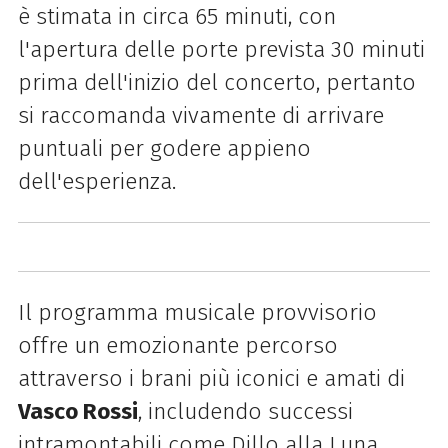
è stimata in circa 65 minuti, con
l'apertura delle porte prevista 30 minuti
prima dell'inizio del concerto, pertanto
si raccomanda vivamente di arrivare
puntuali per godere appieno
dell'esperienza.
Il programma musicale provvisorio
offre un emozionante percorso
attraverso i brani più iconici e amati di
Vasco Rossi
, includendo successi
intramontabili come Dillo alla Luna,