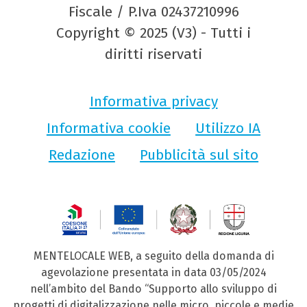
Fiscale / P.Iva 02437210996
Copyright © 2025 (V3) - Tutti i
diritti riservati
Informativa privacy
Informativa cookie
Utilizzo IA
Redazione
Pubblicità sul sito
MENTELOCALE WEB, a seguito della domanda di
agevolazione presentata in data 03/05/2024
nell’ambito del Bando “Supporto allo sviluppo di
progetti di digitalizzazione nelle micro, piccole e medie