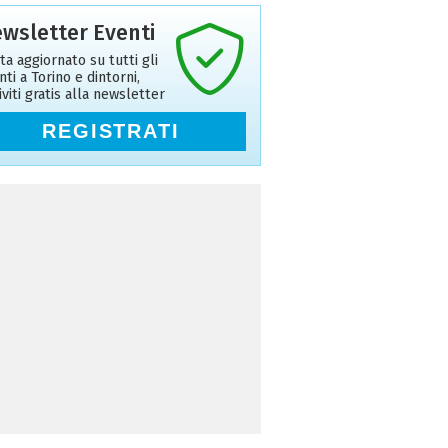
wsletter Eventi
ta aggiornato su tutti gli
nti a Torino e dintorni,
riviti gratis alla newsletter
REGISTRATI