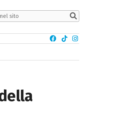
della