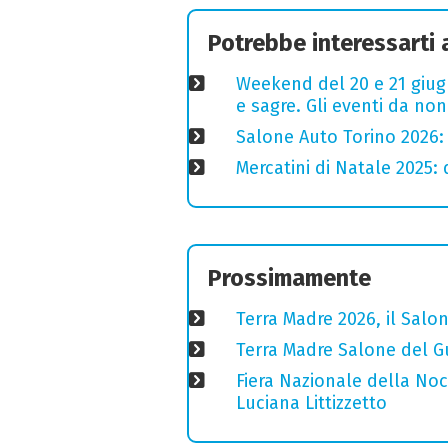
Potrebbe interessarti
Weekend del 20 e 21 giugn
e sagre. Gli eventi da no
Salone Auto Torino 2026: 
Mercatini di Natale 2025:
Prossimamente
Terra Madre 2026, il Salon
Terra Madre Salone del Gu
Fiera Nazionale della Nocc
Luciana Littizzetto