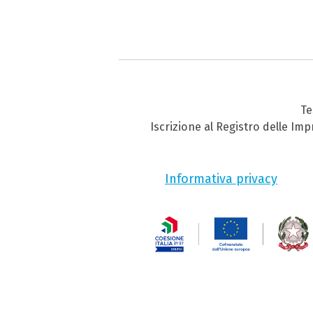
Te
Iscrizione al Registro delle Im
Informativa privacy