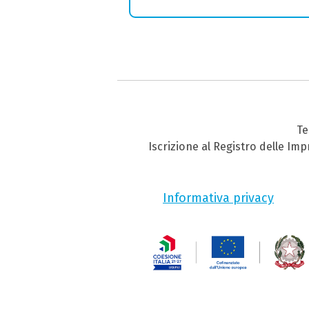
Te
Iscrizione al Registro delle Im
Informativa privacy