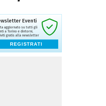
wsletter Eventi
ta aggiornato su tutti gli
nti a Torino e dintorni,
riviti gratis alla newsletter
REGISTRATI