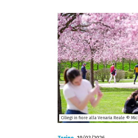
Ciliegi in fiore alla Venaria Reale © Mi