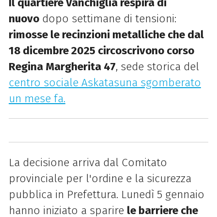
Il quartiere Vanchiglia respira di
nuovo
dopo settimane di tensioni:
rimosse le recinzioni metalliche che dal
18 dicembre 2025 circoscrivono corso
Regina Margherita 47
, sede storica del
centro sociale Askatasuna sgomberato
un mese fa.
La decisione arriva dal Comitato
provinciale per l'ordine e la sicurezza
pubblica in Prefettura. Lunedì 5 gennaio
hanno iniziato a sparire
le barriere che