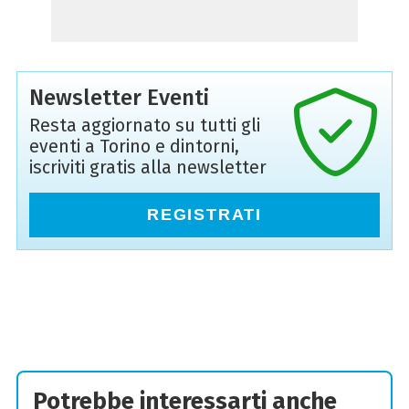
Newsletter Eventi
Resta aggiornato su tutti gli
eventi a Torino e dintorni,
iscriviti gratis alla newsletter
REGISTRATI
Potrebbe interessarti anche