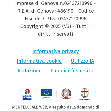
Imprese di Genova n.02437210996 -
R.E.A. di Genova: 486190 - Codice
Fiscale / P.Iva 02437210996
Copyright © 2025 (V3) - Tutti i
diritti riservati
Informativa privacy
Informativa cookie
Utilizzo IA
Redazione
Pubblicità sul sito
MENTELOCALE WEB, a seguito della domanda di