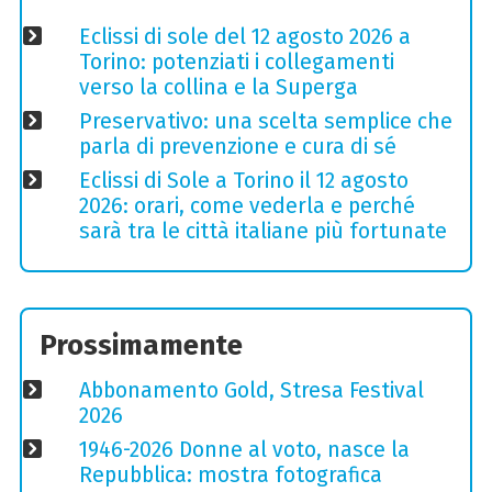
Eclissi di sole del 12 agosto 2026 a
Torino: potenziati i collegamenti
verso la collina e la Superga
Preservativo: una scelta semplice che
parla di prevenzione e cura di sé
Eclissi di Sole a Torino il 12 agosto
2026: orari, come vederla e perché
sarà tra le città italiane più fortunate
Prossimamente
Abbonamento Gold, Stresa Festival
2026
1946-2026 Donne al voto, nasce la
Repubblica: mostra fotografica