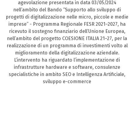
agevolazione presentata in data 03/05/2024
nell’ambito del Bando “Supporto allo sviluppo di
progetti di digitalizzazione nelle micro, piccole e medie
imprese” - Programma Regionale FESR 2021–2027, ha
ricevuto il sostegno finanziario dell’Unione Europea,
nell’ambito del progetto COESIONE ITALIA 21–27, per la
realizzazione di un programma di investimenti volto al
miglioramento della digitalizzazione aziendale.
L’intervento ha riguardato l’implementazione di
infrastrutture hardware e software, consulenze
specialistiche in ambito SEO e Intelligenza Artificiale,
sviluppo e-commerce