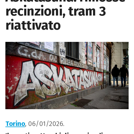
recinzioni, tram 3
riattivato
Torino
, 06/01/2026.