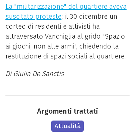
La "militarizzazione" del quartiere aveva
suscitato proteste
: il 30 dicembre un
corteo di residenti e attivisti ha
attraversato Vanchiglia al grido "Spazio
ai giochi, non alle armi", chiedendo la
restituzione di spazi sociali al quartiere.
Di Giulia De Sanctis
Argomenti trattati
Attualità