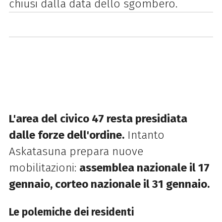
chiusi dalla data dello sgombero.
L'area del civico 47 resta presidiata
dalle forze dell'ordine.
Intanto
Askatasuna prepara nuove
mobilitazioni:
assemblea nazionale il 17
gennaio, corteo nazionale il 31 gennaio.
Le polemiche dei residenti