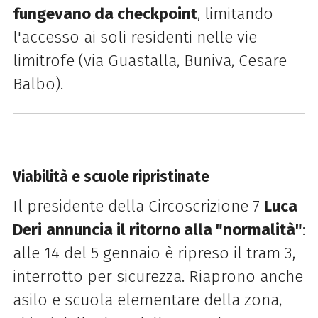
fungevano da checkpoint
, limitando
l'accesso ai soli residenti nelle vie
limitrofe (via Guastalla, Buniva, Cesare
Balbo).
Viabilità e scuole ripristinate
Il presidente della Circoscrizione 7
Luca
Deri
annuncia il ritorno alla "normalità"
:
alle 14 del 5 gennaio è ripreso il tram 3,
interrotto per sicurezza. Riaprono anche
asilo e scuola elementare della zona,