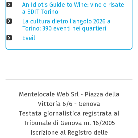
An Idiot's Guide to Wine: vino e risate
a EDIT Torino
La cultura dietro l’angolo 2026 a
Torino: 390 eventi nei quartieri
Eveil
Mentelocale Web Srl - Piazza della
Vittoria 6/6 - Genova
Testata giornalistica registrata al
Tribunale di Genova nr. 16/2005
Iscrizione al Registro delle