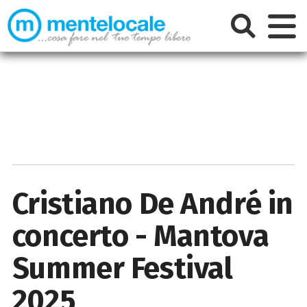
Cristiano De André in
concerto - Mantova
Summer Festival
2025