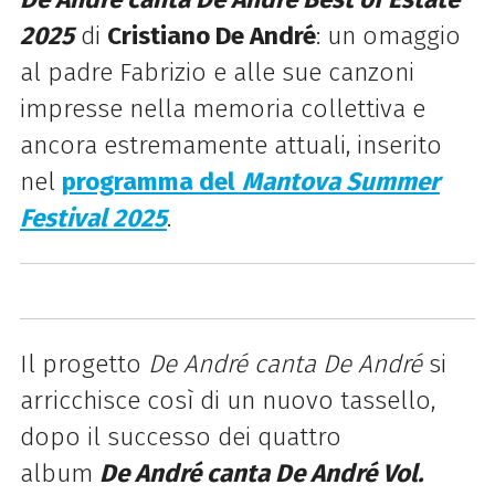
2025
di
Cristiano De André
: un omaggio
al padre Fabrizio e alle sue canzoni
impresse nella memoria collettiva e
ancora estremamente attuali, inserito
nel
programma del
Mantova Summer
Festival 2025
.
Il progetto
De André canta De André
si
arricchisce così di un nuovo tassello,
dopo il successo dei quattro
album
De André canta De André Vol.