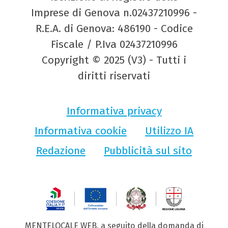
Imprese di Genova n.02437210996 -
R.E.A. di Genova: 486190 - Codice
Fiscale / P.Iva 02437210996
Copyright © 2025 (V3) - Tutti i
diritti riservati
Informativa privacy
Informativa cookie
Utilizzo IA
Redazione
Pubblicità sul sito
MENTELOCALE WEB, a seguito della domanda di