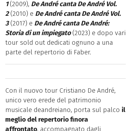
1
(2009),
De André canta De André Vol.
2
(2010) e
De André canta De André Vol.
3
(2017) e
De André canta De André:
Storia di un impiegato
(2023) e dopo vari
tour sold out dedicati ognuno a una
parte del repertorio di Faber.
Con il nuovo tour Cristiano De André,
unico vero erede del patrimonio
musicale deandreiano, porta sul palco
il
meglio del repertorio finora
affrontato
, accompagnato dagli