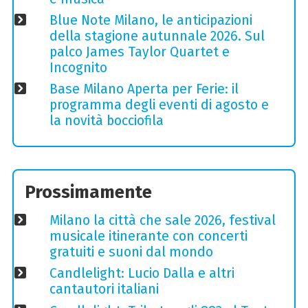
Blue Note Milano, le anticipazioni
della stagione autunnale 2026. Sul
palco James Taylor Quartet e
Incognito
Base Milano Aperta per Ferie: il
programma degli eventi di agosto e
la novità bocciofila
Prossimamente
Milano la città che sale 2026, festival
musicale itinerante con concerti
gratuiti e suoni dal mondo
Candlelight: Lucio Dalla e altri
cantautori italiani