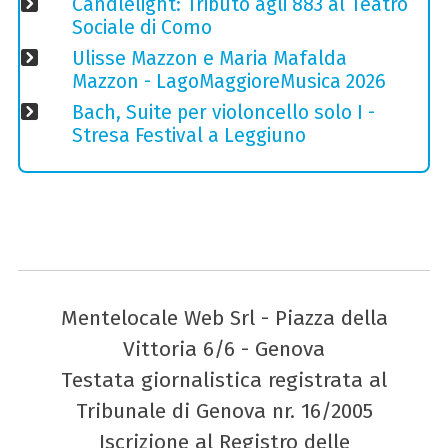
Candlelight: Tributo agli 883 al Teatro
Sociale di Como
Ulisse Mazzon e Maria Mafalda
Mazzon - LagoMaggioreMusica 2026
Bach, Suite per violoncello solo I -
Stresa Festival a Leggiuno
Mentelocale Web Srl - Piazza della
Vittoria 6/6 - Genova
Testata giornalistica registrata al
Tribunale di Genova nr. 16/2005
Iscrizione al Registro delle