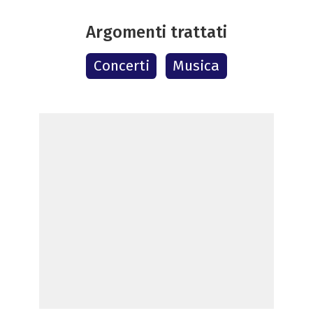
Argomenti trattati
Concerti
Musica