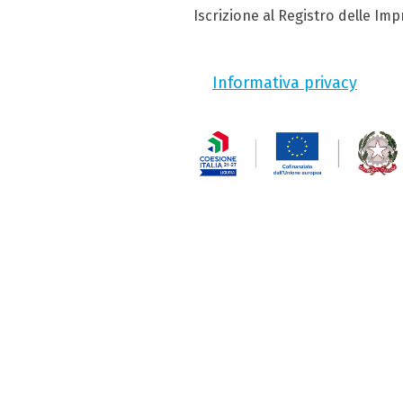
Iscrizione al Registro delle Im
Informativa privacy