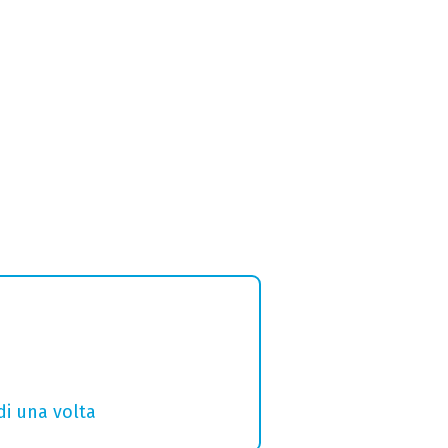
di una volta