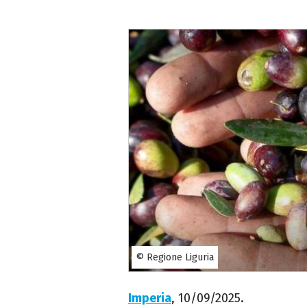
© Regione Liguria
Imperia
, 10/09/2025.