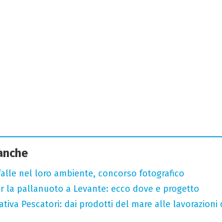
 anche
arfalle nel loro ambiente, concorso fotografico
r la pallanuoto a Levante: ecco dove e progetto
tiva Pescatori: dai prodotti del mare alle lavorazioni 