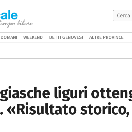
DOMANI
WEEKEND
DETTI GENOVESI
ALTRE PROVINCE
ggiasche liguri otten
. «Risultato storico,