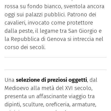
rossa su fondo bianco, sventola ancora
oggi sui palazzi pubblici. Patrono dei
cavalieri, invocato come protettore
dalla peste, il legame tra San Giorgio e
la Repubblica di Genova si intreccia nel
corso dei secoli.
Una
selezione di preziosi oggetti
, dal
Medioevo alla metà del XVI secolo,
presenta un affascinante viaggio tra
dipinti, sculture, oreficeria, armature,