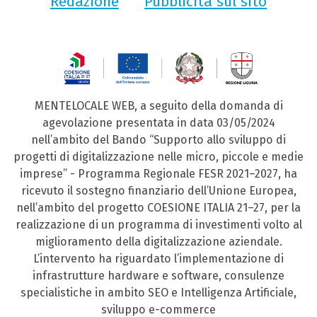
Redazione
Pubblicità sul sito
MENTELOCALE WEB, a seguito della domanda di
agevolazione presentata in data 03/05/2024
nell’ambito del Bando “Supporto allo sviluppo di
progetti di digitalizzazione nelle micro, piccole e medie
imprese” - Programma Regionale FESR 2021–2027, ha
ricevuto il sostegno finanziario dell’Unione Europea,
nell’ambito del progetto COESIONE ITALIA 21–27, per la
realizzazione di un programma di investimenti volto al
miglioramento della digitalizzazione aziendale.
L’intervento ha riguardato l’implementazione di
infrastrutture hardware e software, consulenze
specialistiche in ambito SEO e Intelligenza Artificiale,
sviluppo e-commerce