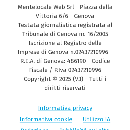
Mentelocale Web Srl - Piazza della
Vittoria 6/6 - Genova
Testata giornalistica registrata al
Tribunale di Genova nr. 16/2005
Iscrizione al Registro delle
Imprese di Genova n.02437210996 -
R.E.A. di Genova: 486190 - Codice
Fiscale / P.Iva 02437210996
Copyright © 2025 (V3) - Tutti i
diritti riservati
Informativa privacy
Informativa cookie
Utilizzo IA