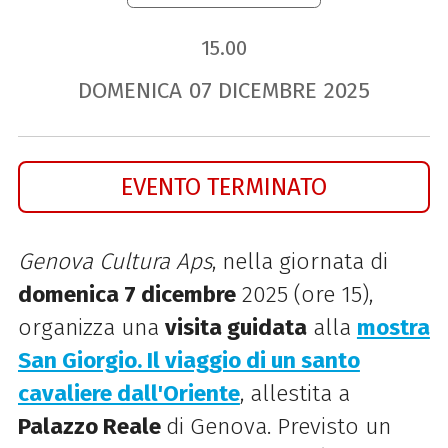
15.00
DOMENICA
07
DICEMBRE
2025
EVENTO TERMINATO
Genova Cultura Aps
, nella giornata di
domenica 7 dicembre
2025 (ore 15),
organizza una
visita guidata
alla
mostra
San Giorgio. Il viaggio di un santo
cavaliere dall'Oriente
, allestita a
Palazzo Reale
di Genova. Previsto un