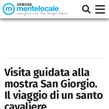
GENOVA
Visita guidata alla
mostra San Giorgio.
Il viaggio di un santo
cavaliere