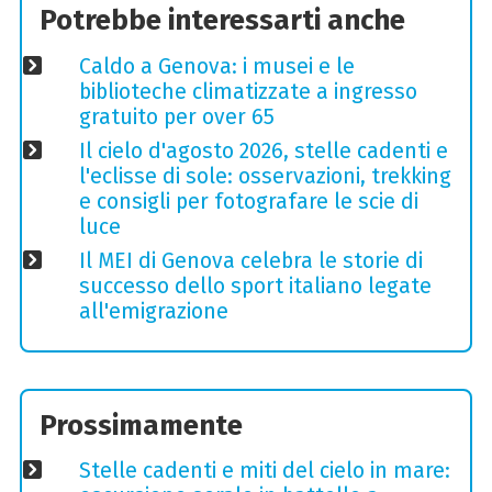
Potrebbe interessarti anche
Caldo a Genova: i musei e le
biblioteche climatizzate a ingresso
gratuito per over 65
Il cielo d'agosto 2026, stelle cadenti e
l'eclisse di sole: osservazioni, trekking
e consigli per fotografare le scie di
luce
Il MEI di Genova celebra le storie di
successo dello sport italiano legate
all'emigrazione
Prossimamente
Stelle cadenti e miti del cielo in mare: