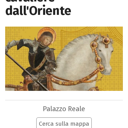
dall'Oriente
Palazzo Reale
Cerca sulla mappa