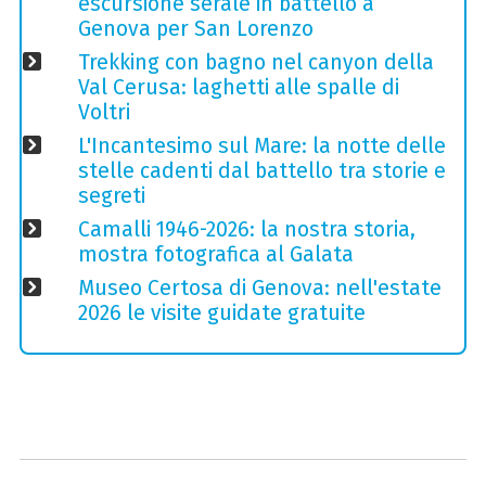
escursione serale in battello a
Genova per San Lorenzo
Trekking con bagno nel canyon della
Val Cerusa: laghetti alle spalle di
Voltri
L'Incantesimo sul Mare: la notte delle
stelle cadenti dal battello tra storie e
segreti
Camalli 1946-2026: la nostra storia,
mostra fotografica al Galata
Museo Certosa di Genova: nell'estate
2026 le visite guidate gratuite