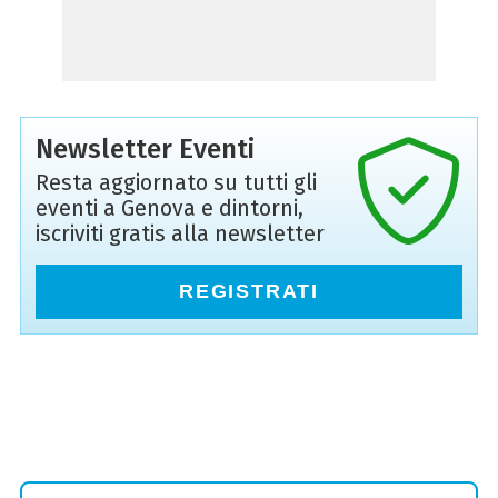
Newsletter Eventi
Resta aggiornato su tutti gli
eventi a Genova e dintorni,
iscriviti gratis alla newsletter
REGISTRATI