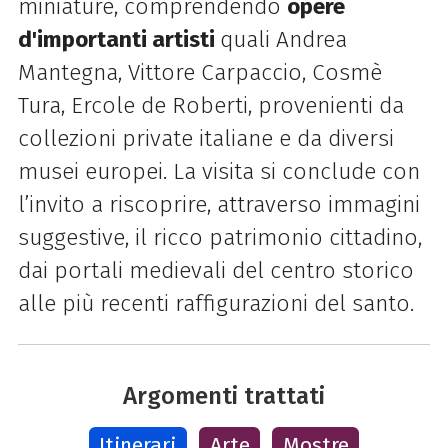
miniature, comprendendo
opere
d'importanti artisti
quali Andrea
Mantegna, Vittore Carpaccio, Cosmè
Tura, Ercole de Roberti, provenienti da
collezioni private italiane e da diversi
musei europei. La visita si conclude con
l’invito a riscoprire, attraverso immagini
suggestive, il ricco patrimonio cittadino,
dai portali medievali del centro storico
alle più recenti raffigurazioni del santo.
Argomenti trattati
Itinerari
Arte
Mostre