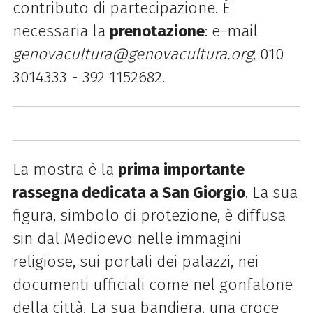
contributo di partecipazione. È
necessaria la
prenotazione
: e-mail
genovacultura@genovacultura.org
; 010
3014333 - 392 1152682.
La mostra è la
prima importante
rassegna dedicata a San Giorgio
. La sua
figura, simbolo di protezione, è diffusa
sin dal Medioevo nelle immagini
religiose, sui portali dei palazzi, nei
documenti ufficiali come nel gonfalone
della città. La sua bandiera, una croce