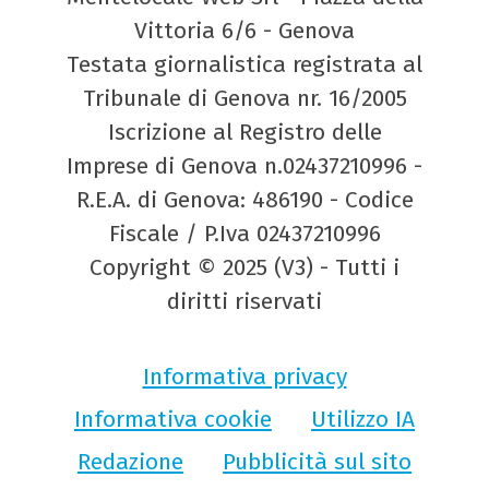
Vittoria 6/6 - Genova
Testata giornalistica registrata al
Tribunale di Genova nr. 16/2005
Iscrizione al Registro delle
Imprese di Genova n.02437210996 -
R.E.A. di Genova: 486190 - Codice
Fiscale / P.Iva 02437210996
Copyright © 2025 (V3) - Tutti i
diritti riservati
Informativa privacy
Informativa cookie
Utilizzo IA
Redazione
Pubblicità sul sito