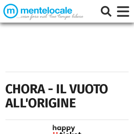
CHORA - IL VUOTO
ALL'ORIGINE