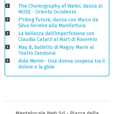
The Choreography of Water, danza al
MUSE - Oriente Occidente
F*cking future, danza con Marco da
Silva Ferreira alla Manifattura
La bellezza dell'imperfezione con
Claudia Catarzi al Mart di Rovereto
May B, balletto di Maguy Marin al
Teatro Zandonai
Alda Merini - Una donna sospesa tra il
dolore e la gioia
Mentelocale Web Srl - Piazza della