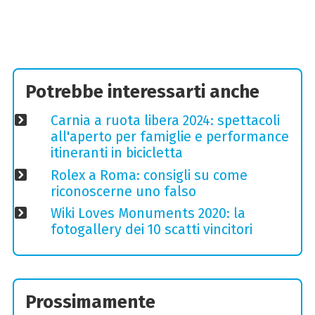
Potrebbe interessarti anche
Carnia a ruota libera 2024: spettacoli
all'aperto per famiglie e performance
itineranti in bicicletta
Rolex a Roma: consigli su come
riconoscerne uno falso
Wiki Loves Monuments 2020: la
fotogallery dei 10 scatti vincitori
Prossimamente