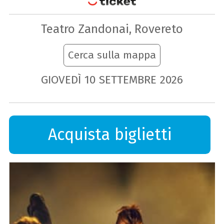
Teatro Zandonai, Rovereto
Cerca sulla mappa
GIOVEDÌ
10
SETTEMBRE
2026
Acquista biglietti