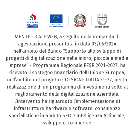
MENTELOCALE WEB, a seguito della domanda di
agevolazione presentata in data 03/05/2024
nell’ambito del Bando “Supporto allo sviluppo di
progetti di digitalizzazione nelle micro, piccole e medie
imprese” - Programma Regionale FESR 2021–2027, ha
ricevuto il sostegno finanziario dell’Unione Europea,
nell’ambito del progetto COESIONE ITALIA 21–27, per la
realizzazione di un programma di investimenti volto al
miglioramento della digitalizzazione aziendale.
L’intervento ha riguardato l’implementazione di
infrastrutture hardware e software, consulenze
specialistiche in ambito SEO e Intelligenza Artificiale,
sviluppo e-commerce