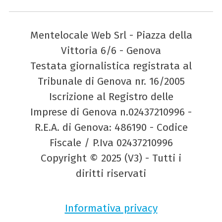
Mentelocale Web Srl - Piazza della
Vittoria 6/6 - Genova
Testata giornalistica registrata al
Tribunale di Genova nr. 16/2005
Iscrizione al Registro delle
Imprese di Genova n.02437210996 -
R.E.A. di Genova: 486190 - Codice
Fiscale / P.Iva 02437210996
Copyright © 2025 (V3) - Tutti i
diritti riservati
Informativa privacy