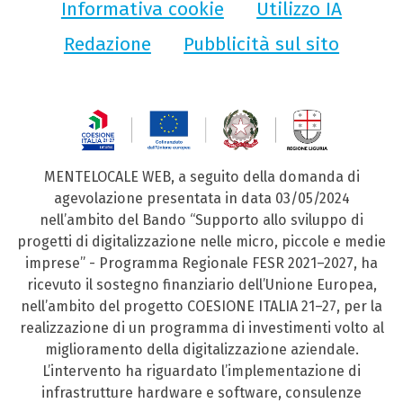
Informativa cookie
Utilizzo IA
Redazione
Pubblicità sul sito
MENTELOCALE WEB, a seguito della domanda di
agevolazione presentata in data 03/05/2024
nell’ambito del Bando “Supporto allo sviluppo di
progetti di digitalizzazione nelle micro, piccole e medie
imprese” - Programma Regionale FESR 2021–2027, ha
ricevuto il sostegno finanziario dell’Unione Europea,
nell’ambito del progetto COESIONE ITALIA 21–27, per la
realizzazione di un programma di investimenti volto al
miglioramento della digitalizzazione aziendale.
L’intervento ha riguardato l’implementazione di
infrastrutture hardware e software, consulenze