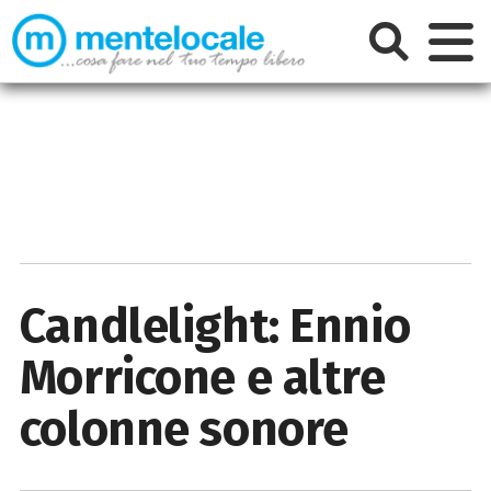
Candlelight: Ennio
Morricone e altre
colonne sonore