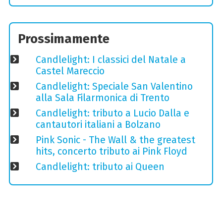
Prossimamente
Candlelight: I classici del Natale a
Castel Mareccio
Candlelight: Speciale San Valentino
alla Sala Filarmonica di Trento
Candlelight: tributo a Lucio Dalla e
cantautori italiani a Bolzano
Pink Sonic - The Wall & the greatest
hits, concerto tributo ai Pink Floyd
Candlelight: tributo ai Queen