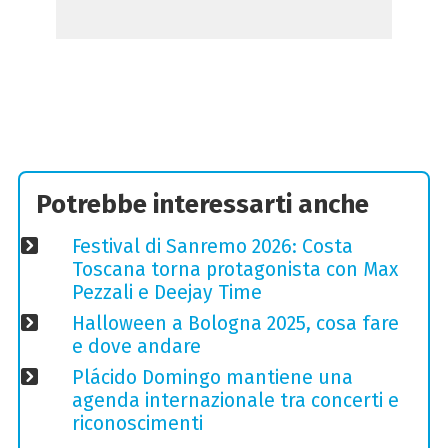
Potrebbe interessarti anche
Festival di Sanremo 2026: Costa
Toscana torna protagonista con Max
Pezzali e Deejay Time
Halloween a Bologna 2025, cosa fare
e dove andare
Plácido Domingo mantiene una
agenda internazionale tra concerti e
riconoscimenti