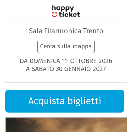
Sala Filarmonica Trento
Cerca sulla mappa
DA DOMENICA
11
OTTOBRE
2026
A SABATO
30
GENNAIO
2027
Acquista biglietti