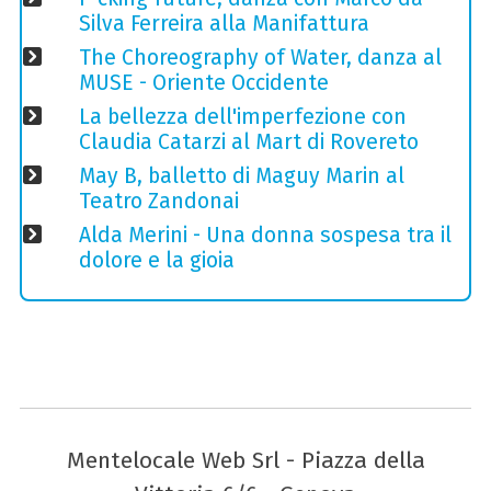
Silva Ferreira alla Manifattura
The Choreography of Water, danza al
MUSE - Oriente Occidente
La bellezza dell'imperfezione con
Claudia Catarzi al Mart di Rovereto
May B, balletto di Maguy Marin al
Teatro Zandonai
Alda Merini - Una donna sospesa tra il
dolore e la gioia
Mentelocale Web Srl - Piazza della