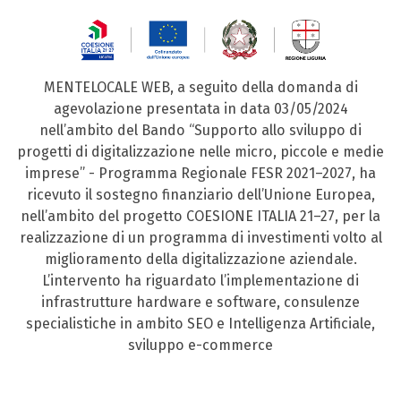
MENTELOCALE WEB, a seguito della domanda di
agevolazione presentata in data 03/05/2024
nell’ambito del Bando “Supporto allo sviluppo di
progetti di digitalizzazione nelle micro, piccole e medie
imprese” - Programma Regionale FESR 2021–2027, ha
ricevuto il sostegno finanziario dell’Unione Europea,
nell’ambito del progetto COESIONE ITALIA 21–27, per la
realizzazione di un programma di investimenti volto al
miglioramento della digitalizzazione aziendale.
L’intervento ha riguardato l’implementazione di
infrastrutture hardware e software, consulenze
specialistiche in ambito SEO e Intelligenza Artificiale,
sviluppo e-commerce