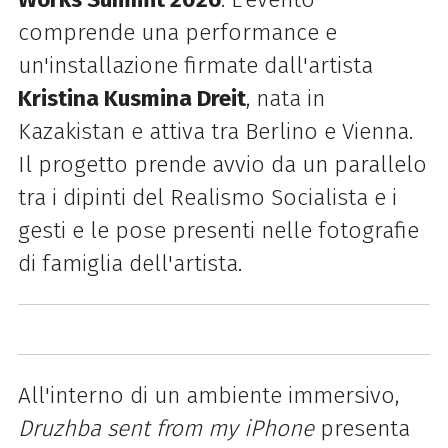
comprende una performance e
un'installazione firmate dall'artista
Kristina Kusmina Dreit
, nata in
Kazakistan e attiva tra Berlino e Vienna.
Il progetto prende avvio da un parallelo
tra i dipinti del Realismo Socialista e i
gesti e le pose presenti nelle fotografie
di famiglia dell'artista.
All'interno di un ambiente immersivo,
Druzhba sent from my iPhone
presenta