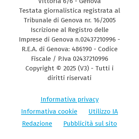
Vittoria 6/6 - Genova
Testata giornalistica registrata al
Tribunale di Genova nr. 16/2005
Iscrizione al Registro delle
Imprese di Genova n.02437210996 -
R.E.A. di Genova: 486190 - Codice
Fiscale / P.Iva 02437210996
Copyright © 2025 (V3) - Tutti i
diritti riservati
Informativa privacy
Informativa cookie
Utilizzo IA
Redazione
Pubblicità sul sito