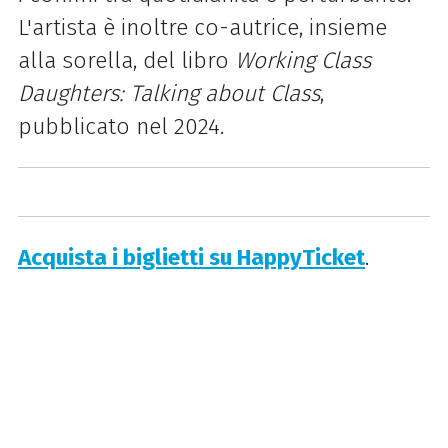
L'artista è inoltre co-autrice, insieme
alla sorella, del libro
Working Class
Daughters: Talking about Class
,
pubblicato nel 2024.
Acquista i biglietti su HappyTicket
.