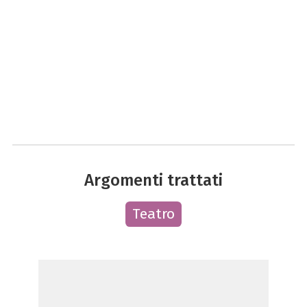
Argomenti trattati
Teatro