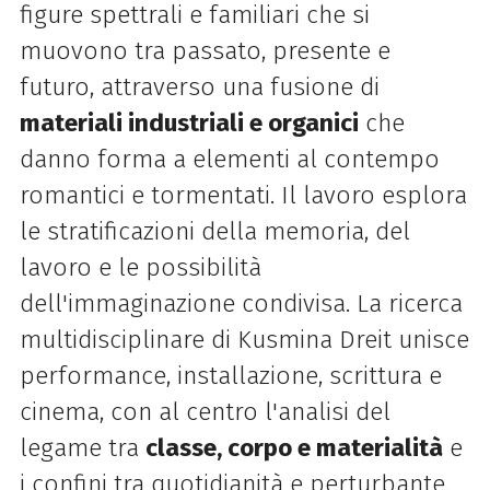
figure spettrali e familiari che si
muovono tra passato, presente e
futuro, attraverso una fusione di
materiali industriali e organici
che
danno forma a elementi al contempo
romantici e tormentati. Il lavoro esplora
le stratificazioni della memoria, del
lavoro e le possibilità
dell'immaginazione condivisa. La ricerca
multidisciplinare di Kusmina Dreit unisce
performance, installazione, scrittura e
cinema, con al centro l'analisi del
legame tra
classe, corpo e materialità
e
i confini tra quotidianità e perturbante.