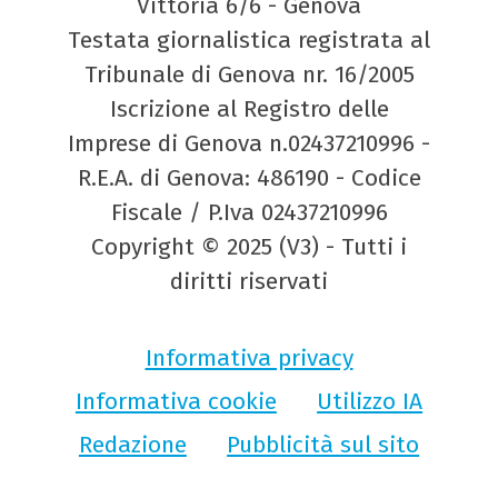
Vittoria 6/6 - Genova
Testata giornalistica registrata al
Tribunale di Genova nr. 16/2005
Iscrizione al Registro delle
Imprese di Genova n.02437210996 -
R.E.A. di Genova: 486190 - Codice
Fiscale / P.Iva 02437210996
Copyright © 2025 (V3) - Tutti i
diritti riservati
Informativa privacy
Informativa cookie
Utilizzo IA
Redazione
Pubblicità sul sito