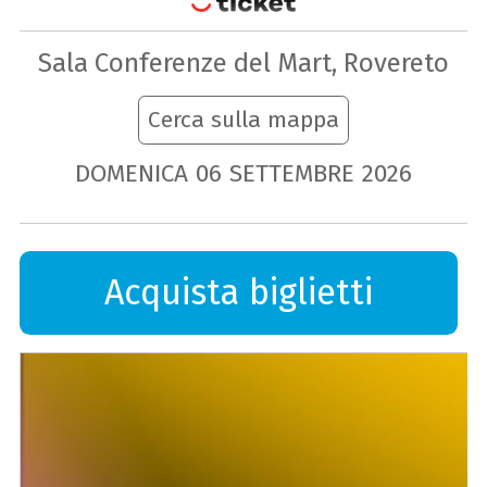
Sala Conferenze del Mart, Rovereto
Cerca sulla mappa
DOMENICA
06
SETTEMBRE
2026
Acquista biglietti