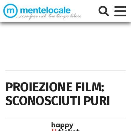
PROIEZIONE FILM:
SCONOSCIUTI PURI