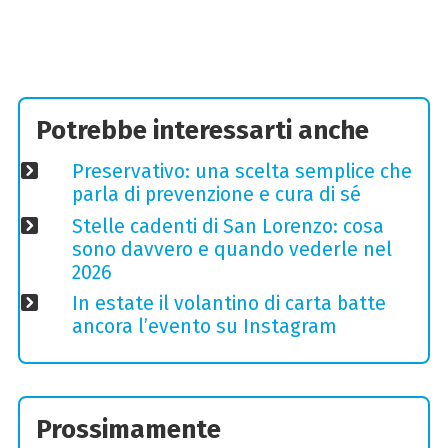
Potrebbe interessarti anche
Preservativo: una scelta semplice che
parla di prevenzione e cura di sé
Stelle cadenti di San Lorenzo: cosa
sono davvero e quando vederle nel
2026
In estate il volantino di carta batte
ancora l’evento su Instagram
Prossimamente