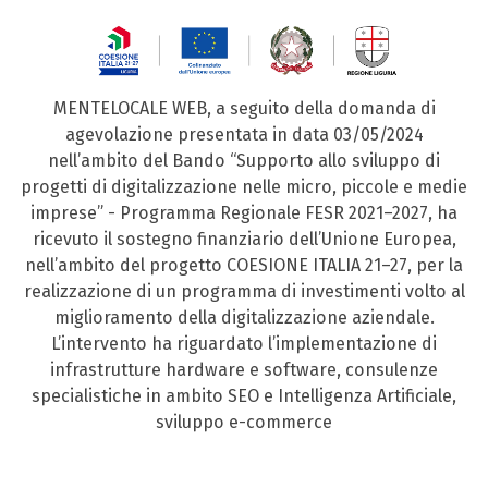
MENTELOCALE WEB, a seguito della domanda di
agevolazione presentata in data 03/05/2024
nell’ambito del Bando “Supporto allo sviluppo di
progetti di digitalizzazione nelle micro, piccole e medie
imprese” - Programma Regionale FESR 2021–2027, ha
ricevuto il sostegno finanziario dell’Unione Europea,
nell’ambito del progetto COESIONE ITALIA 21–27, per la
realizzazione di un programma di investimenti volto al
miglioramento della digitalizzazione aziendale.
L’intervento ha riguardato l’implementazione di
infrastrutture hardware e software, consulenze
specialistiche in ambito SEO e Intelligenza Artificiale,
sviluppo e-commerce