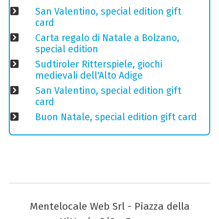
San Valentino, special edition gift
card
Carta regalo di Natale a Bolzano,
special edition
Sudtiroler Ritterspiele, giochi
medievali dell'Alto Adige
San Valentino, special edition gift
card
Buon Natale, special edition gift card
Mentelocale Web Srl - Piazza della