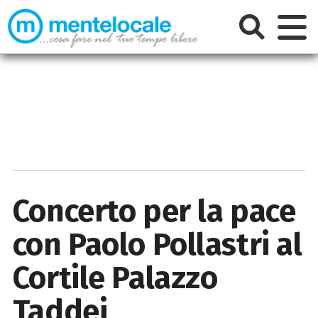
Concerto per la pace
con Paolo Pollastri al
Cortile Palazzo
Taddei