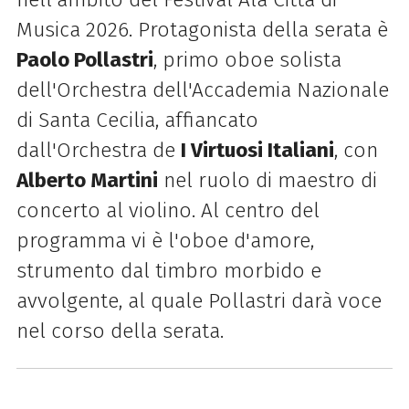
Musica 2026. Protagonista della serata è
Paolo Pollastri
, primo oboe solista
dell'Orchestra dell'Accademia Nazionale
di Santa Cecilia, affiancato
dall'Orchestra de
I Virtuosi Italiani
, con
Alberto Martini
nel ruolo di maestro di
concerto al violino. Al centro del
programma vi è l'oboe d'amore,
strumento dal timbro morbido e
avvolgente, al quale Pollastri darà voce
nel corso della serata.