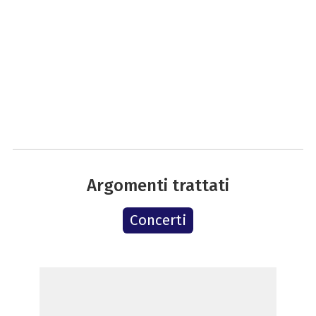
Argomenti trattati
Concerti