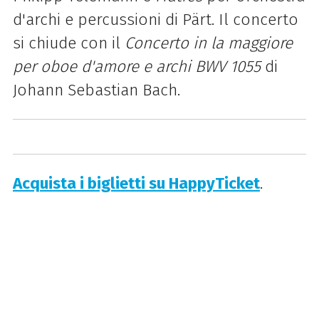
d'archi e percussioni di Pärt. Il concerto
si chiude con il
Concerto in la maggiore
per oboe d'amore e archi BWV 1055
di
Johann Sebastian Bach.
Acquista i biglietti su HappyTicket
.