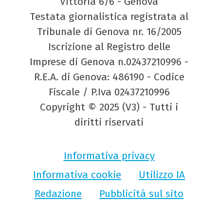
Vittoria 6/6 - Genova
Testata giornalistica registrata al
Tribunale di Genova nr. 16/2005
Iscrizione al Registro delle
Imprese di Genova n.02437210996 -
R.E.A. di Genova: 486190 - Codice
Fiscale / P.Iva 02437210996
Copyright © 2025 (V3) - Tutti i
diritti riservati
Informativa privacy
Informativa cookie
Utilizzo IA
Redazione
Pubblicità sul sito