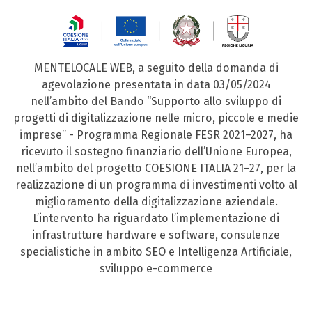
MENTELOCALE WEB, a seguito della domanda di
agevolazione presentata in data 03/05/2024
nell’ambito del Bando “Supporto allo sviluppo di
progetti di digitalizzazione nelle micro, piccole e medie
imprese” - Programma Regionale FESR 2021–2027, ha
ricevuto il sostegno finanziario dell’Unione Europea,
nell’ambito del progetto COESIONE ITALIA 21–27, per la
realizzazione di un programma di investimenti volto al
miglioramento della digitalizzazione aziendale.
L’intervento ha riguardato l’implementazione di
infrastrutture hardware e software, consulenze
specialistiche in ambito SEO e Intelligenza Artificiale,
sviluppo e-commerce