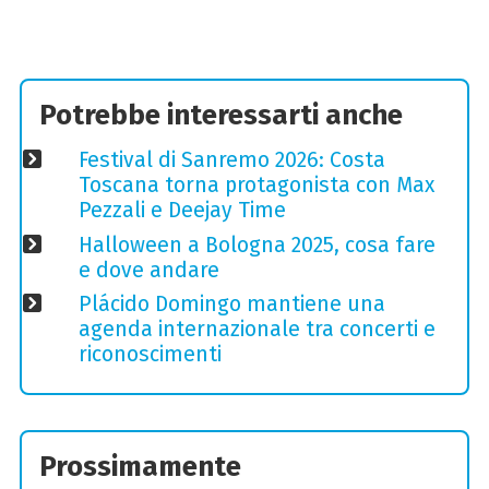
Potrebbe interessarti anche
Festival di Sanremo 2026: Costa
Toscana torna protagonista con Max
Pezzali e Deejay Time
Halloween a Bologna 2025, cosa fare
e dove andare
Plácido Domingo mantiene una
agenda internazionale tra concerti e
riconoscimenti
Prossimamente