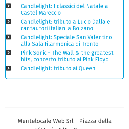
Candlelight: I classici del Natale a
Castel Mareccio
Candlelight: tributo a Lucio Dalla e
cantautori italiani a Bolzano
Candlelight: Speciale San Valentino
alla Sala Filarmonica di Trento
Pink Sonic - The Wall & the greatest
hits, concerto tributo ai Pink Floyd
Candlelight: tributo ai Queen
Mentelocale Web Srl - Piazza della