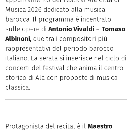
Musica 2026 dedicato alla musica
barocca. Il programma è incentrato
sulle opere di
Antonio Vivaldi
e
Tomaso
Albinoni
, due tra i compositori più
rappresentativi del periodo barocco
italiano. La serata si inserisce nel ciclo di
concerti del festival che anima il centro
storico di Ala con proposte di musica
classica.
Protagonista del recital è il
Maestro