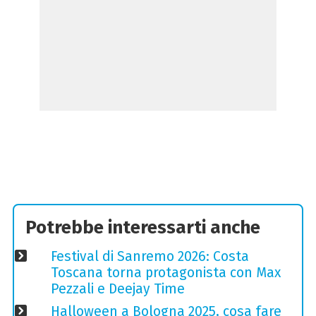
Potrebbe interessarti anche
Festival di Sanremo 2026: Costa
Toscana torna protagonista con Max
Pezzali e Deejay Time
Halloween a Bologna 2025, cosa fare