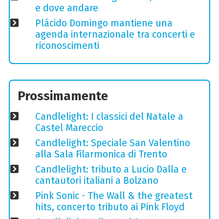
e dove andare
Plácido Domingo mantiene una
agenda internazionale tra concerti e
riconoscimenti
Prossimamente
Candlelight: I classici del Natale a
Castel Mareccio
Candlelight: Speciale San Valentino
alla Sala Filarmonica di Trento
Candlelight: tributo a Lucio Dalla e
cantautori italiani a Bolzano
Pink Sonic - The Wall & the greatest
hits, concerto tributo ai Pink Floyd