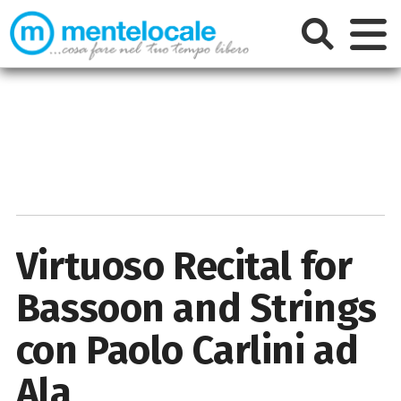
Virtuoso Recital for
Bassoon and Strings
con Paolo Carlini ad
Ala