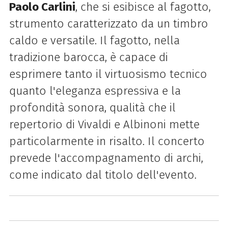
Paolo Carlini
, che si esibisce al fagotto,
strumento caratterizzato da un timbro
caldo e versatile. Il fagotto, nella
tradizione barocca, è capace di
esprimere tanto il virtuosismo tecnico
quanto l'eleganza espressiva e la
profondità sonora, qualità che il
repertorio di Vivaldi e Albinoni mette
particolarmente in risalto. Il concerto
prevede l'accompagnamento di archi,
come indicato dal titolo dell'evento.