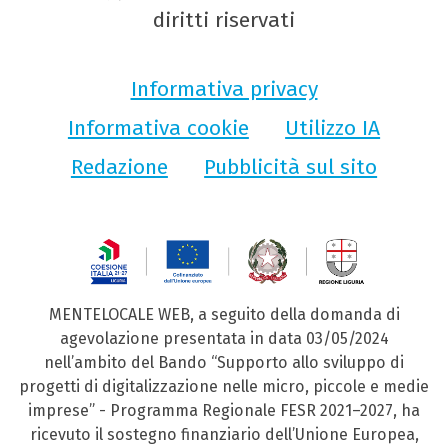
diritti riservati
Informativa privacy
Informativa cookie
Utilizzo IA
Redazione
Pubblicità sul sito
MENTELOCALE WEB, a seguito della domanda di
agevolazione presentata in data 03/05/2024
nell’ambito del Bando “Supporto allo sviluppo di
progetti di digitalizzazione nelle micro, piccole e medie
imprese” - Programma Regionale FESR 2021–2027, ha
ricevuto il sostegno finanziario dell’Unione Europea,