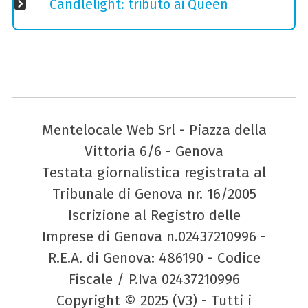
Candlelight: tributo ai Queen
Mentelocale Web Srl - Piazza della
Vittoria 6/6 - Genova
Testata giornalistica registrata al
Tribunale di Genova nr. 16/2005
Iscrizione al Registro delle
Imprese di Genova n.02437210996 -
R.E.A. di Genova: 486190 - Codice
Fiscale / P.Iva 02437210996
Copyright © 2025 (V3) - Tutti i