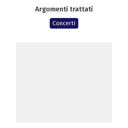
Argomenti trattati
Concerti