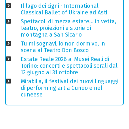
Il lago dei cigni - International
Classical Ballet of Ukraine ad Asti
Spettacoli di mezza estate… in vetta,
teatro, proiezioni e storie di
montagna a San Sicario
Tu mi sognavi, io non dormivo, in
scena al Teatro Don Bosco
Estate Reale 2026 ai Musei Reali di
Torino: concerti e spettacoli serali dal
12 giugno al 31 ottobre
Mirabilia, il festival dei nuovi linguaggi
di performing art a Cuneo e nel
cuneese