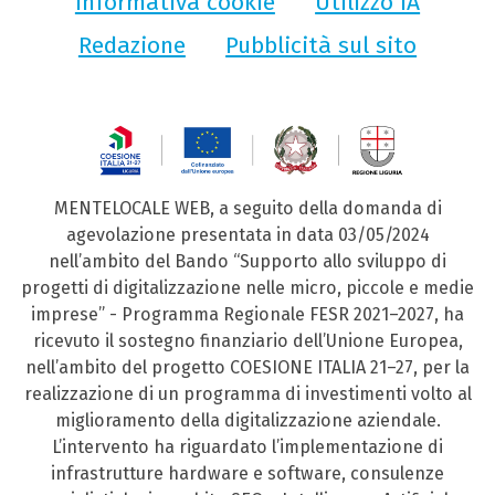
Informativa cookie
Utilizzo IA
Redazione
Pubblicità sul sito
MENTELOCALE WEB, a seguito della domanda di
agevolazione presentata in data 03/05/2024
nell’ambito del Bando “Supporto allo sviluppo di
progetti di digitalizzazione nelle micro, piccole e medie
imprese” - Programma Regionale FESR 2021–2027, ha
ricevuto il sostegno finanziario dell’Unione Europea,
nell’ambito del progetto COESIONE ITALIA 21–27, per la
realizzazione di un programma di investimenti volto al
miglioramento della digitalizzazione aziendale.
L’intervento ha riguardato l’implementazione di
infrastrutture hardware e software, consulenze