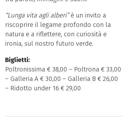
“Lunga vita agli alberi”
è un invito a
riscoprire il legame profondo con la
natura e a riflettere, con curiosità e
ironia, sul nostro futuro verde.
Biglietti:
Poltronissima € 38,00 – Poltrona € 33,00
– Galleria A € 30,00 – Galleria B € 26,00
– Ridotto under 16 € 29,00