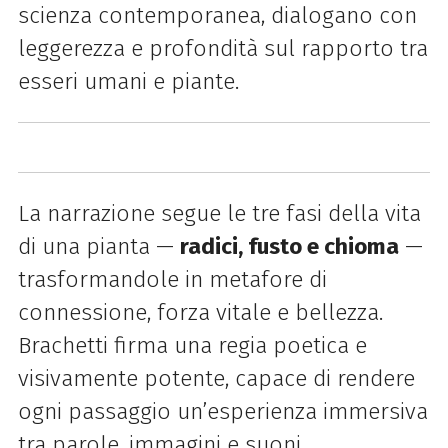
scienza contemporanea, dialogano con
leggerezza e profondità sul rapporto tra
esseri umani e piante.
La narrazione segue le tre fasi della vita
di una pianta —
radici, fusto e chioma
—
trasformandole in metafore di
connessione, forza vitale e bellezza.
Brachetti firma una regia poetica e
visivamente potente, capace di rendere
ogni passaggio un’esperienza immersiva
tra parole, immagini e suoni.