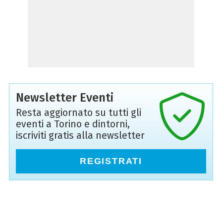
Newsletter Eventi
Resta aggiornato su tutti gli
eventi a Torino e dintorni,
iscriviti gratis alla newsletter
REGISTRATI