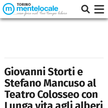
TORINO
Giovanni Storti e
Stefano Mancuso al
Teatro Colosseo con
Lunga vita agli alberi