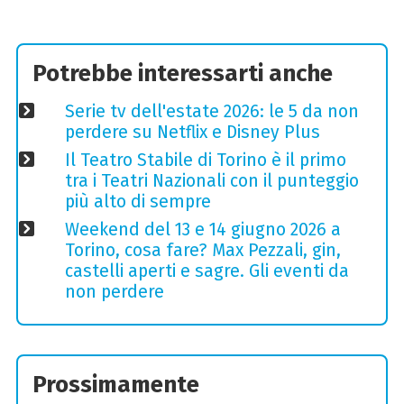
Potrebbe interessarti anche
Serie tv dell'estate 2026: le 5 da non
perdere su Netflix e Disney Plus
Il Teatro Stabile di Torino è il primo
tra i Teatri Nazionali con il punteggio
più alto di sempre
Weekend del 13 e 14 giugno 2026 a
Torino, cosa fare? Max Pezzali, gin,
castelli aperti e sagre. Gli eventi da
non perdere
Prossimamente