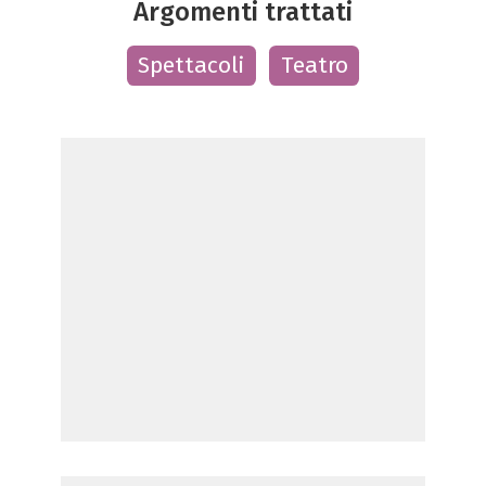
Argomenti trattati
Spettacoli
Teatro