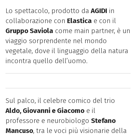
Lo spettacolo, prodotto da
AGIDI
in
collaborazione con
Elastica
e con il
Gruppo Saviola
come main partner, è un
viaggio sorprendente nel mondo
vegetale, dove il linguaggio della natura
incontra quello dell’uomo.
Sul palco, il celebre comico del trio
Aldo, Giovanni e Giacomo
e il
professore e neurobiologo
Stefano
Mancuso
, tra le voci più visionarie della