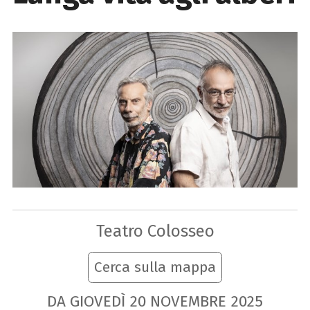
Teatro Colosseo
Cerca sulla mappa
DA GIOVEDÌ
20
NOVEMBRE
2025