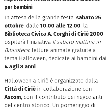
per bambini
In attesa della grande festa,
sabato 25
ottobre
, dalle
10.00 alle 12.00
, la
Biblioteca Civica A. Corghi di Ciriè 2000
ospiterà l’iniziativa
Il sabato mattina in
Biblioteca
: letture animate gratuite a
tema Halloween, dedicate ai bambini dai
4 agli 8 anni
.
Halloween a Ciriè è organizzato dalla
Città di Ciriè
in collaborazione con
Ascom
, con il contributo dei negozianti
del centro storico. Un pomeriggio di