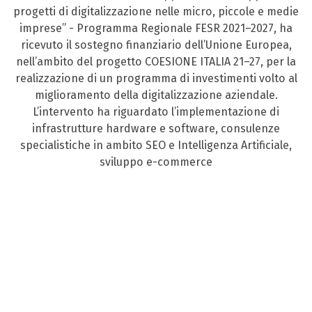
progetti di digitalizzazione nelle micro, piccole e medie
imprese” - Programma Regionale FESR 2021–2027, ha
ricevuto il sostegno finanziario dell’Unione Europea,
nell’ambito del progetto COESIONE ITALIA 21–27, per la
realizzazione di un programma di investimenti volto al
miglioramento della digitalizzazione aziendale.
L’intervento ha riguardato l’implementazione di
infrastrutture hardware e software, consulenze
specialistiche in ambito SEO e Intelligenza Artificiale,
sviluppo e-commerce