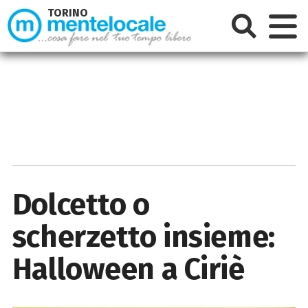
TORINO
Dolcetto o
scherzetto insieme:
Halloween a Ciriè