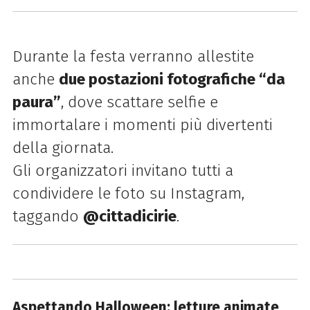
Durante la festa verranno allestite
anche
due postazioni fotografiche “da
paura”
, dove scattare selfie e
immortalare i momenti più divertenti
della giornata.
Gli organizzatori invitano tutti a
condividere le foto su Instagram,
taggando
@cittadicirie
.
Aspettando Halloween: letture animate