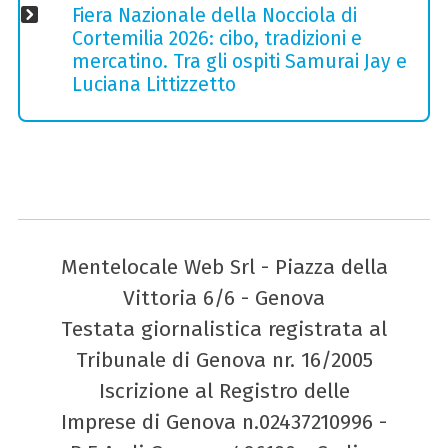
Fiera Nazionale della Nocciola di
Cortemilia 2026: cibo, tradizioni e
mercatino. Tra gli ospiti Samurai Jay e
Luciana Littizzetto
Mentelocale Web Srl - Piazza della
Vittoria 6/6 - Genova
Testata giornalistica registrata al
Tribunale di Genova nr. 16/2005
Iscrizione al Registro delle
Imprese di Genova n.02437210996 -