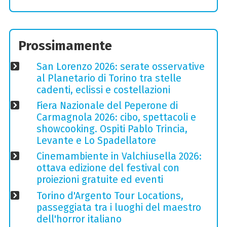
Prossimamente
San Lorenzo 2026: serate osservative
al Planetario di Torino tra stelle
cadenti, eclissi e costellazioni
Fiera Nazionale del Peperone di
Carmagnola 2026: cibo, spettacoli e
showcooking. Ospiti Pablo Trincia,
Levante e Lo Spadellatore
Cinemambiente in Valchiusella 2026:
ottava edizione del festival con
proiezioni gratuite ed eventi
Torino d'Argento Tour Locations,
passeggiata tra i luoghi del maestro
dell'horror italiano