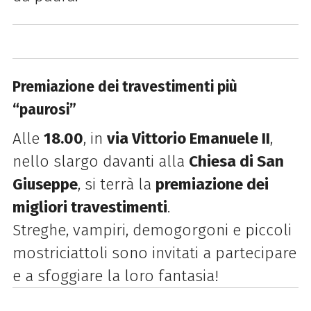
Premiazione dei travestimenti più
“paurosi”
Alle
18.00
, in
via Vittorio Emanuele II
,
nello slargo davanti alla
Chiesa di San
Giuseppe
, si terrà la
premiazione dei
migliori travestimenti
.
Streghe, vampiri, demogorgoni e piccoli
mostriciattoli sono invitati a partecipare
e a sfoggiare la loro fantasia!