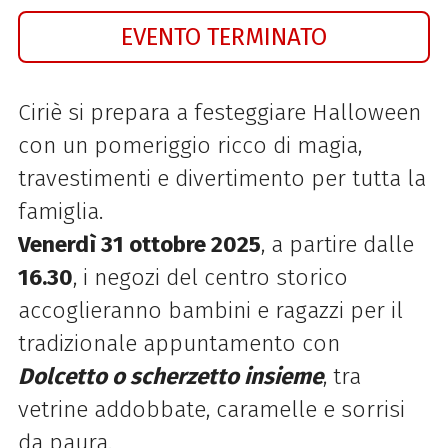
EVENTO TERMINATO
Ciriè si prepara a festeggiare Halloween
con un pomeriggio ricco di magia,
travestimenti e divertimento per tutta la
famiglia.
Venerdì 31 ottobre 2025
, a partire dalle
16.30
, i negozi del centro storico
accoglieranno bambini e ragazzi per il
tradizionale appuntamento con
Dolcetto o scherzetto insieme
, tra
vetrine addobbate, caramelle e sorrisi
da paura.