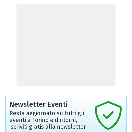
Newsletter Eventi
Resta aggiornato su tutti gli
eventi a Torino e dintorni,
iscriviti gratis alla newsletter