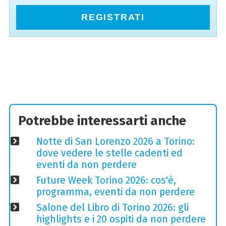
REGISTRATI
Potrebbe interessarti anche
Notte di San Lorenzo 2026 a Torino:
dove vedere le stelle cadenti ed
eventi da non perdere
Future Week Torino 2026: cos'è,
programma, eventi da non perdere
Salone del Libro di Torino 2026: gli
highlights e i 20 ospiti da non perdere