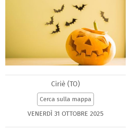
Ciriè (TO)
Cerca sulla mappa
VENERDÌ
31
OTTOBRE
2025